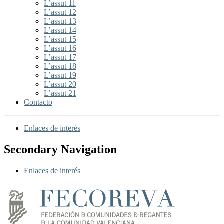
L’assut 11
L’assut 12
L’assut 13
L’assut 14
L’assut 15
L’assut 16
L’assut 17
L’assut 18
L’assut 19
L’assut 20
L’assut 21
Contacto
Enlaces de interés
Secondary Navigation
Enlaces de interés