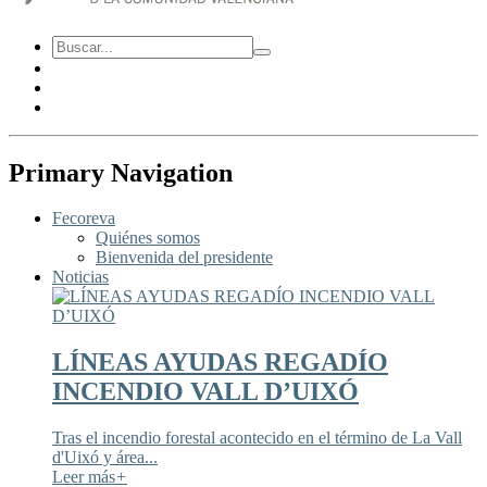
Primary Navigation
Fecoreva
Quiénes somos
Bienvenida del presidente
Noticias
LÍNEAS AYUDAS REGADÍO
INCENDIO VALL D’UIXÓ
Tras el incendio forestal acontecido en el término de La Vall
d'Uixó y área...
Leer más
+