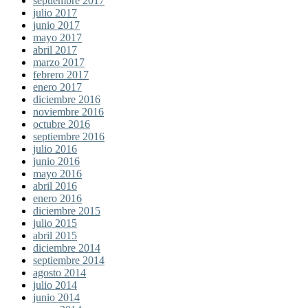
septiembre 2017
julio 2017
junio 2017
mayo 2017
abril 2017
marzo 2017
febrero 2017
enero 2017
diciembre 2016
noviembre 2016
octubre 2016
septiembre 2016
julio 2016
junio 2016
mayo 2016
abril 2016
enero 2016
diciembre 2015
julio 2015
abril 2015
diciembre 2014
septiembre 2014
agosto 2014
julio 2014
junio 2014