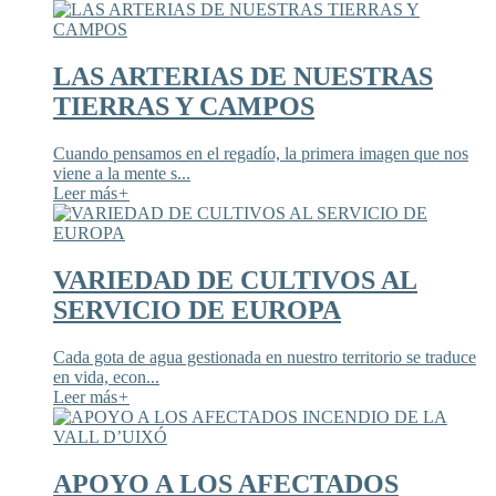
LAS ARTERIAS DE NUESTRAS
TIERRAS Y CAMPOS
Cuando pensamos en el regadío, la primera imagen que nos
viene a la mente s...
Leer más
+
VARIEDAD DE CULTIVOS AL
SERVICIO DE EUROPA
Cada gota de agua gestionada en nuestro territorio se traduce
en vida, econ...
Leer más
+
APOYO A LOS AFECTADOS