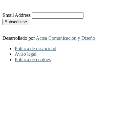
Más Información
Email Address
Desarrollado por
Actea Comunicación y Diseño
Política de privacidad
Aviso legal
Política de cookies