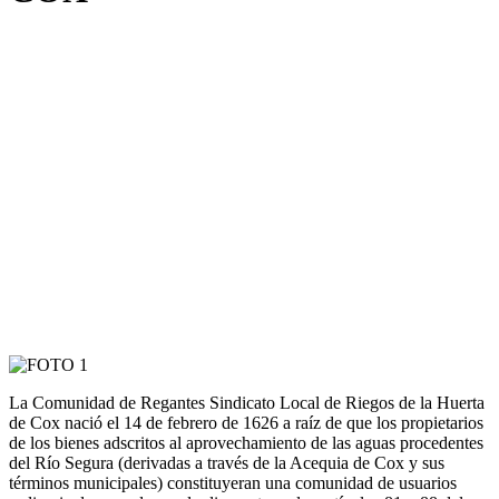
La Comunidad de Regantes Sindicato Local de Riegos de la Huerta
de Cox nació el 14 de febrero de 1626 a raíz de que los propietarios
de los bienes adscritos al aprovechamiento de las aguas procedentes
del Río Segura (derivadas a través de la Acequia de Cox y sus
términos municipales) constituyeran una comunidad de usuarios