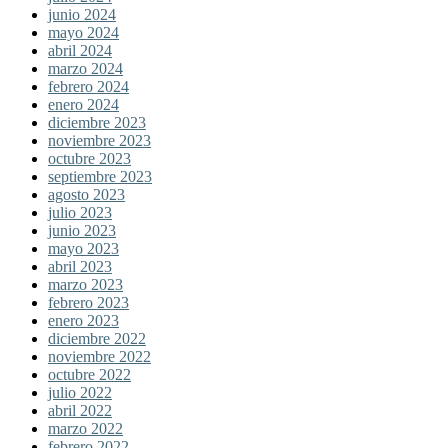
junio 2024
mayo 2024
abril 2024
marzo 2024
febrero 2024
enero 2024
diciembre 2023
noviembre 2023
octubre 2023
septiembre 2023
agosto 2023
julio 2023
junio 2023
mayo 2023
abril 2023
marzo 2023
febrero 2023
enero 2023
diciembre 2022
noviembre 2022
octubre 2022
julio 2022
abril 2022
marzo 2022
febrero 2022