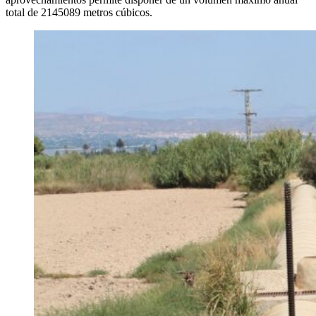
total de 2145089 metros cúbicos.