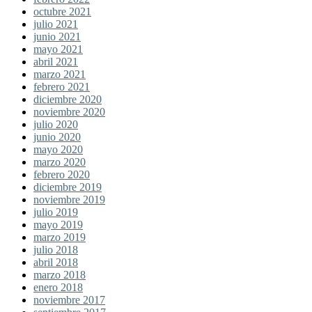
octubre 2021
julio 2021
junio 2021
mayo 2021
abril 2021
marzo 2021
febrero 2021
diciembre 2020
noviembre 2020
julio 2020
junio 2020
mayo 2020
marzo 2020
febrero 2020
diciembre 2019
noviembre 2019
julio 2019
mayo 2019
marzo 2019
julio 2018
abril 2018
marzo 2018
enero 2018
noviembre 2017