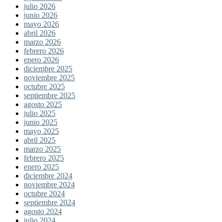
julio 2026
junio 2026
mayo 2026
abril 2026
marzo 2026
febrero 2026
enero 2026
diciembre 2025
noviembre 2025
octubre 2025
septiembre 2025
agosto 2025
julio 2025
junio 2025
mayo 2025
abril 2025
marzo 2025
febrero 2025
enero 2025
diciembre 2024
noviembre 2024
octubre 2024
septiembre 2024
agosto 2024
julio 2024