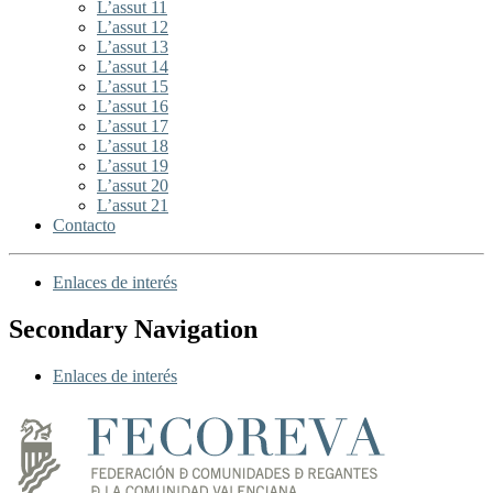
L’assut 11
L’assut 12
L’assut 13
L’assut 14
L’assut 15
L’assut 16
L’assut 17
L’assut 18
L’assut 19
L’assut 20
L’assut 21
Contacto
Enlaces de interés
Secondary Navigation
Enlaces de interés