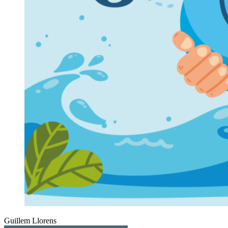
Guillem Llorens