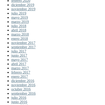
febrero 2020
diciembre 2019
noviembre 2019
julio 2019
mayo 2019
marzo 2019
julio 2018
abril 2018
marzo 2018
enero 2018
noviembre 2017
septiembre 2017
julio 2017
junio 2017
mayo 2017
abril 2017
marzo 2017
febrero 2017
enero 2017
diciembre 2016
noviembre 2016
octubre 2016
septiembre 2016
julio 2016
junio 2016