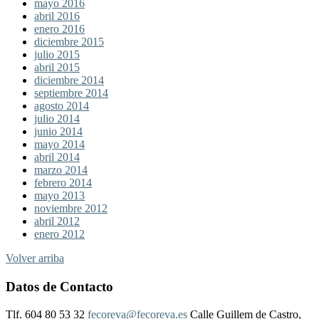
mayo 2016
abril 2016
enero 2016
diciembre 2015
julio 2015
abril 2015
diciembre 2014
septiembre 2014
agosto 2014
julio 2014
junio 2014
mayo 2014
abril 2014
marzo 2014
febrero 2014
mayo 2013
noviembre 2012
abril 2012
enero 2012
Volver arriba
Datos de Contacto
Tlf. 604 80 53 32
fecoreva@fecoreva.es
Calle Guillem de Castro,