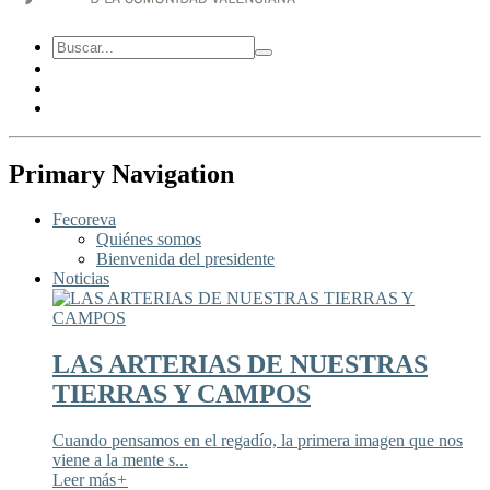
Primary Navigation
Fecoreva
Quiénes somos
Bienvenida del presidente
Noticias
LAS ARTERIAS DE NUESTRAS
TIERRAS Y CAMPOS
Cuando pensamos en el regadío, la primera imagen que nos
viene a la mente s...
Leer más
+