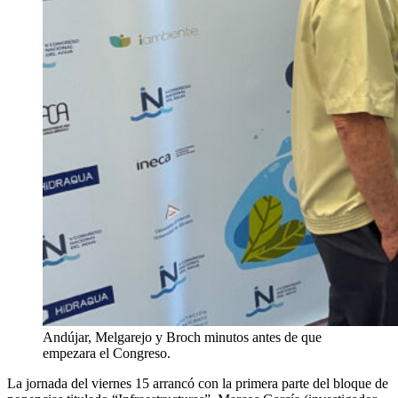
Andújar, Melgarejo y Broch minutos antes de que
empezara el Congreso.
La jornada del viernes 15 arrancó con la primera parte del bloque de