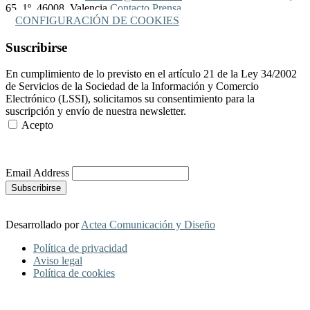
65, 1º, 46008, Valencia
Contacto Prensa
CONFIGURACIÓN DE COOKIES
Suscribirse
En cumplimiento de lo previsto en el artículo 21 de la Ley 34/2002
de Servicios de la Sociedad de la Información y Comercio
Electrónico (LSSI), solicitamos su consentimiento para la
suscripción y envío de nuestra newsletter.
Acepto
Más Información
Email Address
Desarrollado por
Actea Comunicación y Diseño
Política de privacidad
Aviso legal
Política de cookies