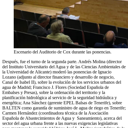
Escenario del Auditorio de Cox durante las ponencias.
Después, fue el turno de la segunda parte. Andrés Molina (director
del Instituto Universitario del Agua y de las Ciencias Ambientales de
la Universidad de Alicante) moderó las ponencias de Ignacio
Lozano (adjunto al director financiero y desarrollo de negocio,
Canal de Isabel II), sobre la evolución de los servicios urbanos del
agua de Madrid; Francisco J. Flores (Sociedad Española de
Embalses y Presas), sobre la ordenación del territorio y la
planificación hidrológica al servicio de la seguridad hidráulica y
energética; Ana Sánchez (gerente EPEL Balsas de Tenerife), sobre
BALTEN como garantía de suministro de agua de riego en Tenerife;
Carmen Hernández (coordinadora técnica de la Asociación
Española de Abastecimientos de Agua y Saneamiento), acerca del
sector del agua urbana frente a las nuevas exigencias legislativas