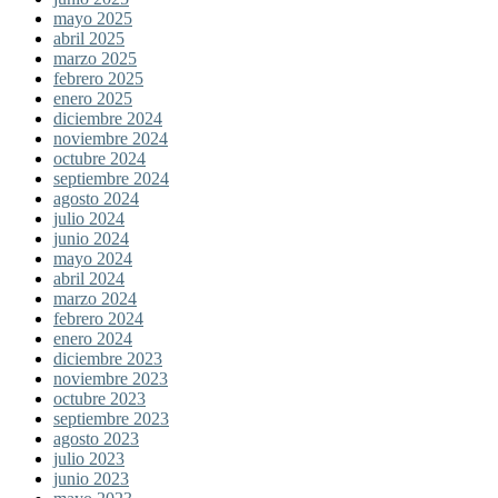
mayo 2025
abril 2025
marzo 2025
febrero 2025
enero 2025
diciembre 2024
noviembre 2024
octubre 2024
septiembre 2024
agosto 2024
julio 2024
junio 2024
mayo 2024
abril 2024
marzo 2024
febrero 2024
enero 2024
diciembre 2023
noviembre 2023
octubre 2023
septiembre 2023
agosto 2023
julio 2023
junio 2023