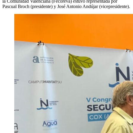
la Comunidad Valenciana (Fecoreva) estuvo representada por
Pascual Broch (presidente) y José Antonio Andújar (vicepresidente).