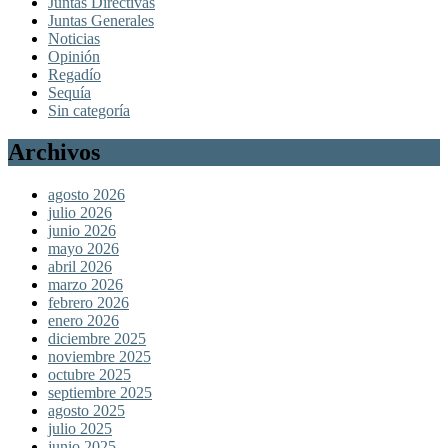
Juntas Directivas
Juntas Generales
Noticias
Opinión
Regadío
Sequía
Sin categoría
Archivos
agosto 2026
julio 2026
junio 2026
mayo 2026
abril 2026
marzo 2026
febrero 2026
enero 2026
diciembre 2025
noviembre 2025
octubre 2025
septiembre 2025
agosto 2025
julio 2025
junio 2025