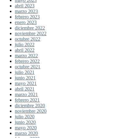
mayo 2023
abril 2023
marzo 2023
febrero 2023
enero 2023
diciembre 2022
noviembre 2022
octubre 2022
julio 2022
abril 2022
marzo 2022
febrero 2022
octubre 2021
julio 2021
junio 2021
mayo 2021
abril 2021
marzo 2021
febrero 2021
diciembre 2020
noviembre 2020
julio 2020
junio 2020
mayo 2020
marzo 2020