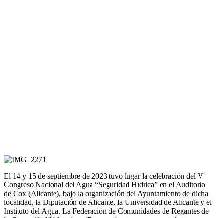
El 14 y 15 de septiembre de 2023 tuvo lugar la celebración del V
Congreso Nacional del Agua “Seguridad Hídrica” en el Auditorio
de Cox (Alicante), bajo la organización del Ayuntamiento de dicha
localidad, la Diputación de Alicante, la Universidad de Alicante y el
Instituto del Agua. La Federación de Comunidades de Regantes de