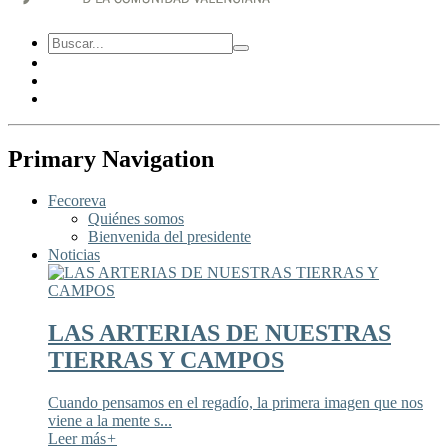
Primary Navigation
Fecoreva
Quiénes somos
Bienvenida del presidente
Noticias
LAS ARTERIAS DE NUESTRAS
TIERRAS Y CAMPOS
Cuando pensamos en el regadío, la primera imagen que nos
viene a la mente s...
Leer más
+