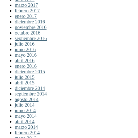
marzo 2017
febrero 2017
enero 2017
diciembre 2016
noviembre 2016
octubre 2016
septiembre 2016
julio 2016
junio 2016
mayo 2016
abril 2016
enero 2016
diciembre 2015
julio 2015
abril 2015
diciembre 2014
septiembre 2014
agosto 2014
julio 2014
junio 2014
mayo 2014
abril 2014
marzo 2014
febrero 2014