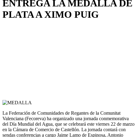
ENTREGA LA MEDALLA DE
PLATA A XIMO PUIG
La Federación de Comunidades de Regantes de la Comunitat
Valenciana (Fecoreva) ha organizado una jornada conmemorativa
del Día Mundial del Agua, que se celebrará este viernes 22 de marzo
en la Cámara de Comercio de Castellón. La jornada contará con
sendas conferencias a cargo Jaime Lamo de Espinosa, Antonio