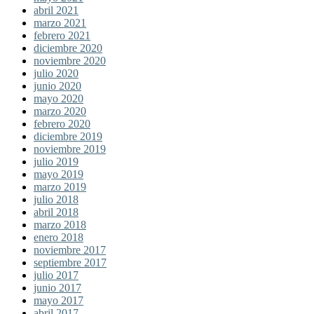
abril 2021
marzo 2021
febrero 2021
diciembre 2020
noviembre 2020
julio 2020
junio 2020
mayo 2020
marzo 2020
febrero 2020
diciembre 2019
noviembre 2019
julio 2019
mayo 2019
marzo 2019
julio 2018
abril 2018
marzo 2018
enero 2018
noviembre 2017
septiembre 2017
julio 2017
junio 2017
mayo 2017
abril 2017