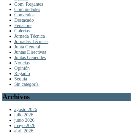
Com. Regantes
Comunidades
Convenios
Destacado
Fenacore
Galerías
Jornada Técnica
Jornadas Técnicas
Junta General
Juntas Directivas
Juntas Generales
Noticias
Opinión
Regadío
Sequía
Sin categoría
Archivos
agosto 2026
julio 2026
junio 2026
mayo 2026
abril 2026