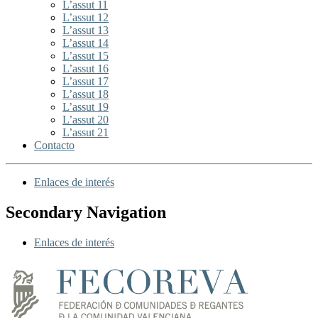
L’assut 11
L’assut 12
L’assut 13
L’assut 14
L’assut 15
L’assut 16
L’assut 17
L’assut 18
L’assut 19
L’assut 20
L’assut 21
Contacto
Enlaces de interés
Secondary Navigation
Enlaces de interés