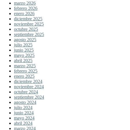
marzo 2026
febrero 2026
enero 2026
diciembre 2025
noviembre 2025
octubre 2025
septiembre 2025
agosto 2025
julio 2025
junio 2025
mayo 2025
abril 2025
marzo 2025
febrero 2025
enero 2025
diciembre 2024
noviembre 2024
octubre 2024
septiembre 2024
agosto 2024
julio 2024
junio 2024
mayo 2024
abril 2024
marzo 2024