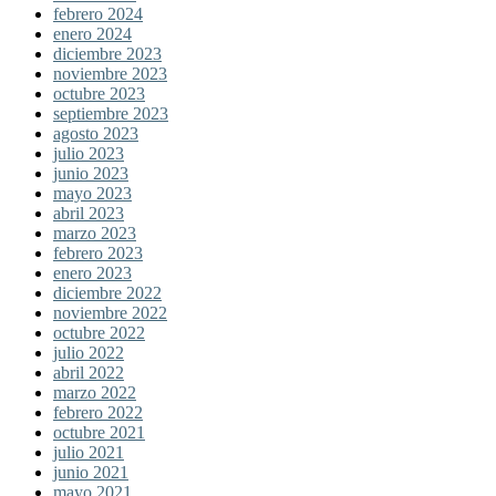
febrero 2024
enero 2024
diciembre 2023
noviembre 2023
octubre 2023
septiembre 2023
agosto 2023
julio 2023
junio 2023
mayo 2023
abril 2023
marzo 2023
febrero 2023
enero 2023
diciembre 2022
noviembre 2022
octubre 2022
julio 2022
abril 2022
marzo 2022
febrero 2022
octubre 2021
julio 2021
junio 2021
mayo 2021