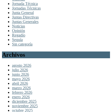
Jornada Técnica
Jornadas Técnicas
Junta General
Juntas Directivas
Juntas Generales
Noticias
Opinión
Regadío
Sequía
Sin categoría
Archivos
agosto 2026
julio 2026
junio 2026
mayo 2026
abril 2026
marzo 2026
febrero 2026
enero 2026
diciembre 2025
noviembre 2025
octubre 2025