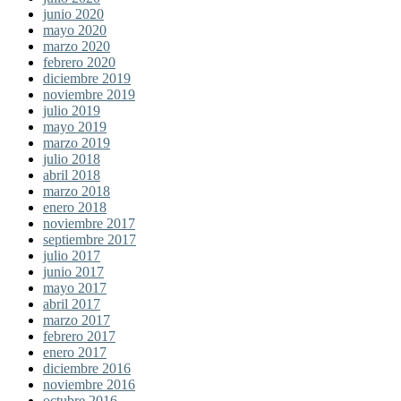
junio 2020
mayo 2020
marzo 2020
febrero 2020
diciembre 2019
noviembre 2019
julio 2019
mayo 2019
marzo 2019
julio 2018
abril 2018
marzo 2018
enero 2018
noviembre 2017
septiembre 2017
julio 2017
junio 2017
mayo 2017
abril 2017
marzo 2017
febrero 2017
enero 2017
diciembre 2016
noviembre 2016
octubre 2016