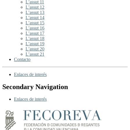
L’assut 11
L’assut 12
L’assut 13
L’assut 14
L’assut 15
L’assut 16
L’assut 17
L’assut 18
L’assut 19
L’assut 20
L’assut 21
Contacto
Enlaces de interés
Secondary Navigation
Enlaces de interés