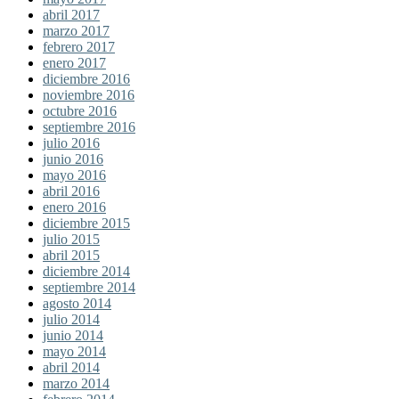
abril 2017
marzo 2017
febrero 2017
enero 2017
diciembre 2016
noviembre 2016
octubre 2016
septiembre 2016
julio 2016
junio 2016
mayo 2016
abril 2016
enero 2016
diciembre 2015
julio 2015
abril 2015
diciembre 2014
septiembre 2014
agosto 2014
julio 2014
junio 2014
mayo 2014
abril 2014
marzo 2014