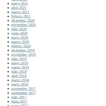
mayo 2021
abril 2021
marzo 2021
febrero 2021
diciembre 2020
noviembre 2020
julio 2020
junio 2020
mayo 2020
marzo 2020
febrero 2020
diciembre 2019
noviembre 2019
julio 2019
mayo 2019
marzo 2019
julio 2018
abril 2018
marzo 2018
enero 2018
noviembre 2017
septiembre 2017
julio 2017
junio 2017
mayo 2017