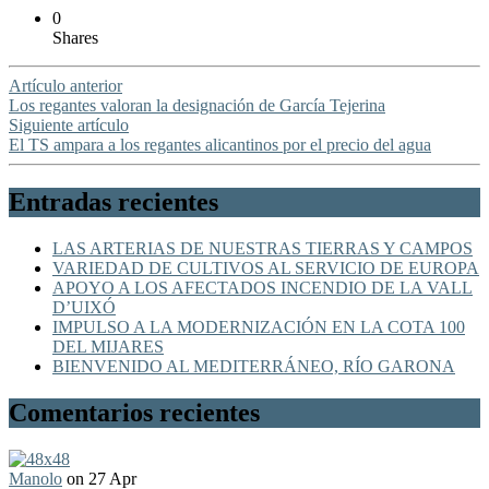
0
Shares
Artículo anterior
Los regantes valoran la designación de García Tejerina
Siguiente artículo
El TS ampara a los regantes alicantinos por el precio del agua
Entradas recientes
LAS ARTERIAS DE NUESTRAS TIERRAS Y CAMPOS
VARIEDAD DE CULTIVOS AL SERVICIO DE EUROPA
APOYO A LOS AFECTADOS INCENDIO DE LA VALL
D’UIXÓ
IMPULSO A LA MODERNIZACIÓN EN LA COTA 100
DEL MIJARES
BIENVENIDO AL MEDITERRÁNEO, RÍO GARONA
Comentarios recientes
Manolo
on 27 Apr