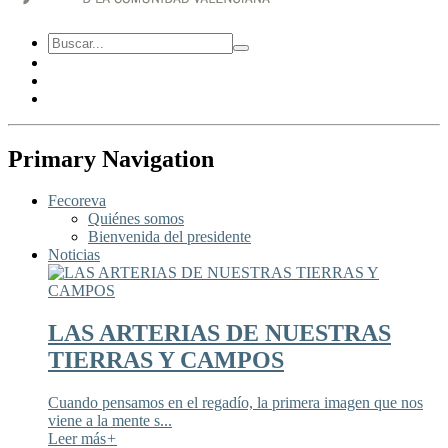
Primary Navigation
Fecoreva
Quiénes somos
Bienvenida del presidente
Noticias
LAS ARTERIAS DE NUESTRAS
TIERRAS Y CAMPOS
Cuando pensamos en el regadío, la primera imagen que nos
viene a la mente s...
Leer más
+