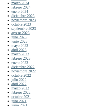
marzo 2024
febrero 2024
enero 2024
diciembre 2023
noviembre 2023
octubre 2023
septiembre 2023
agosto 2023
julio 2023
junio 2023
mayo 2023
abril 2023
marzo 2023
febrero 2023
enero 2023
diciembre 2022
noviembre 2022
octubre 2022
julio 2022
abril 2022
marzo 2022
febrero 2022
octubre 2021
julio 2021
junio 2021