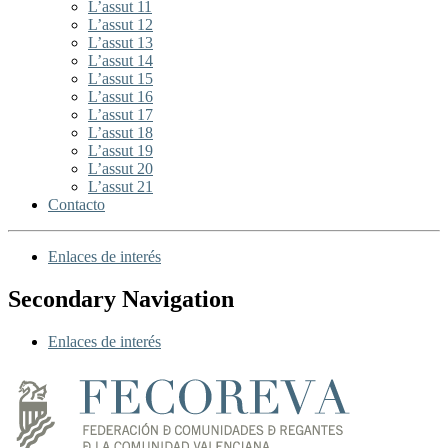
L’assut 11
L’assut 12
L’assut 13
L’assut 14
L’assut 15
L’assut 16
L’assut 17
L’assut 18
L’assut 19
L’assut 20
L’assut 21
Contacto
Enlaces de interés
Secondary Navigation
Enlaces de interés