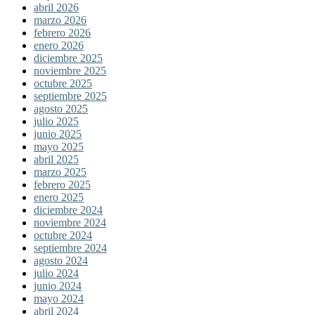
abril 2026
marzo 2026
febrero 2026
enero 2026
diciembre 2025
noviembre 2025
octubre 2025
septiembre 2025
agosto 2025
julio 2025
junio 2025
mayo 2025
abril 2025
marzo 2025
febrero 2025
enero 2025
diciembre 2024
noviembre 2024
octubre 2024
septiembre 2024
agosto 2024
julio 2024
junio 2024
mayo 2024
abril 2024