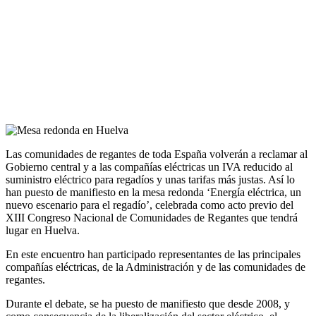
Las comunidades de regantes de toda España volverán a reclamar al
Gobierno central y a las compañías eléctricas un IVA reducido al
suministro eléctrico para regadíos y unas tarifas más justas. Así lo
han puesto de manifiesto en la mesa redonda ‘Energía eléctrica, un
nuevo escenario para el regadío’, celebrada como acto previo del
XIII Congreso Nacional de Comunidades de Regantes que tendrá
lugar en Huelva.
En este encuentro han participado representantes de las principales
compañías eléctricas, de la Administración y de las comunidades de
regantes.
Durante el debate, se ha puesto de manifiesto que desde 2008, y