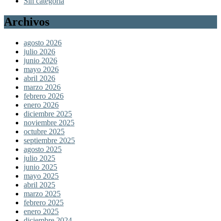
Sin categoría
Archivos
agosto 2026
julio 2026
junio 2026
mayo 2026
abril 2026
marzo 2026
febrero 2026
enero 2026
diciembre 2025
noviembre 2025
octubre 2025
septiembre 2025
agosto 2025
julio 2025
junio 2025
mayo 2025
abril 2025
marzo 2025
febrero 2025
enero 2025
diciembre 2024