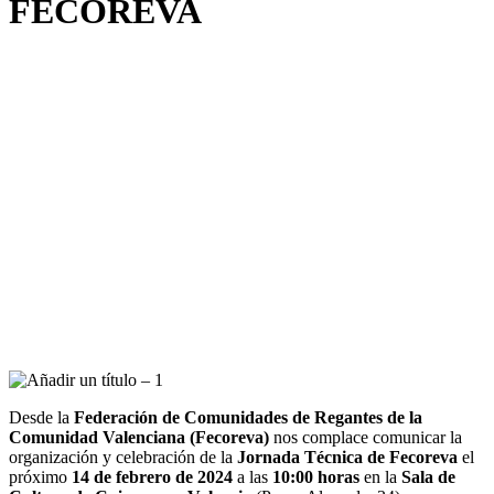
FECOREVA
Desde la
Federación de Comunidades de Regantes de la
Comunidad Valenciana (Fecoreva)
nos complace comunicar la
organización y celebración de la
Jornada Técnica de Fecoreva
el
próximo
14 de febrero de 2024
a las
10:00 horas
en la
Sala de