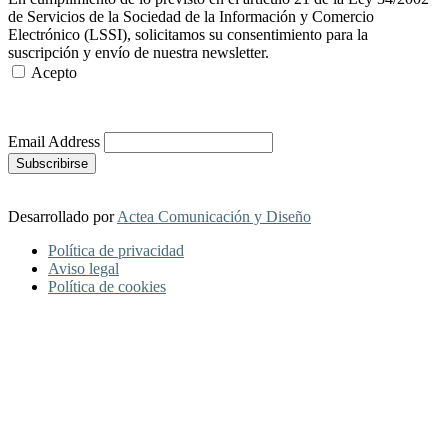
de Servicios de la Sociedad de la Información y Comercio
Electrónico (LSSI), solicitamos su consentimiento para la
suscripción y envío de nuestra newsletter.
Acepto
Más Información
Email Address
Desarrollado por
Actea Comunicación y Diseño
Política de privacidad
Aviso legal
Política de cookies