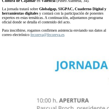
Cultura de Cajamar
en
Valencia
(Paseo Alameda, 34).
La jornada tratará sobre
Globalgap, SIGPAC, Cuaderno Digital y
herramientas digitales
y contará con la participación de ponentes
expertos en estas temáticas. A continuación, adjuntamos programa
oficial donde se detalla el contenido del acto.
Para inscribirse, rogamos confirmen asistencia enviando sus datos al
correo electrónico
fecoreva@fecoreva.es