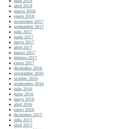
julio 2018
abril 2018
marzo 2018
enero 2018
noviembre 2017
septiembre 2017
julio 2017
junio 2017
mayo 2017
abril 2017
marzo 2017
febrero 2017
enero 2017
diciembre 2016
noviembre 2016
octubre 2016
septiembre 2016
julio 2016
junio 2016
mayo 2016
abril 2016
enero 2016
diciembre 2015
julio 2015
abril 2015