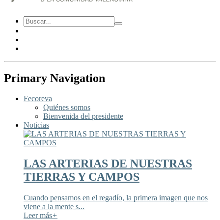
Primary Navigation
Fecoreva
Quiénes somos
Bienvenida del presidente
Noticias
LAS ARTERIAS DE NUESTRAS
TIERRAS Y CAMPOS
Cuando pensamos en el regadío, la primera imagen que nos
viene a la mente s...
Leer más
+