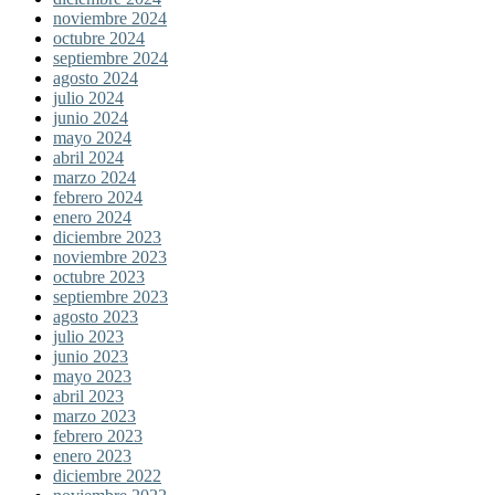
noviembre 2024
octubre 2024
septiembre 2024
agosto 2024
julio 2024
junio 2024
mayo 2024
abril 2024
marzo 2024
febrero 2024
enero 2024
diciembre 2023
noviembre 2023
octubre 2023
septiembre 2023
agosto 2023
julio 2023
junio 2023
mayo 2023
abril 2023
marzo 2023
febrero 2023
enero 2023
diciembre 2022