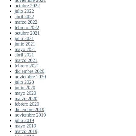
noviembre 2022
octubre 2022
julio 2022
abril 2022
marzo 2022
febrero 2022
octubre 2021
julio 2021
junio 2021
mayo 2021
abril 2021
marzo 2021
febrero 2021
diciembre 2020
noviembre 2020
julio 2020
junio 2020
mayo 2020
marzo 2020
febrero 2020
diciembre 2019
noviembre 2019
julio 2019
mayo 2019
marzo 2019