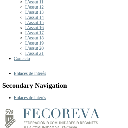
L’assut 11
L’assut 12
L’assut 13
L’assut 14
L’assut 15
L’assut 16
L’assut 17
L’assut 18
L’assut 19
L’assut 20
L’assut 21
Contacto
Enlaces de interés
Secondary Navigation
Enlaces de interés