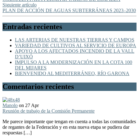
Siguiente artículo
PLAN DE ACCIÓN DE AGUAS SUBTERRÁNEAS 2023‒2030
Entradas recientes
LAS ARTERIAS DE NUESTRAS TIERRAS Y CAMPOS
VARIEDAD DE CULTIVOS AL SERVICIO DE EUROPA
APOYO A LOS AFECTADOS INCENDIO DE LA VALL
D’UIXÓ
IMPULSO A LA MODERNIZACIÓN EN LA COTA 100
DEL MIJARES
BIENVENIDO AL MEDITERRÁNEO, RÍO GARONA
Comentarios recientes
Manolo
on 27 Apr
Reunión de trabajo de la Comisión Permanente
Me parece importante que tengan en cuenta a todas las comunidades
de regantes de la Federación y en esta nueva etapa se pudiera dar
respuestas […]