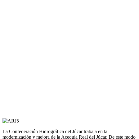
La Confederación Hidrográfica del Júcar trabaja en la
modernización y mejora de la Acequia Real del Júcar. De este modo