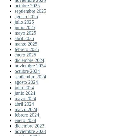
noviembre 2025
octubre 2025
septiembre 2025
agosto 2025
julio 2025
junio 2025
mayo 2025
abril 2025
marzo 2025
febrero 2025
enero 2025
diciembre 2024
noviembre 2024
octubre 2024
septiembre 2024
agosto 2024
julio 2024
junio 2024
mayo 2024
abril 2024
marzo 2024
febrero 2024
enero 2024
diciembre 2023
noviembre 2023