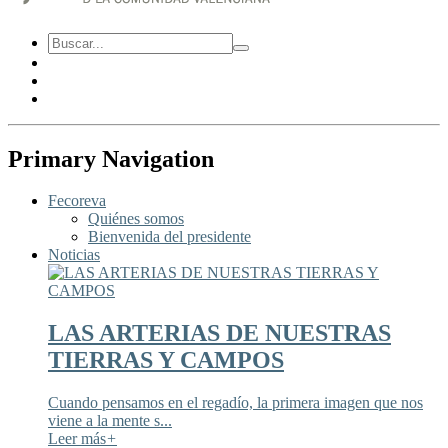
Primary Navigation
Fecoreva
Quiénes somos
Bienvenida del presidente
Noticias
LAS ARTERIAS DE NUESTRAS
TIERRAS Y CAMPOS
Cuando pensamos en el regadío, la primera imagen que nos
viene a la mente s...
Leer más
+