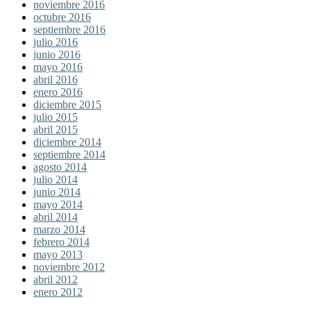
noviembre 2016
octubre 2016
septiembre 2016
julio 2016
junio 2016
mayo 2016
abril 2016
enero 2016
diciembre 2015
julio 2015
abril 2015
diciembre 2014
septiembre 2014
agosto 2014
julio 2014
junio 2014
mayo 2014
abril 2014
marzo 2014
febrero 2014
mayo 2013
noviembre 2012
abril 2012
enero 2012