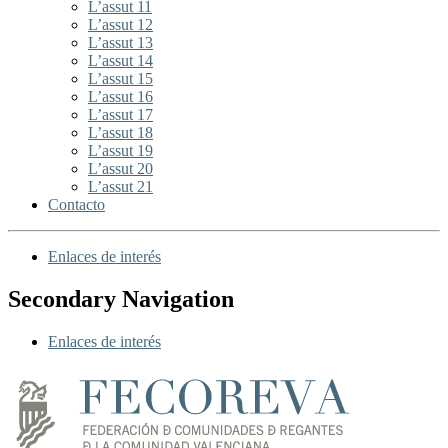
L’assut 11
L’assut 12
L’assut 13
L’assut 14
L’assut 15
L’assut 16
L’assut 17
L’assut 18
L’assut 19
L’assut 20
L’assut 21
Contacto
Enlaces de interés
Secondary Navigation
Enlaces de interés