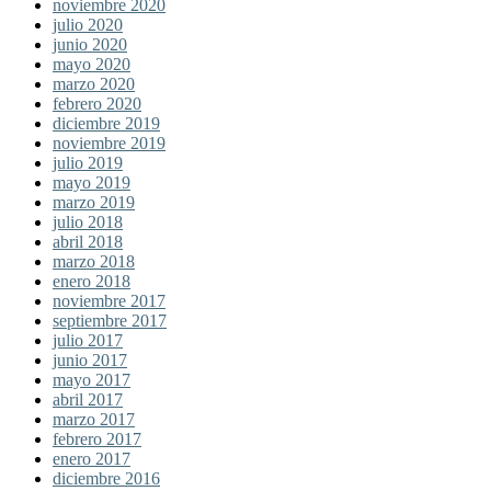
noviembre 2020
julio 2020
junio 2020
mayo 2020
marzo 2020
febrero 2020
diciembre 2019
noviembre 2019
julio 2019
mayo 2019
marzo 2019
julio 2018
abril 2018
marzo 2018
enero 2018
noviembre 2017
septiembre 2017
julio 2017
junio 2017
mayo 2017
abril 2017
marzo 2017
febrero 2017
enero 2017
diciembre 2016