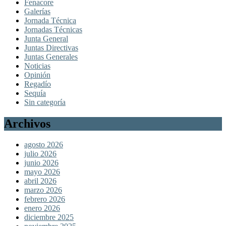
Fenacore
Galerías
Jornada Técnica
Jornadas Técnicas
Junta General
Juntas Directivas
Juntas Generales
Noticias
Opinión
Regadío
Sequía
Sin categoría
Archivos
agosto 2026
julio 2026
junio 2026
mayo 2026
abril 2026
marzo 2026
febrero 2026
enero 2026
diciembre 2025