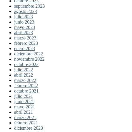
octubre 2023
septiembre 2023
agosto 2023
julio 2023
junio 2023
mayo 2023
abril 2023
marzo 2023
febrero 2023
enero 2023
diciembre 2022
noviembre 2022
octubre 2022
julio 2022
abril 2022
marzo 2022
febrero 2022
octubre 2021
julio 2021
junio 2021
mayo 2021
abril 2021
marzo 2021
febrero 2021
diciembre 2020