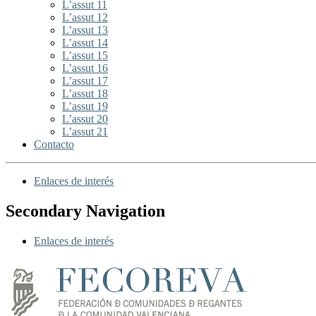
L’assut 11
L’assut 12
L’assut 13
L’assut 14
L’assut 15
L’assut 16
L’assut 17
L’assut 18
L’assut 19
L’assut 20
L’assut 21
Contacto
Enlaces de interés
Secondary Navigation
Enlaces de interés