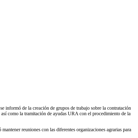
 se informó de la creación de grupos de trabajo sobre la contratación
as, así como la tramitación de ayudas URA con el procedimiento de la
dó mantener reuniones con las diferentes organizaciones agrarias para