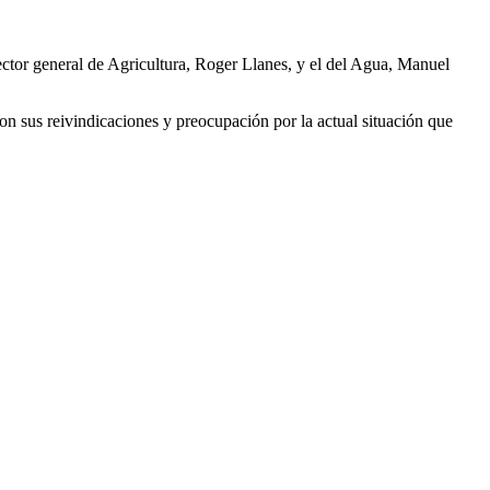
ector general de Agricultura, Roger Llanes, y el del Agua, Manuel
eron sus reivindicaciones y preocupación por la actual situación que