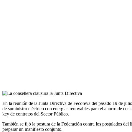
En la reunión de la Junta Directiva de Fecoreva del pasado 19 de julio
de suministro eléctrico con energías renovables para el ahorro de cos
key de contratos del Sector Público.
También se fijó la postura de la Federación contra los postulados del 
preparar un manifiesto conjunto.