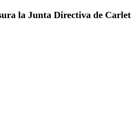
sura la Junta Directiva de Carlet