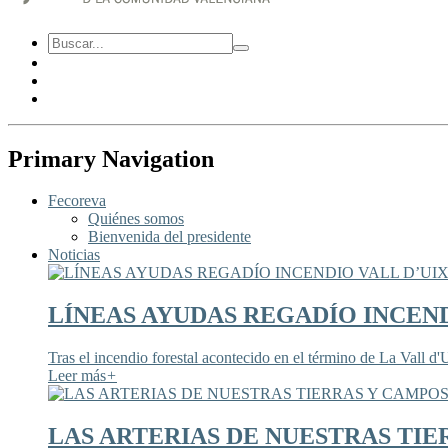
Primary Navigation
Fecoreva
Quiénes somos
Bienvenida del presidente
Noticias
LÍNEAS AYUDAS REGADÍO INCEND
Tras el incendio forestal acontecido en el término de La Vall d'U
Leer más
+
LAS ARTERIAS DE NUESTRAS TIE