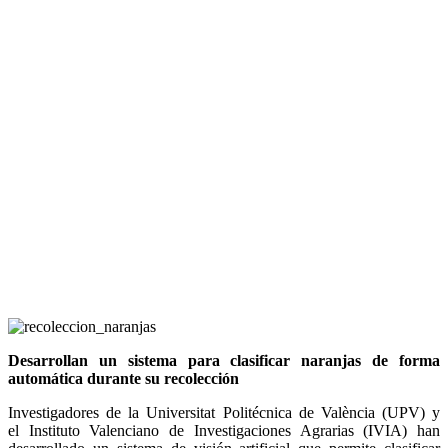
Desarrollan un sistema para clasificar naranjas de forma
automática durante su recolección
Investigadores de la Universitat Politécnica de València (UPV) y
el Instituto Valenciano de Investigaciones Agrarias (IVIA) han