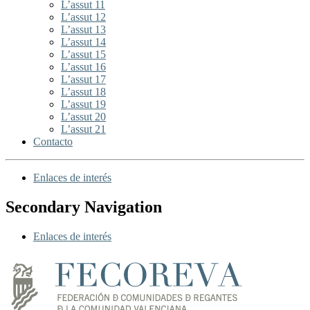
L’assut 11
L’assut 12
L’assut 13
L’assut 14
L’assut 15
L’assut 16
L’assut 17
L’assut 18
L’assut 19
L’assut 20
L’assut 21
Contacto
Enlaces de interés
Secondary Navigation
Enlaces de interés