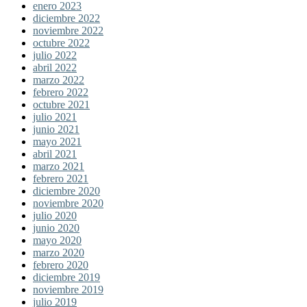
enero 2023
diciembre 2022
noviembre 2022
octubre 2022
julio 2022
abril 2022
marzo 2022
febrero 2022
octubre 2021
julio 2021
junio 2021
mayo 2021
abril 2021
marzo 2021
febrero 2021
diciembre 2020
noviembre 2020
julio 2020
junio 2020
mayo 2020
marzo 2020
febrero 2020
diciembre 2019
noviembre 2019
julio 2019