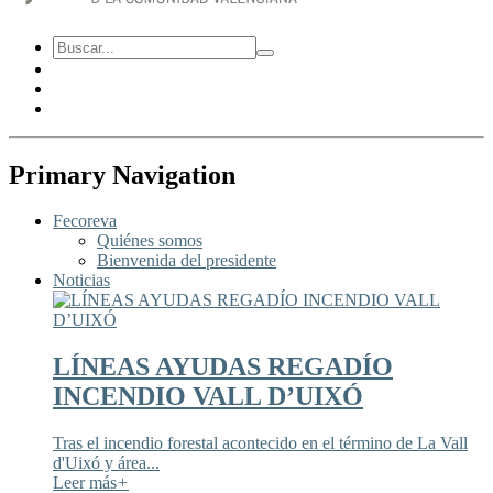
Primary Navigation
Fecoreva
Quiénes somos
Bienvenida del presidente
Noticias
LÍNEAS AYUDAS REGADÍO
INCENDIO VALL D’UIXÓ
Tras el incendio forestal acontecido en el término de La Vall
d'Uixó y área...
Leer más
+