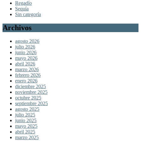
Regadío
Sequía
Sin categoría
Archivos
agosto 2026
julio 2026
junio 2026
mayo 2026
abril 2026
marzo 2026
febrero 2026
enero 2026
diciembre 2025
noviembre 2025
octubre 2025
septiembre 2025
agosto 2025
julio 2025
junio 2025
mayo 2025
abril 2025
marzo 2025