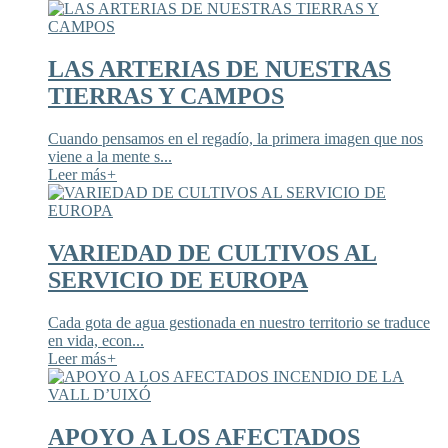
LAS ARTERIAS DE NUESTRAS
TIERRAS Y CAMPOS
Cuando pensamos en el regadío, la primera imagen que nos
viene a la mente s...
Leer más
+
VARIEDAD DE CULTIVOS AL
SERVICIO DE EUROPA
Cada gota de agua gestionada en nuestro territorio se traduce
en vida, econ...
Leer más
+
APOYO A LOS AFECTADOS