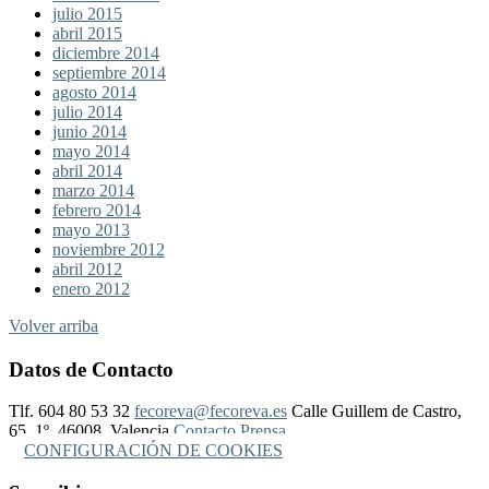
julio 2015
abril 2015
diciembre 2014
septiembre 2014
agosto 2014
julio 2014
junio 2014
mayo 2014
abril 2014
marzo 2014
febrero 2014
mayo 2013
noviembre 2012
abril 2012
enero 2012
Volver arriba
Datos de Contacto
Tlf. 604 80 53 32
fecoreva@fecoreva.es
Calle Guillem de Castro,
65, 1º, 46008, Valencia
Contacto Prensa
CONFIGURACIÓN DE COOKIES