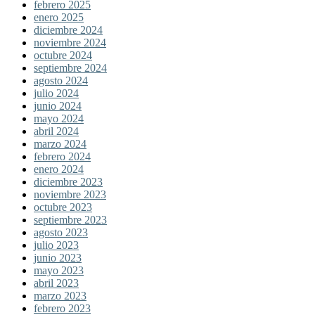
febrero 2025
enero 2025
diciembre 2024
noviembre 2024
octubre 2024
septiembre 2024
agosto 2024
julio 2024
junio 2024
mayo 2024
abril 2024
marzo 2024
febrero 2024
enero 2024
diciembre 2023
noviembre 2023
octubre 2023
septiembre 2023
agosto 2023
julio 2023
junio 2023
mayo 2023
abril 2023
marzo 2023
febrero 2023