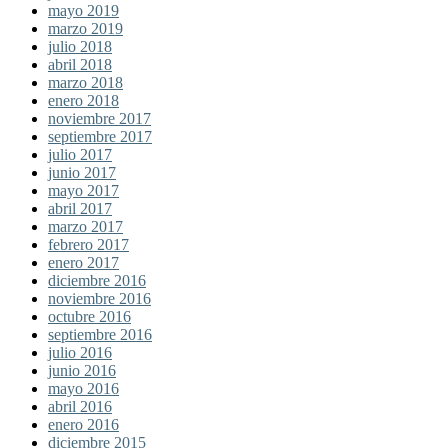
mayo 2019
marzo 2019
julio 2018
abril 2018
marzo 2018
enero 2018
noviembre 2017
septiembre 2017
julio 2017
junio 2017
mayo 2017
abril 2017
marzo 2017
febrero 2017
enero 2017
diciembre 2016
noviembre 2016
octubre 2016
septiembre 2016
julio 2016
junio 2016
mayo 2016
abril 2016
enero 2016
diciembre 2015