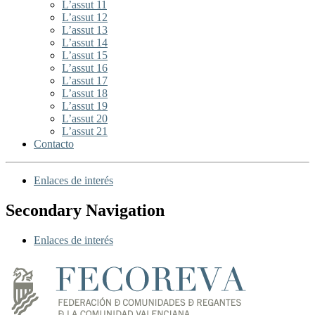
L’assut 11
L’assut 12
L’assut 13
L’assut 14
L’assut 15
L’assut 16
L’assut 17
L’assut 18
L’assut 19
L’assut 20
L’assut 21
Contacto
Enlaces de interés
Secondary Navigation
Enlaces de interés