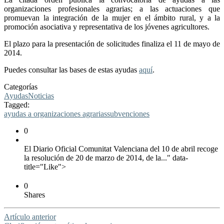
organizaciones profesionales agrarias; a las actuaciones que
promuevan la integración de la mujer en el ámbito rural, y a la
promoción asociativa y representativa de los jóvenes agricultores.
El plazo para la presentación de solicitudes finaliza el 11 de mayo de
2014.
Puedes consultar las bases de estas ayudas
aquí
.
Categorías
Ayudas
Noticias
Tagged:
ayudas a organizaciones agrarias
subvenciones
0
El Diario Oficial Comunitat Valenciana del 10 de abril recoge
la resolución de 20 de marzo de 2014, de la..." data-
title="Like">
0
Shares
Artículo anterior