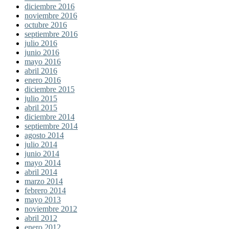
diciembre 2016
noviembre 2016
octubre 2016
septiembre 2016
julio 2016
junio 2016
mayo 2016
abril 2016
enero 2016
diciembre 2015
julio 2015
abril 2015
diciembre 2014
septiembre 2014
agosto 2014
julio 2014
junio 2014
mayo 2014
abril 2014
marzo 2014
febrero 2014
mayo 2013
noviembre 2012
abril 2012
enero 2012