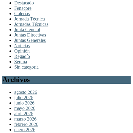
Destacado
Fenacore
Galerías
Jornada Técnica
Jornadas Técnicas
Junta General
Juntas Directivas
Juntas Generales
Noticias
Opinión
Regadío
Sequía
Sin categoría
Archivos
agosto 2026
julio 2026
junio 2026
mayo 2026
abril 2026
marzo 2026
febrero 2026
enero 2026