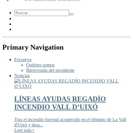
Primary Navigation
Fecoreva
Quiénes somos
Bienvenida del presidente
Noticias
LÍNEAS AYUDAS REGADÍO
INCENDIO VALL D’UIXÓ
Tras el incendio forestal acontecido en el término de La Vall
d'Uixó y área...
Leer más
+