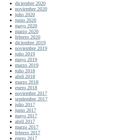
diciembre 2020
noviembre 2020
julio 2020
junio 2020
mayo 2020
marzo 2020
febrero 2020
diciembre 2019
noviembre 2019
julio 2019
mayo 2019
marzo 2019
julio 2018
abril 2018
marzo 2018
enero 2018
noviembre 2017
septiembre 2017
julio 2017
junio 2017
mayo 2017
abril 2017
marzo 2017
febrero 2017
enero 2017