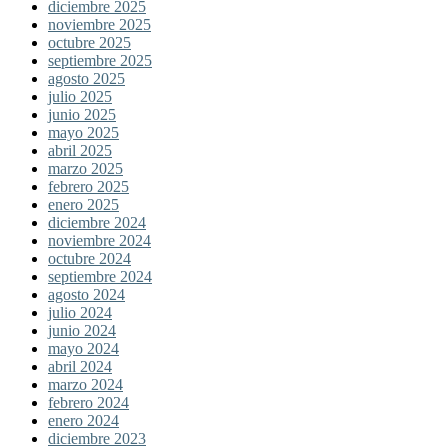
diciembre 2025
noviembre 2025
octubre 2025
septiembre 2025
agosto 2025
julio 2025
junio 2025
mayo 2025
abril 2025
marzo 2025
febrero 2025
enero 2025
diciembre 2024
noviembre 2024
octubre 2024
septiembre 2024
agosto 2024
julio 2024
junio 2024
mayo 2024
abril 2024
marzo 2024
febrero 2024
enero 2024
diciembre 2023