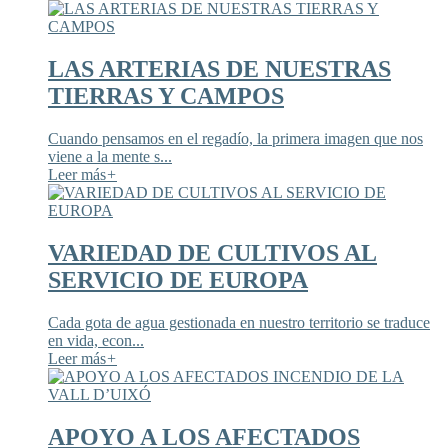
LAS ARTERIAS DE NUESTRAS
TIERRAS Y CAMPOS
Cuando pensamos en el regadío, la primera imagen que nos
viene a la mente s...
Leer más
+
VARIEDAD DE CULTIVOS AL
SERVICIO DE EUROPA
Cada gota de agua gestionada en nuestro territorio se traduce
en vida, econ...
Leer más
+
APOYO A LOS AFECTADOS