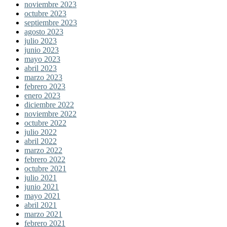
noviembre 2023
octubre 2023
septiembre 2023
agosto 2023
julio 2023
junio 2023
mayo 2023
abril 2023
marzo 2023
febrero 2023
enero 2023
diciembre 2022
noviembre 2022
octubre 2022
julio 2022
abril 2022
marzo 2022
febrero 2022
octubre 2021
julio 2021
junio 2021
mayo 2021
abril 2021
marzo 2021
febrero 2021