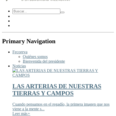
Primary Navigation
Fecoreva
Quiénes somos
Bienvenida del presidente
Noticias
LAS ARTERIAS DE NUESTRAS
TIERRAS Y CAMPOS
Cuando pensamos en el regadío, la primera imagen que nos
viene a la mente s...
Leer más
+