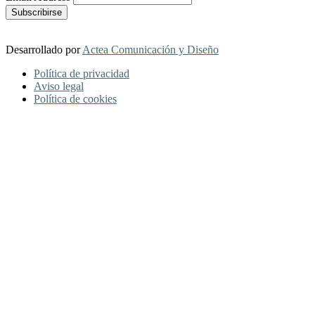
Desarrollado por
Actea Comunicación y Diseño
Política de privacidad
Aviso legal
Política de cookies