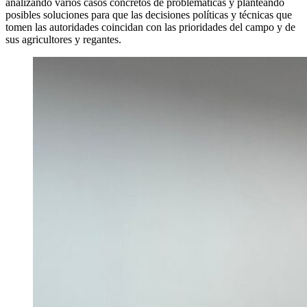
analizando varios casos concretos de problemáticas y planteando
posibles soluciones para que las decisiones políticas y técnicas que
tomen las autoridades coincidan con las prioridades del campo y de
sus agricultores y regantes.