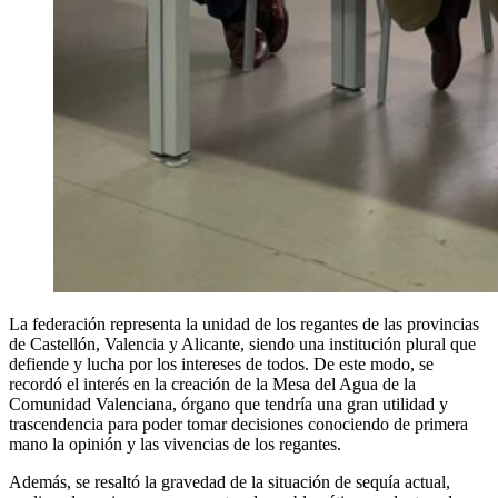
La federación representa la unidad de los regantes de las provincias
de Castellón, Valencia y Alicante, siendo una institución plural que
defiende y lucha por los intereses de todos. De este modo, se
recordó el interés en la creación de la Mesa del Agua de la
Comunidad Valenciana, órgano que tendría una gran utilidad y
trascendencia para poder tomar decisiones conociendo de primera
mano la opinión y las vivencias de los regantes.
Además, se resaltó la gravedad de la situación de sequía actual,