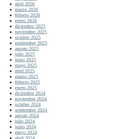
abril 2026
marzo 2026
febrero 2026
enero 2026
diciembre 2025
noviembre 2025
octubre 2025
septiembre 2025
agosto 2025
julio 2025
junio 2025
mayo 2025
abril 2025
marzo 2025
febrero 2025
enero 2025
diciembre 2024
noviembre 2024
octubre 2024
septiembre 2024
agosto 2024
julio 2024
junio 2024
mayo 2024
abril 2024