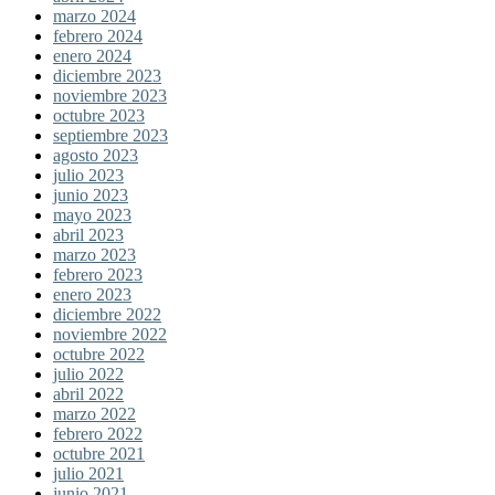
marzo 2024
febrero 2024
enero 2024
diciembre 2023
noviembre 2023
octubre 2023
septiembre 2023
agosto 2023
julio 2023
junio 2023
mayo 2023
abril 2023
marzo 2023
febrero 2023
enero 2023
diciembre 2022
noviembre 2022
octubre 2022
julio 2022
abril 2022
marzo 2022
febrero 2022
octubre 2021
julio 2021
junio 2021