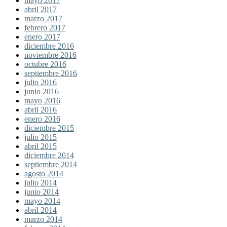
mayo 2017
abril 2017
marzo 2017
febrero 2017
enero 2017
diciembre 2016
noviembre 2016
octubre 2016
septiembre 2016
julio 2016
junio 2016
mayo 2016
abril 2016
enero 2016
diciembre 2015
julio 2015
abril 2015
diciembre 2014
septiembre 2014
agosto 2014
julio 2014
junio 2014
mayo 2014
abril 2014
marzo 2014