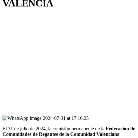
VALENCIA
El 31 de julio de 2024, la comisión permanente de la
Federación de
Comunidades de Regantes de la Comunidad Valenciana