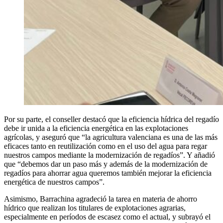
Por su parte, el conseller destacó que la eficiencia hídrica del regadío
debe ir unida a la eficiencia energética en las explotaciones
agrícolas, y aseguró que “la agricultura valenciana es una de las más
eficaces tanto en reutilización como en el uso del agua para regar
nuestros campos mediante la modernización de regadíos”. Y añadió
que “debemos dar un paso más y además de la modernización de
regadíos para ahorrar agua queremos también mejorar la eficiencia
energética de nuestros campos”.
Asimismo, Barrachina agradeció la tarea en materia de ahorro
hídrico que realizan los titulares de explotaciones agrarias,
especialmente en períodos de escasez como el actual, y subrayó el