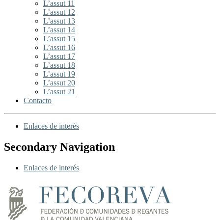
L’assut 11
L’assut 12
L’assut 13
L’assut 14
L’assut 15
L’assut 16
L’assut 17
L’assut 18
L’assut 19
L’assut 20
L’assut 21
Contacto
Enlaces de interés
Secondary Navigation
Enlaces de interés