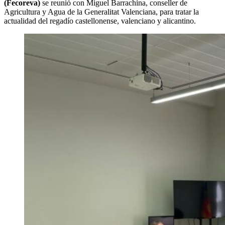
(Fecoreva)
se reunió con Miguel Barrachina, conseller de
Agricultura y Agua de la Generalitat Valenciana, para tratar la
actualidad del regadío castellonense, valenciano y alicantino.