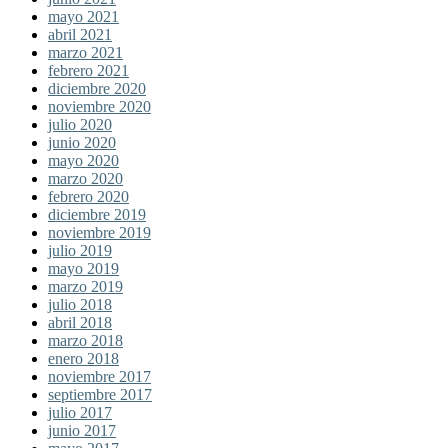
mayo 2021
abril 2021
marzo 2021
febrero 2021
diciembre 2020
noviembre 2020
julio 2020
junio 2020
mayo 2020
marzo 2020
febrero 2020
diciembre 2019
noviembre 2019
julio 2019
mayo 2019
marzo 2019
julio 2018
abril 2018
marzo 2018
enero 2018
noviembre 2017
septiembre 2017
julio 2017
junio 2017