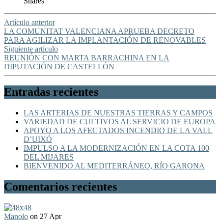
Shares
Artículo anterior
LA COMUNITAT VALENCIANA APRUEBA DECRETO
PARA AGILIZAR LA IMPLANTACIÓN DE RENOVABLES
Siguiente artículo
REUNIÓN CON MARTA BARRACHINA EN LA
DIPUTACIÓN DE CASTELLÓN
Entradas recientes
LAS ARTERIAS DE NUESTRAS TIERRAS Y CAMPOS
VARIEDAD DE CULTIVOS AL SERVICIO DE EUROPA
APOYO A LOS AFECTADOS INCENDIO DE LA VALL
D’UIXÓ
IMPULSO A LA MODERNIZACIÓN EN LA COTA 100
DEL MIJARES
BIENVENIDO AL MEDITERRÁNEO, RÍO GARONA
Comentarios recientes
Manolo
on 27 Apr