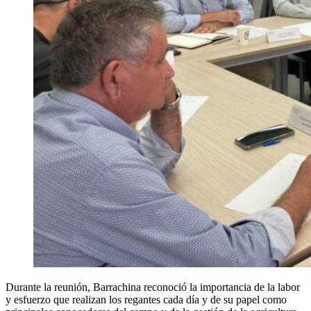
Durante la reunión, Barrachina reconoció la importancia de la labor
y esfuerzo que realizan los regantes cada día y de su papel como