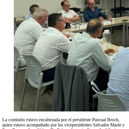
La comisión estuvo encabezada por el presidente Pascual Broch,
quien estuvo acompañado por los vicepresidentes Salvador Marín y