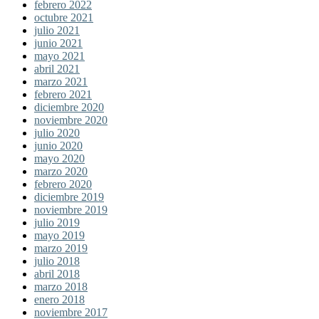
febrero 2022
octubre 2021
julio 2021
junio 2021
mayo 2021
abril 2021
marzo 2021
febrero 2021
diciembre 2020
noviembre 2020
julio 2020
junio 2020
mayo 2020
marzo 2020
febrero 2020
diciembre 2019
noviembre 2019
julio 2019
mayo 2019
marzo 2019
julio 2018
abril 2018
marzo 2018
enero 2018
noviembre 2017