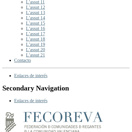
L’assut 11
L’assut 12
L’assut 13
L’assut 14
L’assut 15
L’assut 16
L’assut 17
L’assut 18
L’assut 19
L’assut 20
L’assut 21
Contacto
Enlaces de interés
Secondary Navigation
Enlaces de interés