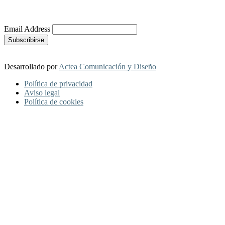
Más Información
Email Address
Desarrollado por
Actea Comunicación y Diseño
Política de privacidad
Aviso legal
Política de cookies