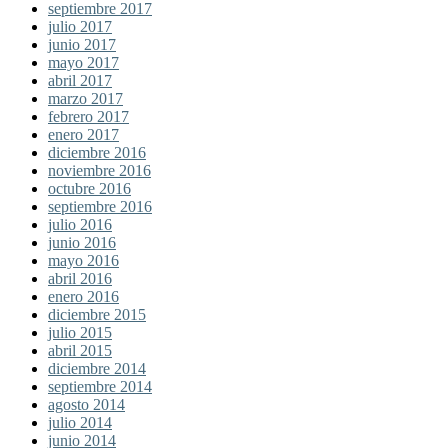
septiembre 2017
julio 2017
junio 2017
mayo 2017
abril 2017
marzo 2017
febrero 2017
enero 2017
diciembre 2016
noviembre 2016
octubre 2016
septiembre 2016
julio 2016
junio 2016
mayo 2016
abril 2016
enero 2016
diciembre 2015
julio 2015
abril 2015
diciembre 2014
septiembre 2014
agosto 2014
julio 2014
junio 2014