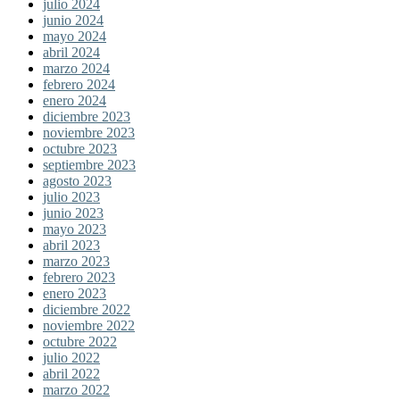
julio 2024
junio 2024
mayo 2024
abril 2024
marzo 2024
febrero 2024
enero 2024
diciembre 2023
noviembre 2023
octubre 2023
septiembre 2023
agosto 2023
julio 2023
junio 2023
mayo 2023
abril 2023
marzo 2023
febrero 2023
enero 2023
diciembre 2022
noviembre 2022
octubre 2022
julio 2022
abril 2022
marzo 2022