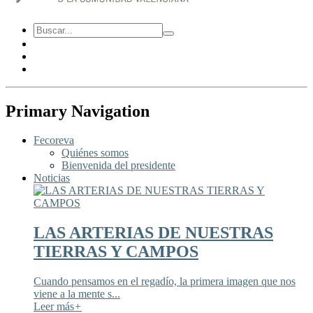
Primary Navigation
Fecoreva
Quiénes somos
Bienvenida del presidente
Noticias
LAS ARTERIAS DE NUESTRAS
TIERRAS Y CAMPOS
Cuando pensamos en el regadío, la primera imagen que nos
viene a la mente s...
Leer más
+