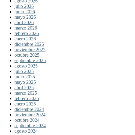
agosto 2026
julio 2026
junio 2026
mayo 2026
abril 2026
marzo 2026
febrero 2026
enero 2026
diciembre 2025
noviembre 2025
octubre 2025
septiembre 2025
agosto 2025
julio 2025
junio 2025
mayo 2025
abril 2025
marzo 2025
febrero 2025
enero 2025
diciembre 2024
noviembre 2024
octubre 2024
septiembre 2024
agosto 2024