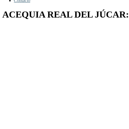
Contacto
ACEQUIA REAL DEL JÚCAR: