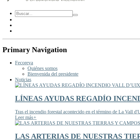
Primary Navigation
Fecoreva
Quiénes somos
Bienvenida del presidente
Noticias
LÍNEAS AYUDAS REGADÍO INCEND
Tras el incendio forestal acontecido en el término de La Vall d'U
Leer más
+
LAS ARTERIAS DE NUESTRAS TIE