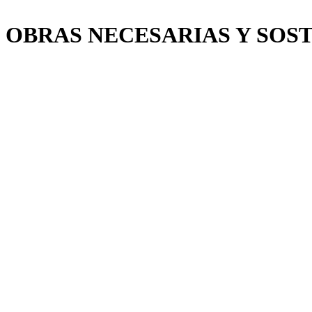
 OBRAS NECESARIAS Y SOS