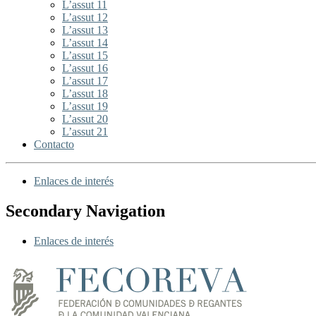
L’assut 11
L’assut 12
L’assut 13
L’assut 14
L’assut 15
L’assut 16
L’assut 17
L’assut 18
L’assut 19
L’assut 20
L’assut 21
Contacto
Enlaces de interés
Secondary Navigation
Enlaces de interés