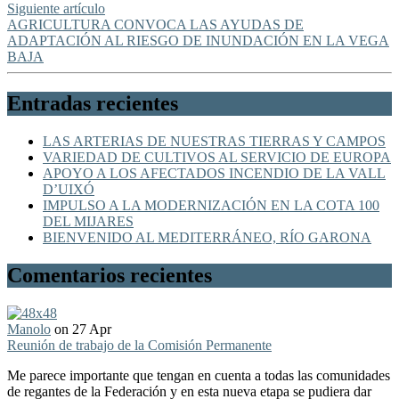
Siguiente artículo
AGRICULTURA CONVOCA LAS AYUDAS DE
ADAPTACIÓN AL RIESGO DE INUNDACIÓN EN LA VEGA
BAJA
Entradas recientes
LAS ARTERIAS DE NUESTRAS TIERRAS Y CAMPOS
VARIEDAD DE CULTIVOS AL SERVICIO DE EUROPA
APOYO A LOS AFECTADOS INCENDIO DE LA VALL
D’UIXÓ
IMPULSO A LA MODERNIZACIÓN EN LA COTA 100
DEL MIJARES
BIENVENIDO AL MEDITERRÁNEO, RÍO GARONA
Comentarios recientes
Manolo
on 27 Apr
Reunión de trabajo de la Comisión Permanente
Me parece importante que tengan en cuenta a todas las comunidades
de regantes de la Federación y en esta nueva etapa se pudiera dar