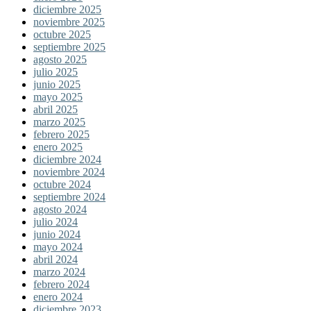
diciembre 2025
noviembre 2025
octubre 2025
septiembre 2025
agosto 2025
julio 2025
junio 2025
mayo 2025
abril 2025
marzo 2025
febrero 2025
enero 2025
diciembre 2024
noviembre 2024
octubre 2024
septiembre 2024
agosto 2024
julio 2024
junio 2024
mayo 2024
abril 2024
marzo 2024
febrero 2024
enero 2024
diciembre 2023