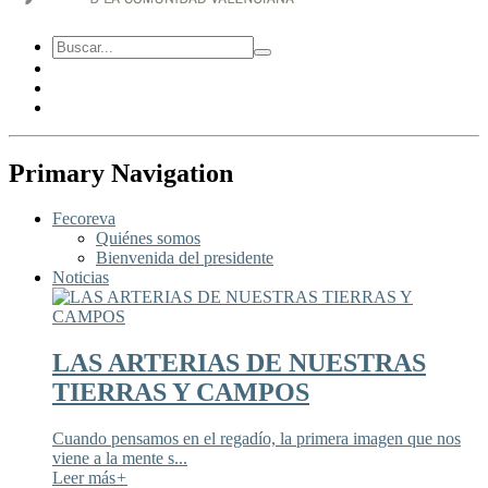
Primary Navigation
Fecoreva
Quiénes somos
Bienvenida del presidente
Noticias
LAS ARTERIAS DE NUESTRAS
TIERRAS Y CAMPOS
Cuando pensamos en el regadío, la primera imagen que nos
viene a la mente s...
Leer más
+