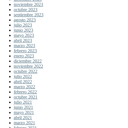
noviembre 2023
octubre 2023
septiembre 2023
agosto 2023
julio 2023
junio 2023
mayo 2023
abril 2023
marzo 2023
febrero 2023
enero 2023
diciembre 2022
noviembre 2022
octubre 2022
julio 2022
abril 2022
marzo 2022
febrero 2022
octubre 2021
julio 2021
junio 2021
mayo 2021
abril 2021
marzo 2021
febrero 2021