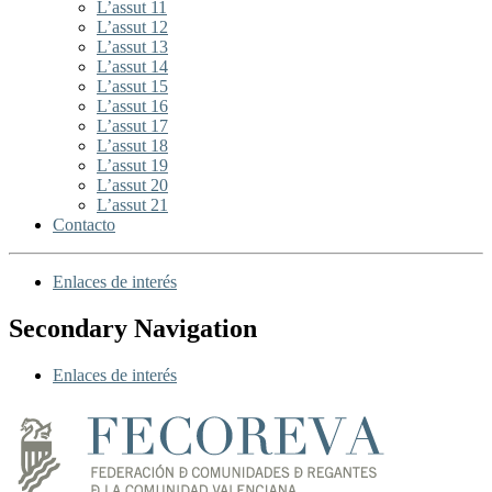
L’assut 11
L’assut 12
L’assut 13
L’assut 14
L’assut 15
L’assut 16
L’assut 17
L’assut 18
L’assut 19
L’assut 20
L’assut 21
Contacto
Enlaces de interés
Secondary Navigation
Enlaces de interés