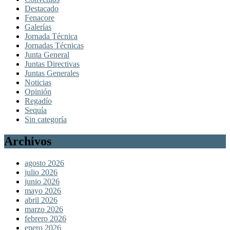
Destacado
Fenacore
Galerías
Jornada Técnica
Jornadas Técnicas
Junta General
Juntas Directivas
Juntas Generales
Noticias
Opinión
Regadío
Sequía
Sin categoría
Archivos
agosto 2026
julio 2026
junio 2026
mayo 2026
abril 2026
marzo 2026
febrero 2026
enero 2026