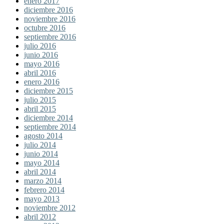
enero 2017
diciembre 2016
noviembre 2016
octubre 2016
septiembre 2016
julio 2016
junio 2016
mayo 2016
abril 2016
enero 2016
diciembre 2015
julio 2015
abril 2015
diciembre 2014
septiembre 2014
agosto 2014
julio 2014
junio 2014
mayo 2014
abril 2014
marzo 2014
febrero 2014
mayo 2013
noviembre 2012
abril 2012