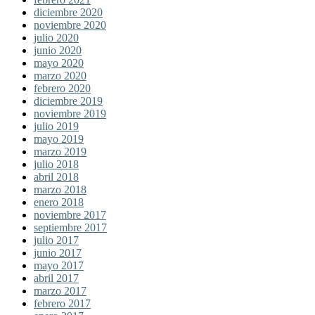
diciembre 2020
noviembre 2020
julio 2020
junio 2020
mayo 2020
marzo 2020
febrero 2020
diciembre 2019
noviembre 2019
julio 2019
mayo 2019
marzo 2019
julio 2018
abril 2018
marzo 2018
enero 2018
noviembre 2017
septiembre 2017
julio 2017
junio 2017
mayo 2017
abril 2017
marzo 2017
febrero 2017