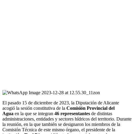
El pasado 15 de diciembre de 2023, la Diputación de Alicante
acogió la sesión constitutiva de la
Comisión Provincial del
Agua
en la que se integran
46 representantes
de distintas
administraciones, entidades y sectores hídricos del territorio. Durante
la reunión, en la que también se designaron los miembros de la
Comisión Técnica de este mismo órgano, el presidente de la