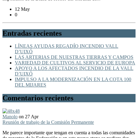
12 May
0
Entradas recientes
LÍNEAS AYUDAS REGADÍO INCENDIO VALL
D’UIXÓ
LAS ARTERIAS DE NUESTRAS TIERRAS Y CAMPOS
VARIEDAD DE CULTIVOS AL SERVICIO DE EUROPA
APOYO A LOS AFECTADOS INCENDIO DE LA VALL
D’UIXÓ
IMPULSO A LA MODERNIZACIÓN EN LA COTA 100
DEL MIJARES
Comentarios recientes
Manolo
on 27 Apr
Reunión de trabajo de la Comisión Permanente
Me parece importante que tengan en cuenta a todas las comunidades