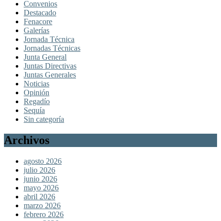
Convenios
Destacado
Fenacore
Galerías
Jornada Técnica
Jornadas Técnicas
Junta General
Juntas Directivas
Juntas Generales
Noticias
Opinión
Regadío
Sequía
Sin categoría
Archivos
agosto 2026
julio 2026
junio 2026
mayo 2026
abril 2026
marzo 2026
febrero 2026