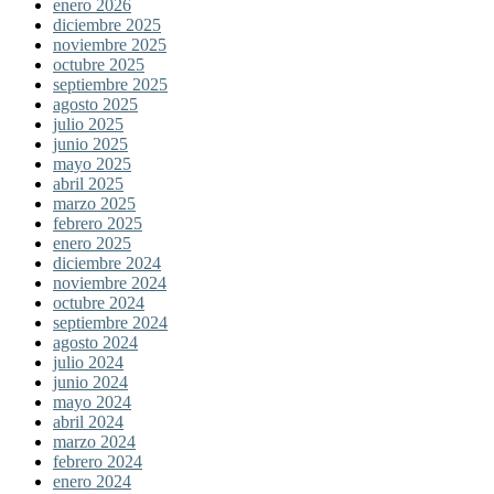
enero 2026
diciembre 2025
noviembre 2025
octubre 2025
septiembre 2025
agosto 2025
julio 2025
junio 2025
mayo 2025
abril 2025
marzo 2025
febrero 2025
enero 2025
diciembre 2024
noviembre 2024
octubre 2024
septiembre 2024
agosto 2024
julio 2024
junio 2024
mayo 2024
abril 2024
marzo 2024
febrero 2024
enero 2024