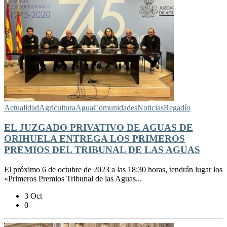
Actualidad
Agricultura
Agua
Comunidades
Noticias
Regadío
EL JUZGADO PRIVATIVO DE AGUAS DE
ORIHUELA ENTREGA LOS PRIMEROS
PREMIOS DEL TRIBUNAL DE LAS AGUAS
El próximo 6 de octubre de 2023 a las 18:30 horas, tendrán lugar los
«Primeros Premios Tribunal de las Aguas...
3 Oct
0