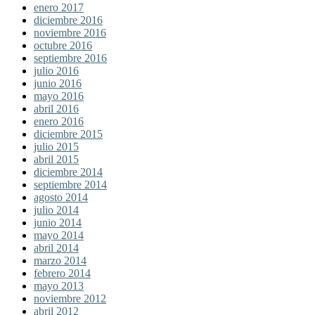
enero 2017
diciembre 2016
noviembre 2016
octubre 2016
septiembre 2016
julio 2016
junio 2016
mayo 2016
abril 2016
enero 2016
diciembre 2015
julio 2015
abril 2015
diciembre 2014
septiembre 2014
agosto 2014
julio 2014
junio 2014
mayo 2014
abril 2014
marzo 2014
febrero 2014
mayo 2013
noviembre 2012
abril 2012