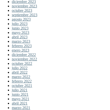
diciembre 2023
noviembre 2023
octubre 2023
septiembre 2023
agosto 2023
julio 2023
junio 2023
mayo 2023
abril 2023
marzo 2023
febrero 2023
enero 2023
diciembre 2022
noviembre 2022
octubre 2022
julio 2022
abril 2022
marzo 2022
febrero 2022
octubre 2021
julio 2021
junio 2021
mayo 2021
abril 2021
marzo 2021