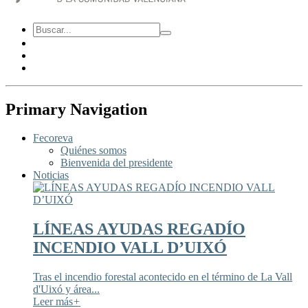
Primary Navigation
Fecoreva
Quiénes somos
Bienvenida del presidente
Noticias
LÍNEAS AYUDAS REGADÍO
INCENDIO VALL D’UIXÓ
Tras el incendio forestal acontecido en el término de La Vall
d'Uixó y área...
Leer más
+