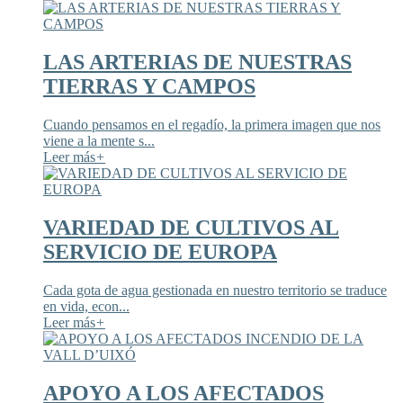
LAS ARTERIAS DE NUESTRAS
TIERRAS Y CAMPOS
Cuando pensamos en el regadío, la primera imagen que nos
viene a la mente s...
Leer más
+
VARIEDAD DE CULTIVOS AL
SERVICIO DE EUROPA
Cada gota de agua gestionada en nuestro territorio se traduce
en vida, econ...
Leer más
+
APOYO A LOS AFECTADOS