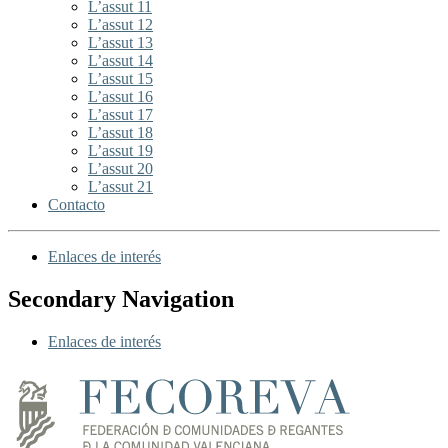
L’assut 11
L’assut 12
L’assut 13
L’assut 14
L’assut 15
L’assut 16
L’assut 17
L’assut 18
L’assut 19
L’assut 20
L’assut 21
Contacto
Enlaces de interés
Secondary Navigation
Enlaces de interés