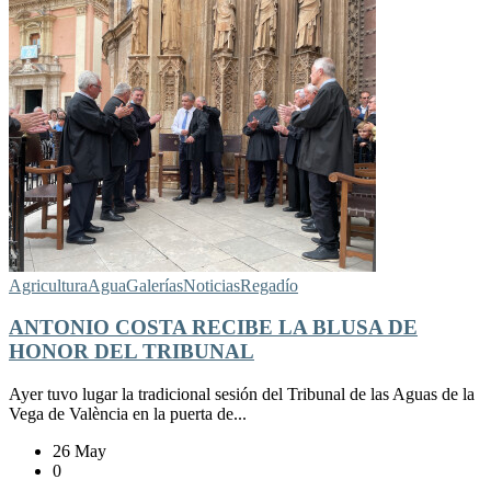
Agricultura
Agua
Galerías
Noticias
Regadío
ANTONIO COSTA RECIBE LA BLUSA DE
HONOR DEL TRIBUNAL
Ayer tuvo lugar la tradicional sesión del Tribunal de las Aguas de la
Vega de València en la puerta de...
26 May
0