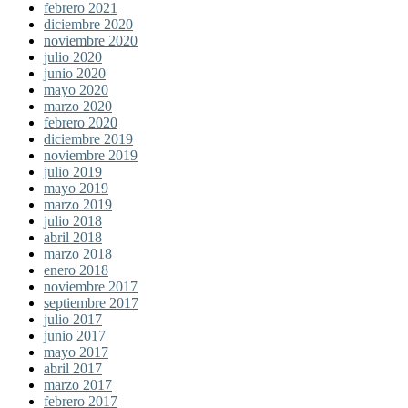
febrero 2021
diciembre 2020
noviembre 2020
julio 2020
junio 2020
mayo 2020
marzo 2020
febrero 2020
diciembre 2019
noviembre 2019
julio 2019
mayo 2019
marzo 2019
julio 2018
abril 2018
marzo 2018
enero 2018
noviembre 2017
septiembre 2017
julio 2017
junio 2017
mayo 2017
abril 2017
marzo 2017
febrero 2017