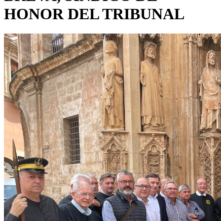
HONOR DEL TRIBUNAL