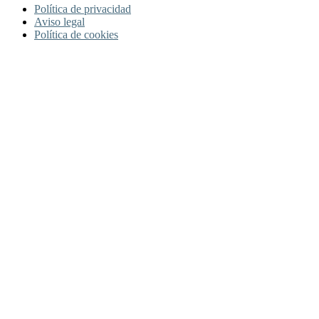
Política de privacidad
Aviso legal
Política de cookies