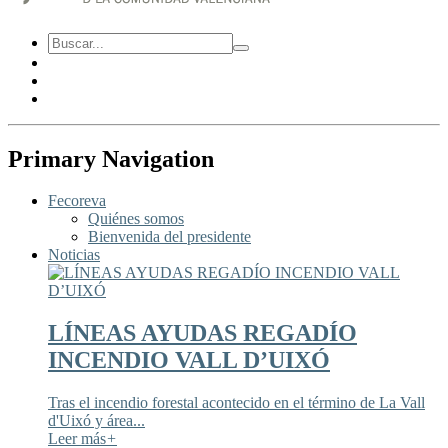
Primary Navigation
Fecoreva
Quiénes somos
Bienvenida del presidente
Noticias
LÍNEAS AYUDAS REGADÍO
INCENDIO VALL D’UIXÓ
Tras el incendio forestal acontecido en el término de La Vall
d'Uixó y área...
Leer más
+