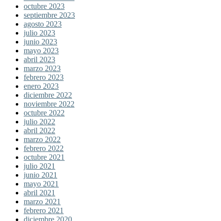
octubre 2023
septiembre 2023
agosto 2023
julio 2023
junio 2023
mayo 2023
abril 2023
marzo 2023
febrero 2023
enero 2023
diciembre 2022
noviembre 2022
octubre 2022
julio 2022
abril 2022
marzo 2022
febrero 2022
octubre 2021
julio 2021
junio 2021
mayo 2021
abril 2021
marzo 2021
febrero 2021
diciembre 2020