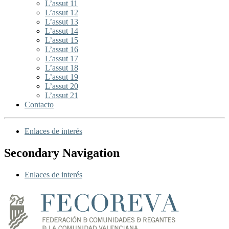
L’assut 11
L’assut 12
L’assut 13
L’assut 14
L’assut 15
L’assut 16
L’assut 17
L’assut 18
L’assut 19
L’assut 20
L’assut 21
Contacto
Enlaces de interés
Secondary Navigation
Enlaces de interés