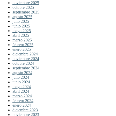
noviembre 2025
octubre 2025
septiembre 2025
agosto 2025
julio 2025
junio 2025
mayo 2025
abril 2025
marzo 2025
febrero 2025
enero 2025
diciembre 2024
noviembre 2024
octubre 2024
septiembre 2024
agosto 2024
julio 2024
junio 2024
mayo 2024
abril 2024
marzo 2024
febrero 2024
enero 2024
diciembre 2023
noviembre 2023