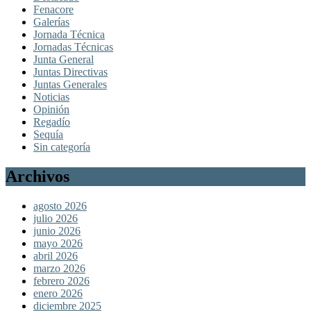
Fenacore
Galerías
Jornada Técnica
Jornadas Técnicas
Junta General
Juntas Directivas
Juntas Generales
Noticias
Opinión
Regadío
Sequía
Sin categoría
Archivos
agosto 2026
julio 2026
junio 2026
mayo 2026
abril 2026
marzo 2026
febrero 2026
enero 2026
diciembre 2025