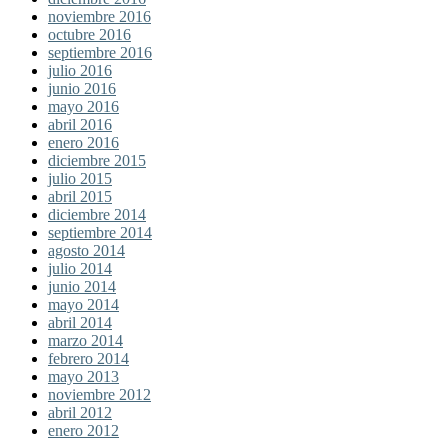
noviembre 2016
octubre 2016
septiembre 2016
julio 2016
junio 2016
mayo 2016
abril 2016
enero 2016
diciembre 2015
julio 2015
abril 2015
diciembre 2014
septiembre 2014
agosto 2014
julio 2014
junio 2014
mayo 2014
abril 2014
marzo 2014
febrero 2014
mayo 2013
noviembre 2012
abril 2012
enero 2012