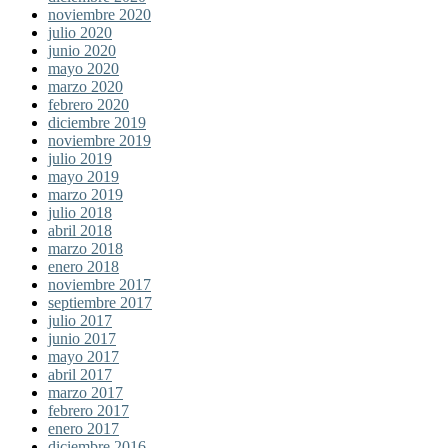
noviembre 2020
julio 2020
junio 2020
mayo 2020
marzo 2020
febrero 2020
diciembre 2019
noviembre 2019
julio 2019
mayo 2019
marzo 2019
julio 2018
abril 2018
marzo 2018
enero 2018
noviembre 2017
septiembre 2017
julio 2017
junio 2017
mayo 2017
abril 2017
marzo 2017
febrero 2017
enero 2017
diciembre 2016