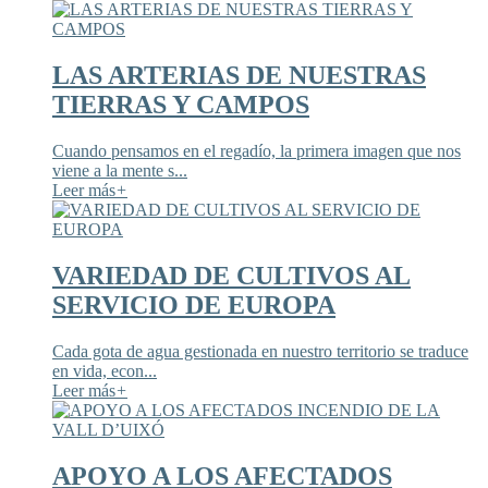
LAS ARTERIAS DE NUESTRAS
TIERRAS Y CAMPOS
Cuando pensamos en el regadío, la primera imagen que nos
viene a la mente s...
Leer más
+
VARIEDAD DE CULTIVOS AL
SERVICIO DE EUROPA
Cada gota de agua gestionada en nuestro territorio se traduce
en vida, econ...
Leer más
+
APOYO A LOS AFECTADOS