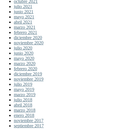
octubre 2021
julio 2021
junio 2021
mayo 2021
abril 2021
marzo 2021
febrero 2021
diciembre 2020
noviembre 2020
julio 2020
junio 2020
mayo 2020
marzo 2020
febrero 2020
diciembre 2019
noviembre 2019
julio 2019
mayo 2019
marzo 2019
julio 2018
abril 2018
marzo 2018
enero 2018
noviembre 2017
septiembre 2017