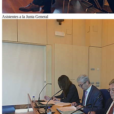
Asistentes a la Junta General