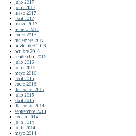
julio 2017
junio 2017
mayo 2017
abril 2017
marzo 2017
febrero 2017
enero 2017
diciembre 2016
noviembre 2016
octubre 2016
septiembre 2016
julio 2016
junio 2016
mayo 2016
abril 2016
enero 2016
diciembre 2015
julio 2015
abril 2015
diciembre 2014
septiembre 2014
agosto 2014
julio 2014
junio 2014
mayo 2014