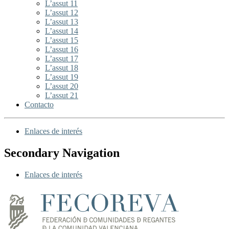
L’assut 11
L’assut 12
L’assut 13
L’assut 14
L’assut 15
L’assut 16
L’assut 17
L’assut 18
L’assut 19
L’assut 20
L’assut 21
Contacto
Enlaces de interés
Secondary Navigation
Enlaces de interés