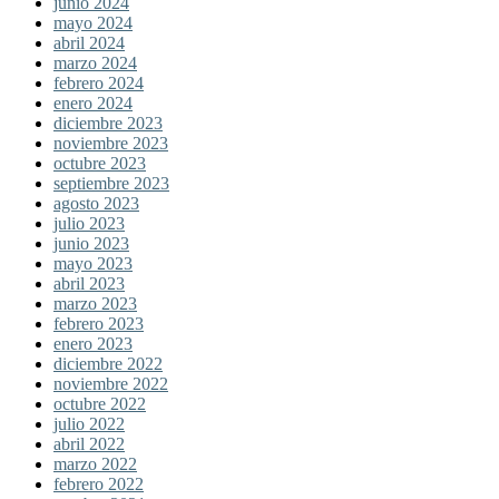
junio 2024
mayo 2024
abril 2024
marzo 2024
febrero 2024
enero 2024
diciembre 2023
noviembre 2023
octubre 2023
septiembre 2023
agosto 2023
julio 2023
junio 2023
mayo 2023
abril 2023
marzo 2023
febrero 2023
enero 2023
diciembre 2022
noviembre 2022
octubre 2022
julio 2022
abril 2022
marzo 2022
febrero 2022