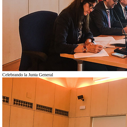
Celebrando la Junta General