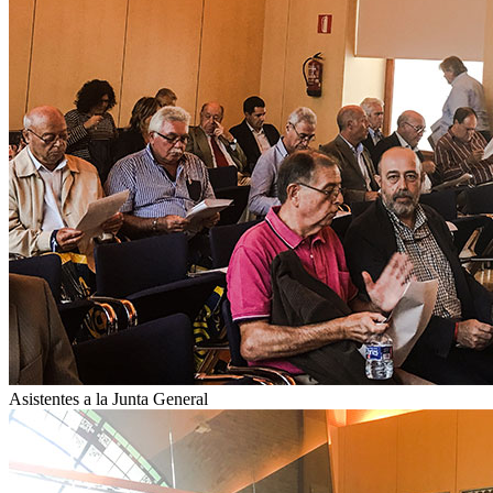
Asistentes a la Junta General