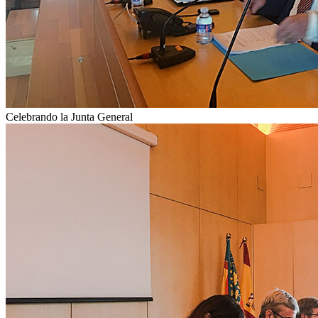
Celebrando la Junta General