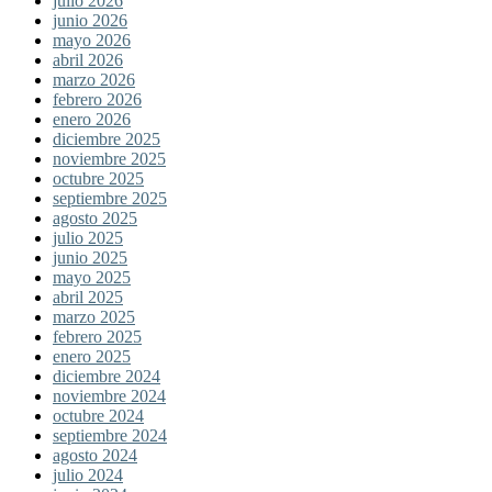
julio 2026
junio 2026
mayo 2026
abril 2026
marzo 2026
febrero 2026
enero 2026
diciembre 2025
noviembre 2025
octubre 2025
septiembre 2025
agosto 2025
julio 2025
junio 2025
mayo 2025
abril 2025
marzo 2025
febrero 2025
enero 2025
diciembre 2024
noviembre 2024
octubre 2024
septiembre 2024
agosto 2024
julio 2024