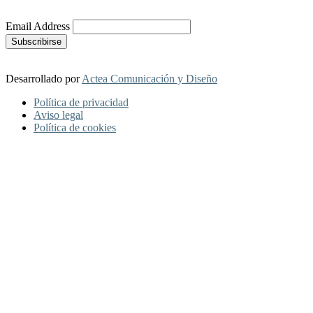
Más Información
Email Address
Desarrollado por
Actea Comunicación y Diseño
Política de privacidad
Aviso legal
Política de cookies