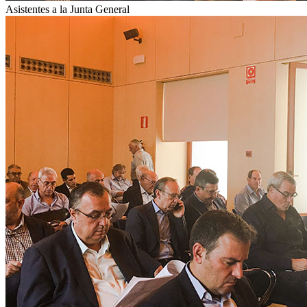
Asistentes a la Junta General