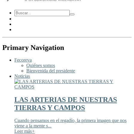
Primary Navigation
Fecoreva
Quiénes somos
Bienvenida del presidente
Noticias
LAS ARTERIAS DE NUESTRAS
TIERRAS Y CAMPOS
Cuando pensamos en el regadío, la primera imagen que nos
viene a la mente s...
Leer más
+