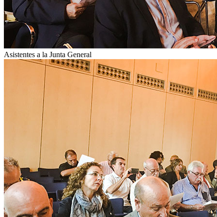
Asistentes a la Junta General