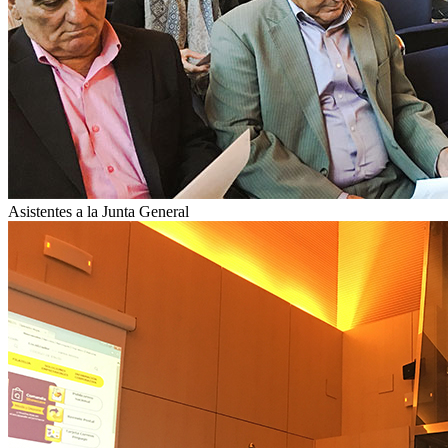
Asistentes a la Junta General