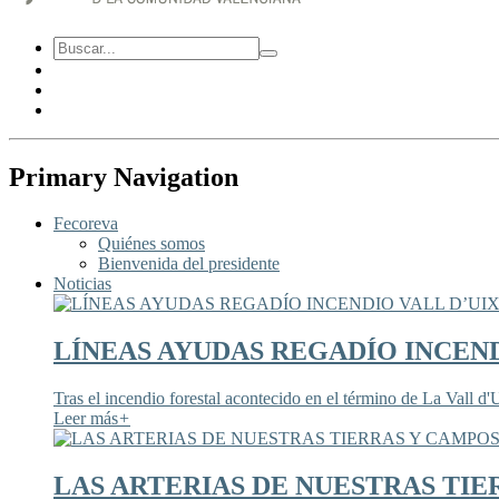
Primary Navigation
Fecoreva
Quiénes somos
Bienvenida del presidente
Noticias
LÍNEAS AYUDAS REGADÍO INCEND
Tras el incendio forestal acontecido en el término de La Vall d'U
Leer más
+
LAS ARTERIAS DE NUESTRAS TIE