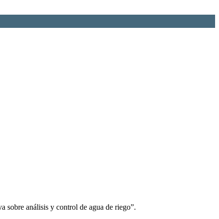
obre análisis y control de agua de riego”.