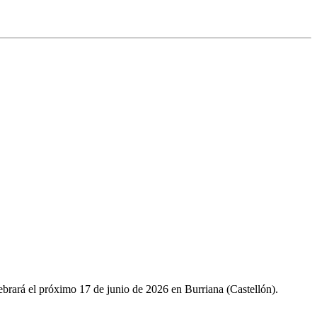
ará el próximo 17 de junio de 2026 en Burriana (Castellón).