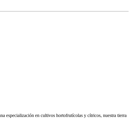
especialización en cultivos hortofrutícolas y cítricos, nuestra tierra