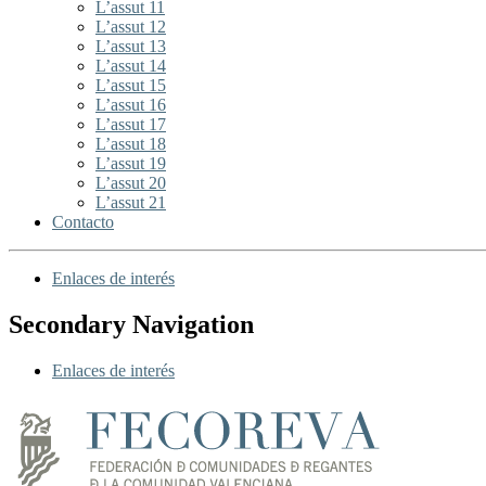
L’assut 11
L’assut 12
L’assut 13
L’assut 14
L’assut 15
L’assut 16
L’assut 17
L’assut 18
L’assut 19
L’assut 20
L’assut 21
Contacto
Enlaces de interés
Secondary Navigation
Enlaces de interés