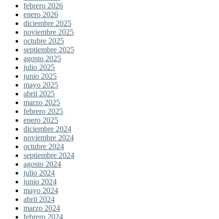
febrero 2026
enero 2026
diciembre 2025
noviembre 2025
octubre 2025
septiembre 2025
agosto 2025
julio 2025
junio 2025
mayo 2025
abril 2025
marzo 2025
febrero 2025
enero 2025
diciembre 2024
noviembre 2024
octubre 2024
septiembre 2024
agosto 2024
julio 2024
junio 2024
mayo 2024
abril 2024
marzo 2024
febrero 2024