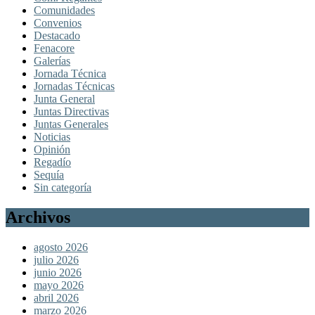
Comunidades
Convenios
Destacado
Fenacore
Galerías
Jornada Técnica
Jornadas Técnicas
Junta General
Juntas Directivas
Juntas Generales
Noticias
Opinión
Regadío
Sequía
Sin categoría
Archivos
agosto 2026
julio 2026
junio 2026
mayo 2026
abril 2026
marzo 2026