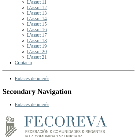
L’assut 11
L’assut 12
L’assut 13
L’assut 14
L’assut 15
L’assut 16
L’assut 17
L’assut 18
L’assut 19
L’assut 20
L’assut 21
Contacto
Enlaces de interés
Secondary Navigation
Enlaces de interés