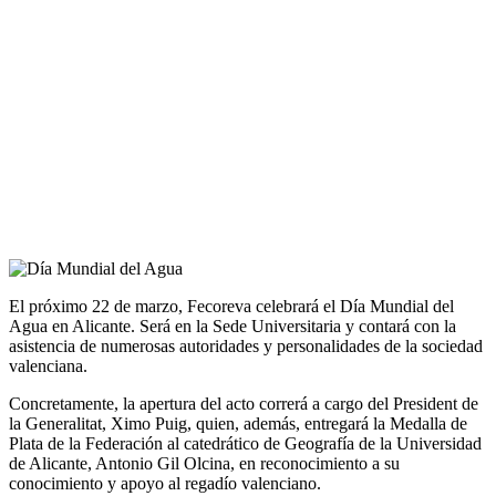
El próximo 22 de marzo, Fecoreva celebrará el Día Mundial del
Agua en Alicante. Será en la Sede Universitaria y contará con la
asistencia de numerosas autoridades y personalidades de la sociedad
valenciana.
Concretamente, la apertura del acto correrá a cargo del President de
la Generalitat, Ximo Puig, quien, además, entregará la Medalla de
Plata de la Federación al catedrático de Geografía de la Universidad
de Alicante, Antonio Gil Olcina, en reconocimiento a su
conocimiento y apoyo al regadío valenciano.