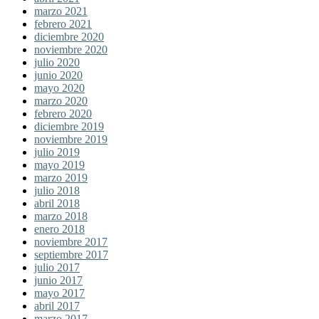
marzo 2021
febrero 2021
diciembre 2020
noviembre 2020
julio 2020
junio 2020
mayo 2020
marzo 2020
febrero 2020
diciembre 2019
noviembre 2019
julio 2019
mayo 2019
marzo 2019
julio 2018
abril 2018
marzo 2018
enero 2018
noviembre 2017
septiembre 2017
julio 2017
junio 2017
mayo 2017
abril 2017
marzo 2017