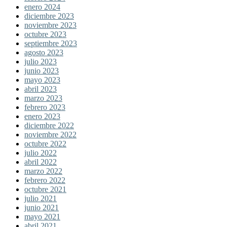
enero 2024
diciembre 2023
noviembre 2023
octubre 2023
septiembre 2023
agosto 2023
julio 2023
junio 2023
mayo 2023
abril 2023
marzo 2023
febrero 2023
enero 2023
diciembre 2022
noviembre 2022
octubre 2022
julio 2022
abril 2022
marzo 2022
febrero 2022
octubre 2021
julio 2021
junio 2021
mayo 2021
abril 2021