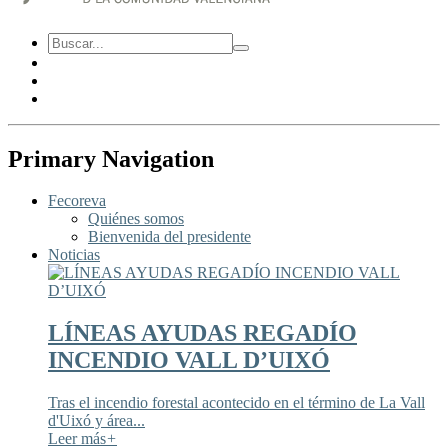
Primary Navigation
Fecoreva
Quiénes somos
Bienvenida del presidente
Noticias
LÍNEAS AYUDAS REGADÍO
INCENDIO VALL D’UIXÓ
Tras el incendio forestal acontecido en el término de La Vall
d'Uixó y área...
Leer más
+