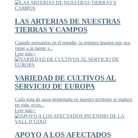
LAS ARTERIAS DE NUESTRAS
TIERRAS Y CAMPOS
Cuando pensamos en el regadío, la primera imagen que nos
viene a la mente s...
Leer más
+
VARIEDAD DE CULTIVOS AL
SERVICIO DE EUROPA
Cada gota de agua gestionada en nuestro territorio se traduce
en vida, econ...
Leer más
+
APOYO A LOS AFECTADOS