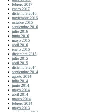
febrero 2017
enero 2017
diciembre 2016
noviembre 2016
octubre 2016
septiembre 2016
julio 2016
junio 2016
mayo 2016
abril 2016
enero 2016
diciembre 2015
julio 2015
abril 2015
diciembre 2014
septiembre 2014
agosto 2014
julio 2014
junio 2014
mayo 2014
abril 2014
marzo 2014
febrero 2014
mayo 2013