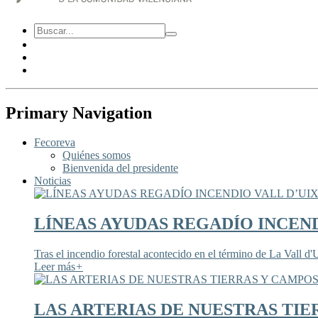
Primary Navigation
Fecoreva
Quiénes somos
Bienvenida del presidente
Noticias
LÍNEAS AYUDAS REGADÍO INCEND
Tras el incendio forestal acontecido en el término de La Vall d'U
Leer más
+
LAS ARTERIAS DE NUESTRAS TIE