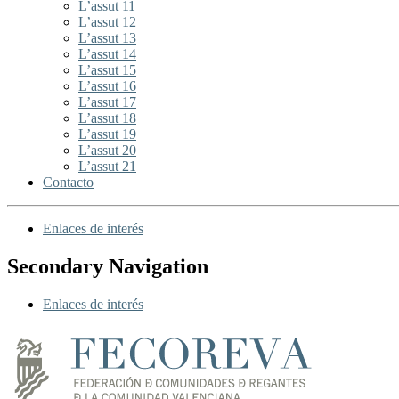
L’assut 11
L’assut 12
L’assut 13
L’assut 14
L’assut 15
L’assut 16
L’assut 17
L’assut 18
L’assut 19
L’assut 20
L’assut 21
Contacto
Enlaces de interés
Secondary Navigation
Enlaces de interés