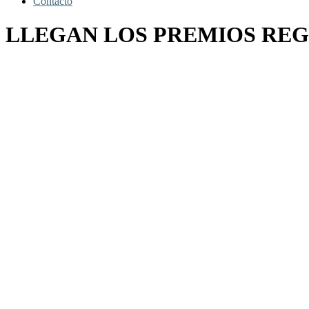
Contacto
LLEGAN LOS PREMIOS REG