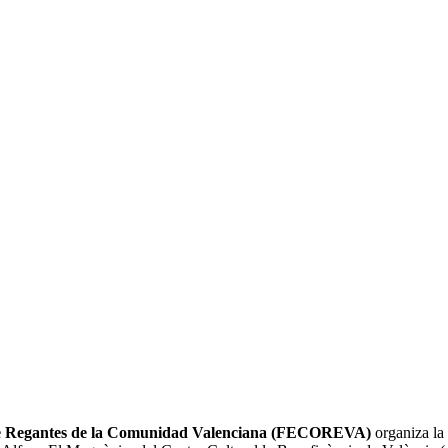
e Regantes de la Comunidad Valenciana (FECOREVA)
organiza la