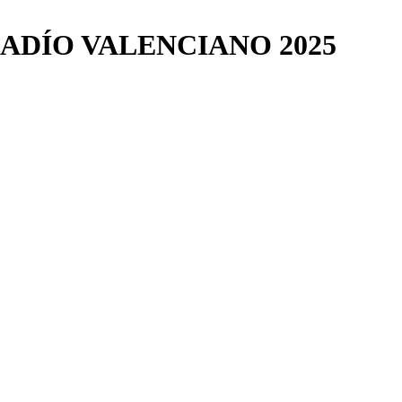
ADÍO VALENCIANO 2025