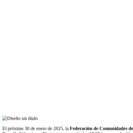
El próximo 30 de enero de 2025, la
Federación de Comunidades d