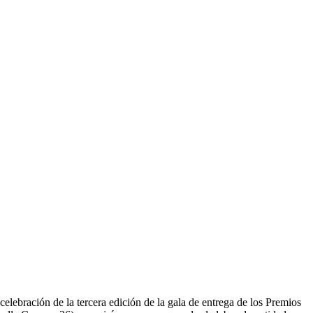
 celebración de la tercera edición de la gala de entrega de los Premios