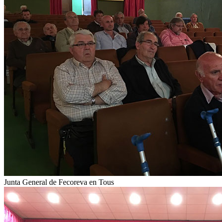
Junta General de Fecoreva en Tous