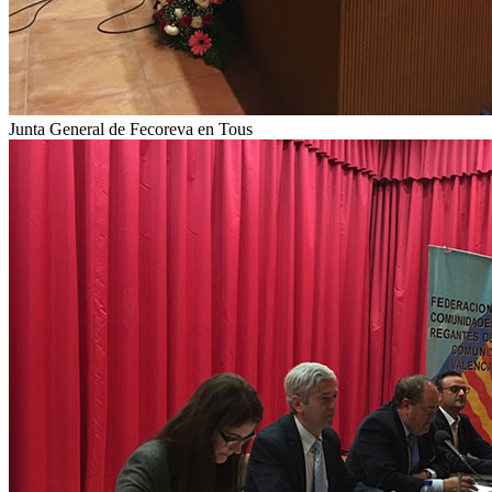
Junta General de Fecoreva en Tous