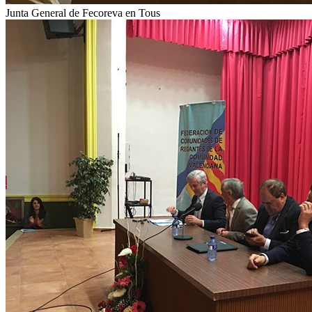
Junta General de Fecoreva en Tous