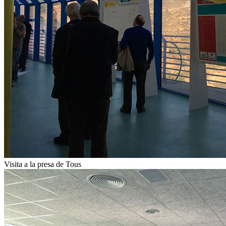
Visita a la presa de Tous