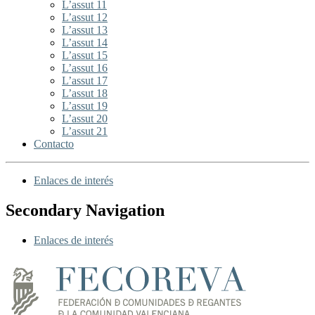
L’assut 11
L’assut 12
L’assut 13
L’assut 14
L’assut 15
L’assut 16
L’assut 17
L’assut 18
L’assut 19
L’assut 20
L’assut 21
Contacto
Enlaces de interés
Secondary Navigation
Enlaces de interés