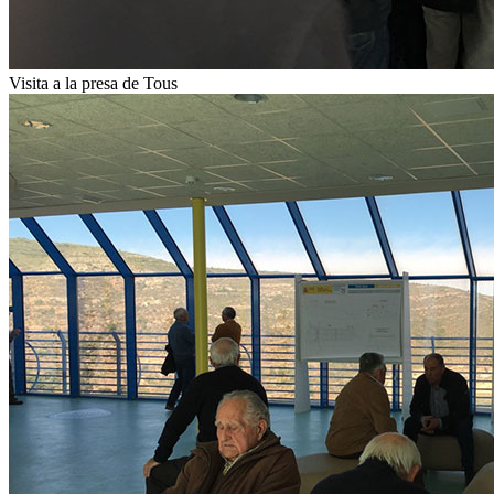
Visita a la presa de Tous