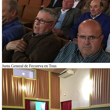
Junta General de Fecoreva en Tous