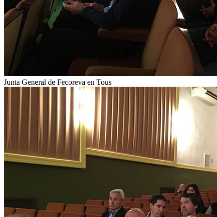
Junta General de Fecoreva en Tous