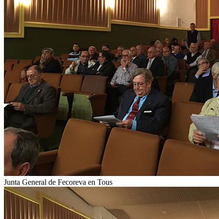
Junta General de Fecoreva en Tous