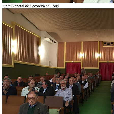
Junta General de Fecoreva en Tous