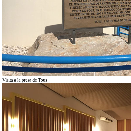
Visita a la presa de Tous