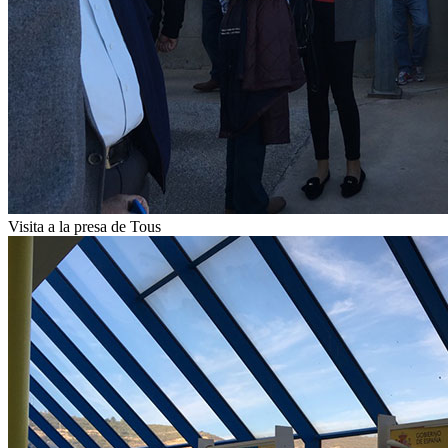
Visita a la presa de Tous