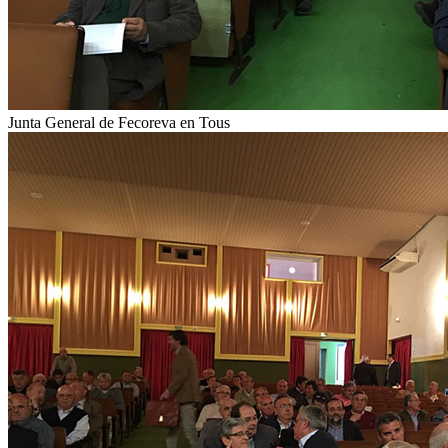
Junta General de Fecoreva en Tous