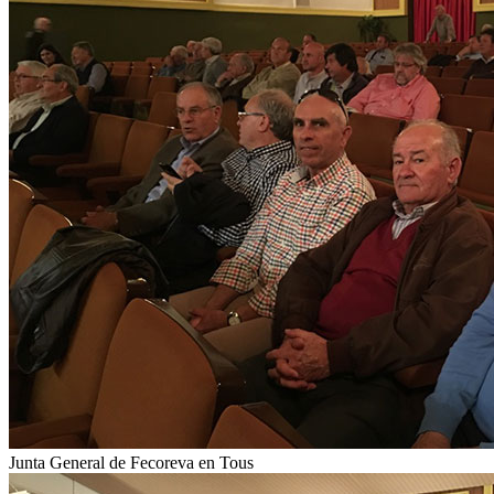
Junta General de Fecoreva en Tous