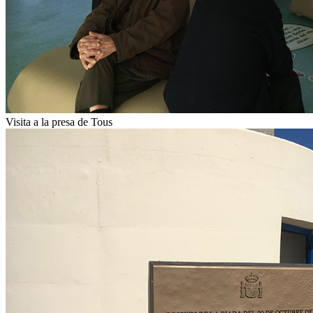
Visita a la presa de Tous