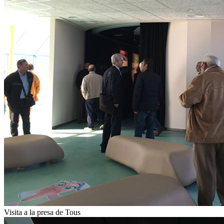
Visita a la presa de Tous