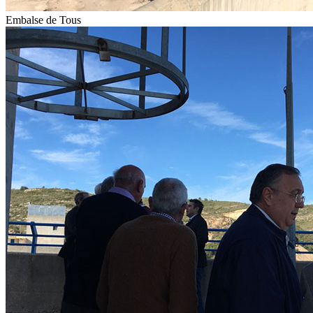
Embalse de Tous