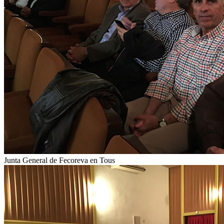
Junta General de Fecoreva en Tous