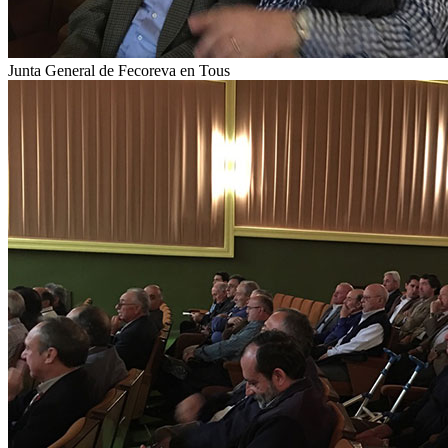
Junta General de Fecoreva en Tous