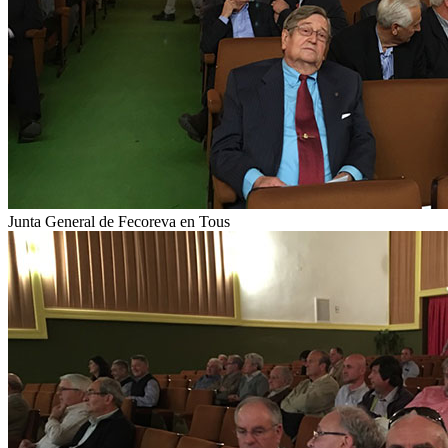
Junta General de Fecoreva en Tous