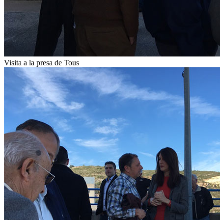
Visita a la presa de Tous