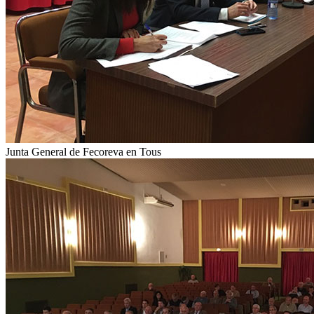
Junta General de Fecoreva en Tous