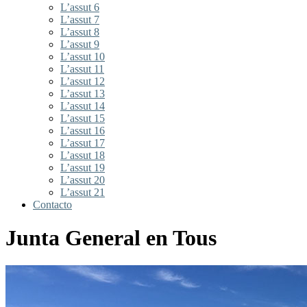
L’assut 6
L’assut 7
L’assut 8
L’assut 9
L’assut 10
L’assut 11
L’assut 12
L’assut 13
L’assut 14
L’assut 15
L’assut 16
L’assut 17
L’assut 18
L’assut 19
L’assut 20
L’assut 21
Contacto
Junta General en Tous