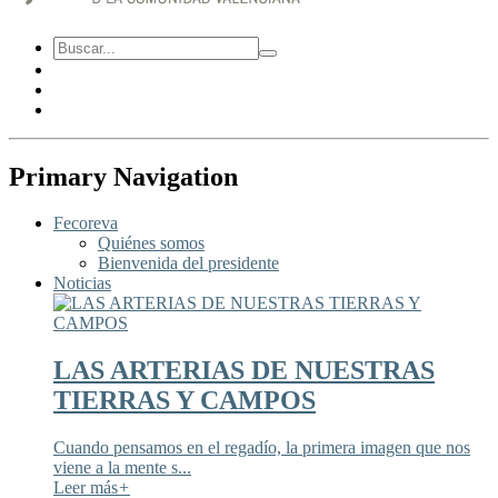
Primary Navigation
Fecoreva
Quiénes somos
Bienvenida del presidente
Noticias
LAS ARTERIAS DE NUESTRAS
TIERRAS Y CAMPOS
Cuando pensamos en el regadío, la primera imagen que nos
viene a la mente s...
Leer más
+