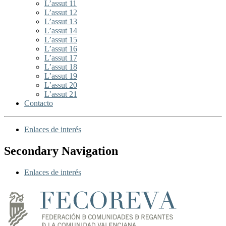
L’assut 11
L’assut 12
L’assut 13
L’assut 14
L’assut 15
L’assut 16
L’assut 17
L’assut 18
L’assut 19
L’assut 20
L’assut 21
Contacto
Enlaces de interés
Secondary Navigation
Enlaces de interés