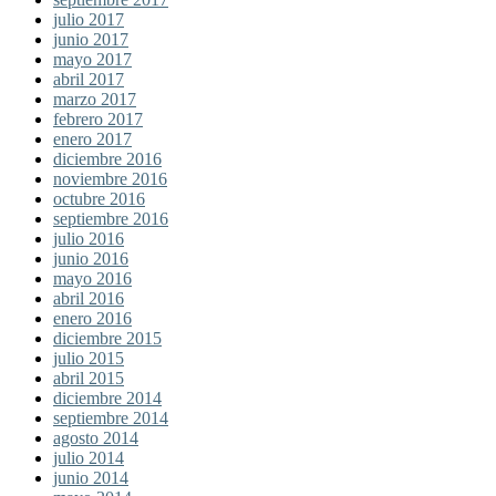
julio 2017
junio 2017
mayo 2017
abril 2017
marzo 2017
febrero 2017
enero 2017
diciembre 2016
noviembre 2016
octubre 2016
septiembre 2016
julio 2016
junio 2016
mayo 2016
abril 2016
enero 2016
diciembre 2015
julio 2015
abril 2015
diciembre 2014
septiembre 2014
agosto 2014
julio 2014
junio 2014