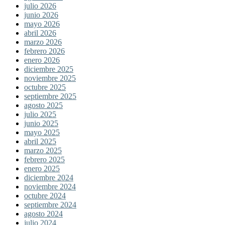
julio 2026
junio 2026
mayo 2026
abril 2026
marzo 2026
febrero 2026
enero 2026
diciembre 2025
noviembre 2025
octubre 2025
septiembre 2025
agosto 2025
julio 2025
junio 2025
mayo 2025
abril 2025
marzo 2025
febrero 2025
enero 2025
diciembre 2024
noviembre 2024
octubre 2024
septiembre 2024
agosto 2024
julio 2024