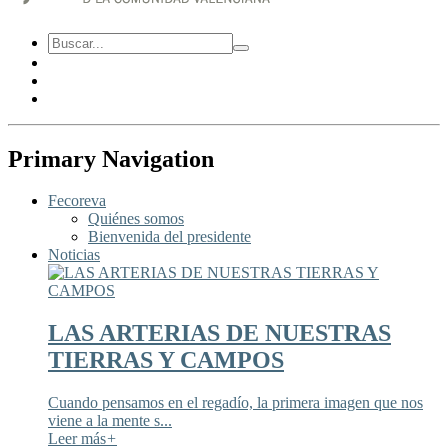
Primary Navigation
Fecoreva
Quiénes somos
Bienvenida del presidente
Noticias
LAS ARTERIAS DE NUESTRAS
TIERRAS Y CAMPOS
Cuando pensamos en el regadío, la primera imagen que nos
viene a la mente s...
Leer más
+