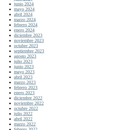
junio 2024
mayo 2024
abril 2024
marzo 2024
febrero 2024
enero 2024
diciembre 2023
noviembre 2023
octubre 2023
septiembre 2023
agosto 2023
julio 2023
junio 2023
mayo 2023
abril 2023
marzo 2023
febrero 2023
enero 2023
diciembre 2022
noviembre 2022
octubre 2022
julio 2022
abril 2022
marzo 2022
febrero 2022