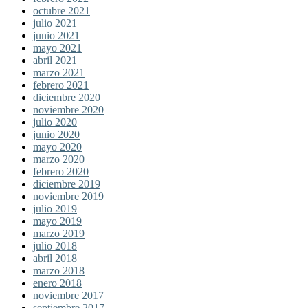
octubre 2021
julio 2021
junio 2021
mayo 2021
abril 2021
marzo 2021
febrero 2021
diciembre 2020
noviembre 2020
julio 2020
junio 2020
mayo 2020
marzo 2020
febrero 2020
diciembre 2019
noviembre 2019
julio 2019
mayo 2019
marzo 2019
julio 2018
abril 2018
marzo 2018
enero 2018
noviembre 2017
septiembre 2017