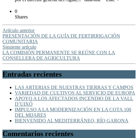
0
Shares
Artículo anterior
PRESENTACIÓN DE LA GUÍA DE FERTIRRIGACIÓN
COMUNITARIA
Siguiente artículo
LA COMISIÓN PERMANENTE SE REÚNE CON LA
CONSELLERA DE AGRICULTURA
Entradas recientes
LAS ARTERIAS DE NUESTRAS TIERRAS Y CAMPOS
VARIEDAD DE CULTIVOS AL SERVICIO DE EUROPA
APOYO A LOS AFECTADOS INCENDIO DE LA VALL
D’UIXÓ
IMPULSO A LA MODERNIZACIÓN EN LA COTA 100
DEL MIJARES
BIENVENIDO AL MEDITERRÁNEO, RÍO GARONA
Comentarios recientes