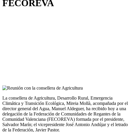
FECOREVA
La consellera de Agricultura, Desarrollo Rural, Emergencia
Climática y Transición Ecológica, Mireia Mollà, acompañada por el
director general del Agua, Manuel Aldeguer, ha recibido hoy a una
delegación de la Federación de Comunidades de Regantes de la
Comunidad Valenciana (FECOREVA) formada por el presidente,
Salvador Marín; el vicepresidente José Antonio Andújar y el letrado
de la Federación, Javier Pastor.