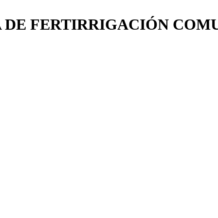
A DE FERTIRRIGACIÓN COM