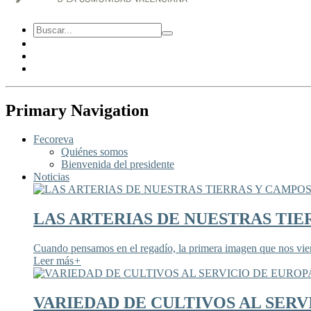
Primary Navigation
Fecoreva
Quiénes somos
Bienvenida del presidente
Noticias
LAS ARTERIAS DE NUESTRAS TIE
Cuando pensamos en el regadío, la primera imagen que nos viene
Leer más
+
VARIEDAD DE CULTIVOS AL SERV