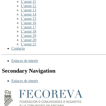
L’assut 11
L’assut 12
L’assut 13
L’assut 14
L’assut 15
L’assut 16
L’assut 17
L’assut 18
L’assut 19
L’assut 20
L’assut 21
Contacto
Enlaces de interés
Secondary Navigation
Enlaces de interés