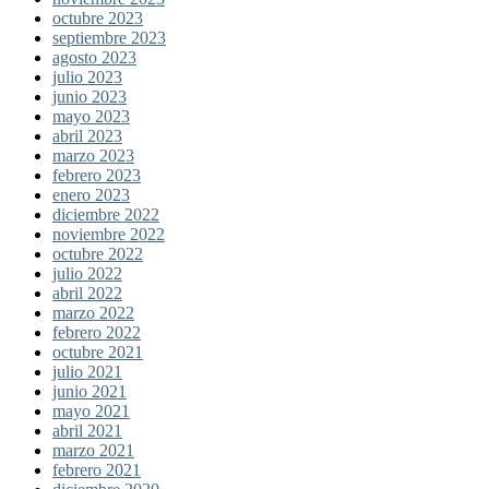
octubre 2023
septiembre 2023
agosto 2023
julio 2023
junio 2023
mayo 2023
abril 2023
marzo 2023
febrero 2023
enero 2023
diciembre 2022
noviembre 2022
octubre 2022
julio 2022
abril 2022
marzo 2022
febrero 2022
octubre 2021
julio 2021
junio 2021
mayo 2021
abril 2021
marzo 2021
febrero 2021