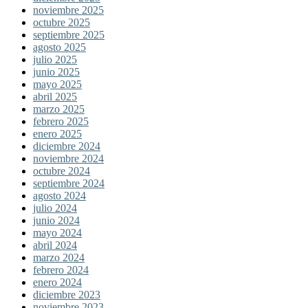
noviembre 2025
octubre 2025
septiembre 2025
agosto 2025
julio 2025
junio 2025
mayo 2025
abril 2025
marzo 2025
febrero 2025
enero 2025
diciembre 2024
noviembre 2024
octubre 2024
septiembre 2024
agosto 2024
julio 2024
junio 2024
mayo 2024
abril 2024
marzo 2024
febrero 2024
enero 2024
diciembre 2023
noviembre 2023