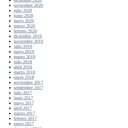
diciembre 2020
noviembre 2020
julio 2020
junio 2020
mayo 2020
marzo 2020
febrero 2020
diciembre 2019
noviembre 2019
julio 2019
mayo 2019
marzo 2019
julio 2018
abril 2018
marzo 2018
enero 2018
noviembre 2017
septiembre 2017
julio 2017
junio 2017
mayo 2017
abril 2017
marzo 2017
febrero 2017
enero 2017