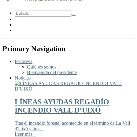
Primary Navigation
Fecoreva
Quiénes somos
Bienvenida del presidente
Noticias
LÍNEAS AYUDAS REGADÍO
INCENDIO VALL D’UIXÓ
Tras el incendio forestal acontecido en el término de La Vall
d'Uixó y área...
Leer más
+