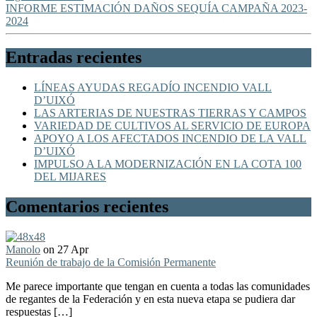
INFORME ESTIMACIÓN DAÑOS SEQUÍA CAMPAÑA 2023-
2024
Entradas recientes
LÍNEAS AYUDAS REGADÍO INCENDIO VALL
D’UIXÓ
LAS ARTERIAS DE NUESTRAS TIERRAS Y CAMPOS
VARIEDAD DE CULTIVOS AL SERVICIO DE EUROPA
APOYO A LOS AFECTADOS INCENDIO DE LA VALL
D’UIXÓ
IMPULSO A LA MODERNIZACIÓN EN LA COTA 100
DEL MIJARES
Comentarios recientes
Manolo
on 27 Apr
Reunión de trabajo de la Comisión Permanente
Me parece importante que tengan en cuenta a todas las comunidades
de regantes de la Federación y en esta nueva etapa se pudiera dar
respuestas […]