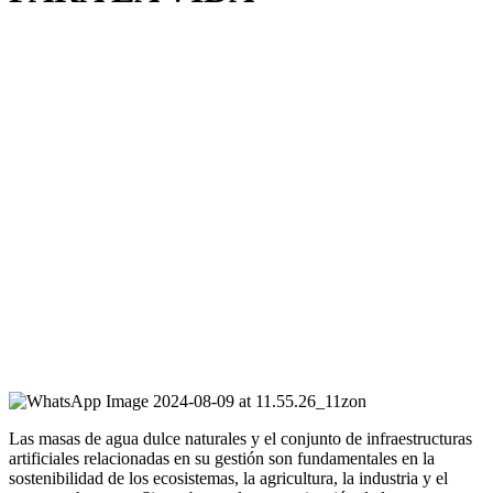
Las masas de agua dulce naturales y el conjunto de infraestructuras
artificiales relacionadas en su gestión son fundamentales en la
sostenibilidad de los ecosistemas, la agricultura, la industria y el