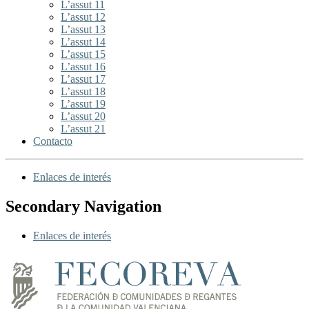
L’assut 11
L’assut 12
L’assut 13
L’assut 14
L’assut 15
L’assut 16
L’assut 17
L’assut 18
L’assut 19
L’assut 20
L’assut 21
Contacto
Enlaces de interés
Secondary Navigation
Enlaces de interés