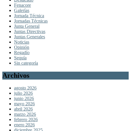
Fenacore
Galerías
Jornada Técnica
Jornadas Técnicas
Junta General
Juntas Directivas
Juntas Generales
Noticias
Opinión
Regadío
Sequía
Sin categoría
Archivos
agosto 2026
julio 2026
junio 2026
mayo 2026
abril 2026
marzo 2026
febrero 2026
enero 2026
diciembre 2025