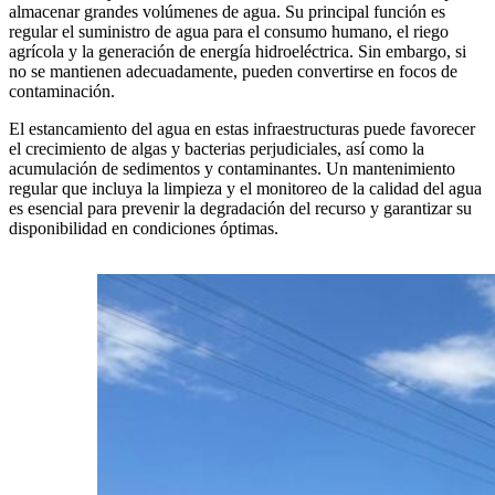
almacenar grandes volúmenes de agua. Su principal función es
regular el suministro de agua para el consumo humano, el riego
agrícola y la generación de energía hidroeléctrica. Sin embargo, si
no se mantienen adecuadamente, pueden convertirse en focos de
contaminación.
El estancamiento del agua en estas infraestructuras puede favorecer
el crecimiento de algas y bacterias perjudiciales, así como la
acumulación de sedimentos y contaminantes. Un mantenimiento
regular que incluya la limpieza y el monitoreo de la calidad del agua
es esencial para prevenir la degradación del recurso y garantizar su
disponibilidad en condiciones óptimas.