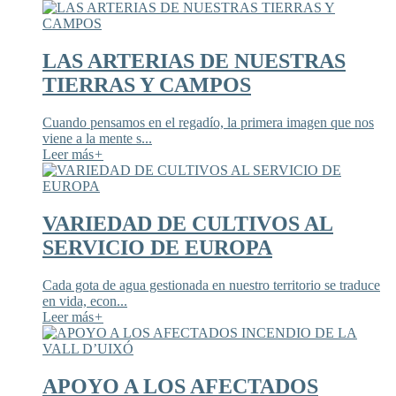
LAS ARTERIAS DE NUESTRAS
TIERRAS Y CAMPOS
Cuando pensamos en el regadío, la primera imagen que nos
viene a la mente s...
Leer más
+
VARIEDAD DE CULTIVOS AL
SERVICIO DE EUROPA
Cada gota de agua gestionada en nuestro territorio se traduce
en vida, econ...
Leer más
+
APOYO A LOS AFECTADOS