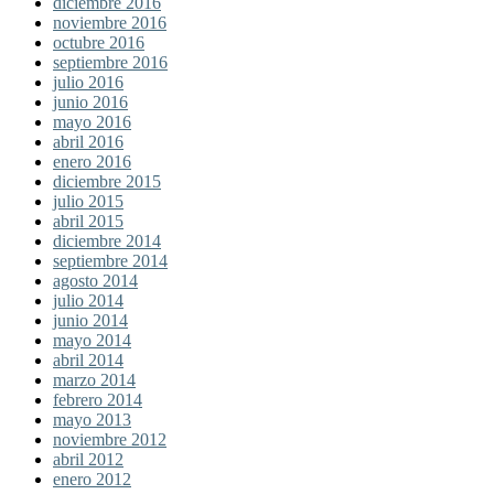
diciembre 2016
noviembre 2016
octubre 2016
septiembre 2016
julio 2016
junio 2016
mayo 2016
abril 2016
enero 2016
diciembre 2015
julio 2015
abril 2015
diciembre 2014
septiembre 2014
agosto 2014
julio 2014
junio 2014
mayo 2014
abril 2014
marzo 2014
febrero 2014
mayo 2013
noviembre 2012
abril 2012
enero 2012