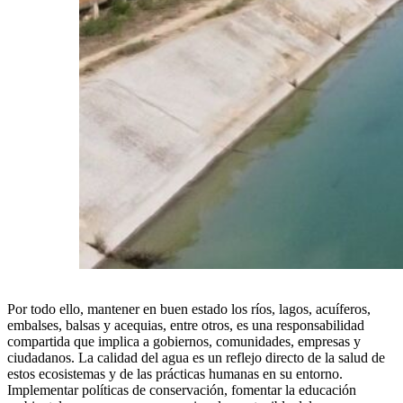
Por todo ello, mantener en buen estado los ríos, lagos, acuíferos,
embalses, balsas y acequias, entre otros, es una responsabilidad
compartida que implica a gobiernos, comunidades, empresas y
ciudadanos. La calidad del agua es un reflejo directo de la salud de
estos ecosistemas y de las prácticas humanas en su entorno.
Implementar políticas de conservación, fomentar la educación