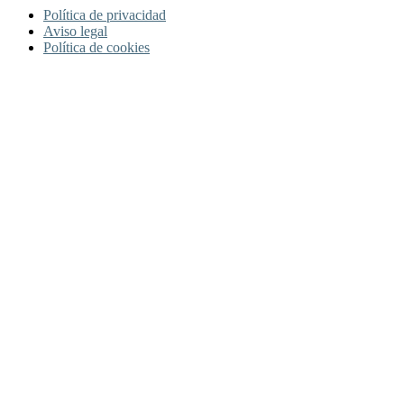
Política de privacidad
Aviso legal
Política de cookies