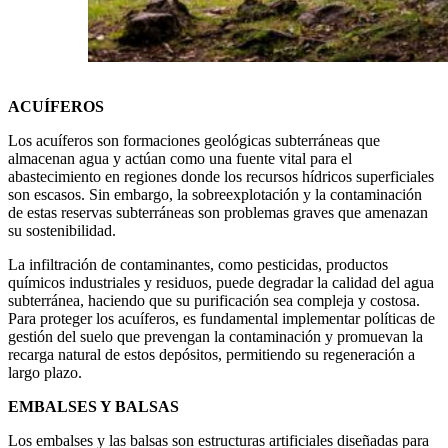
ACUÍFEROS
Los acuíferos son formaciones geológicas subterráneas que
almacenan agua y actúan como una fuente vital para el
abastecimiento en regiones donde los recursos hídricos superficiales
son escasos. Sin embargo, la sobreexplotación y la contaminación
de estas reservas subterráneas son problemas graves que amenazan
su sostenibilidad.
La infiltración de contaminantes, como pesticidas, productos
químicos industriales y residuos, puede degradar la calidad del agua
subterránea, haciendo que su purificación sea compleja y costosa.
Para proteger los acuíferos, es fundamental implementar políticas de
gestión del suelo que prevengan la contaminación y promuevan la
recarga natural de estos depósitos, permitiendo su regeneración a
largo plazo.
EMBALSES Y BALSAS
Los embalses y las balsas son estructuras artificiales diseñadas para