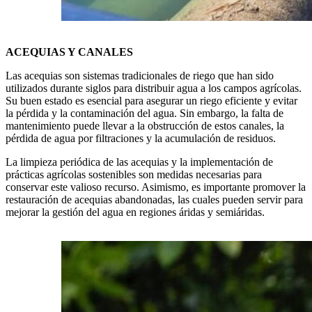
ACEQUIAS Y CANALES
Las acequias son sistemas tradicionales de riego que han sido
utilizados durante siglos para distribuir agua a los campos agrícolas.
Su buen estado es esencial para asegurar un riego eficiente y evitar
la pérdida y la contaminación del agua. Sin embargo, la falta de
mantenimiento puede llevar a la obstrucción de estos canales, la
pérdida de agua por filtraciones y la acumulación de residuos.
La limpieza periódica de las acequias y la implementación de
prácticas agrícolas sostenibles son medidas necesarias para
conservar este valioso recurso. Asimismo, es importante promover la
restauración de acequias abandonadas, las cuales pueden servir para
mejorar la gestión del agua en regiones áridas y semiáridas.