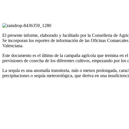
El presente informe, elaborado y facilitado por la Conselleria de Agri
Se incorporan los reportes de información de las Oficinas Comarcales 
Valenciana.
Este documento es el último de la campaña agrícola que termina en el
previsiones de cosecha de los diferentes cultivos, empezando por los 
La sequía es una anomalía transitoria, más o menos prolongada, caracte
precipitaciones o sequía meteorológica, que deriva en una insuficienci