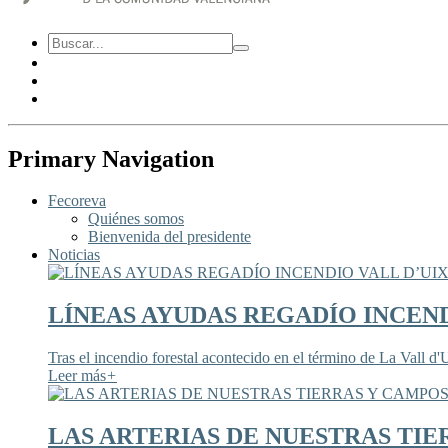
Primary Navigation
Fecoreva
Quiénes somos
Bienvenida del presidente
Noticias
LÍNEAS AYUDAS REGADÍO INCEND
Tras el incendio forestal acontecido en el término de La Vall d'U
Leer más
+
LAS ARTERIAS DE NUESTRAS TIE