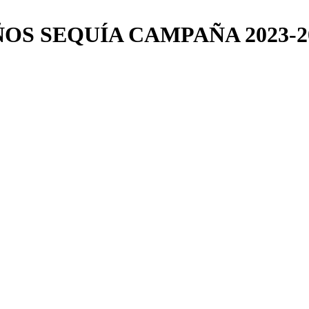
S SEQUÍA CAMPAÑA 2023-2