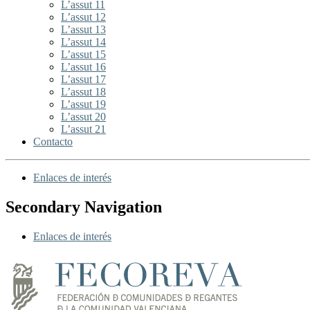
L’assut 11
L’assut 12
L’assut 13
L’assut 14
L’assut 15
L’assut 16
L’assut 17
L’assut 18
L’assut 19
L’assut 20
L’assut 21
Contacto
Enlaces de interés
Secondary Navigation
Enlaces de interés