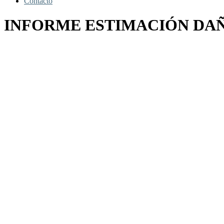
Contacto
INFORME ESTIMACIÓN DAÑO