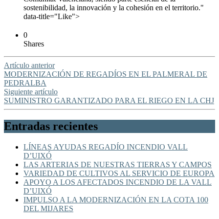
sostenibilidad, la innovación y la cohesión en el territorio."
data-title="Like">
0
Shares
Artículo anterior
MODERNIZACIÓN DE REGADÍOS EN EL PALMERAL DE
PEDRALBA
Siguiente artículo
SUMINISTRO GARANTIZADO PARA EL RIEGO EN LA CHJ
Entradas recientes
LÍNEAS AYUDAS REGADÍO INCENDIO VALL
D’UIXÓ
LAS ARTERIAS DE NUESTRAS TIERRAS Y CAMPOS
VARIEDAD DE CULTIVOS AL SERVICIO DE EUROPA
APOYO A LOS AFECTADOS INCENDIO DE LA VALL
D’UIXÓ
IMPULSO A LA MODERNIZACIÓN EN LA COTA 100
DEL MIJARES