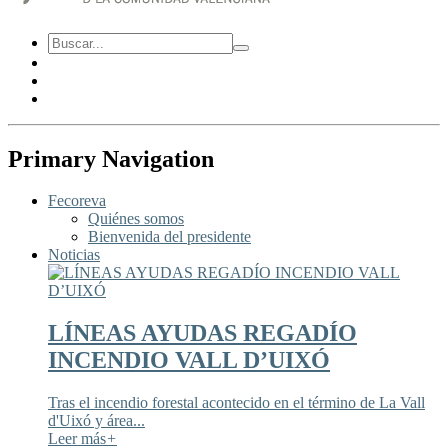
Primary Navigation
Fecoreva
Quiénes somos
Bienvenida del presidente
Noticias
LÍNEAS AYUDAS REGADÍO
INCENDIO VALL D’UIXÓ
Tras el incendio forestal acontecido en el término de La Vall
d'Uixó y área...
Leer más
+