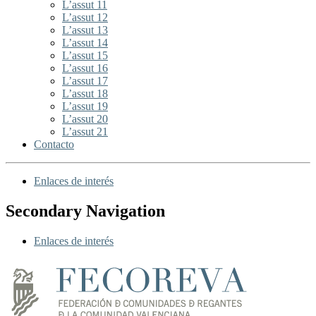
L’assut 11
L’assut 12
L’assut 13
L’assut 14
L’assut 15
L’assut 16
L’assut 17
L’assut 18
L’assut 19
L’assut 20
L’assut 21
Contacto
Enlaces de interés
Secondary Navigation
Enlaces de interés