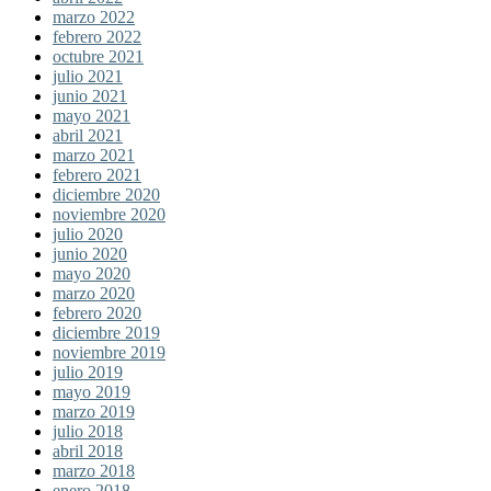
marzo 2022
febrero 2022
octubre 2021
julio 2021
junio 2021
mayo 2021
abril 2021
marzo 2021
febrero 2021
diciembre 2020
noviembre 2020
julio 2020
junio 2020
mayo 2020
marzo 2020
febrero 2020
diciembre 2019
noviembre 2019
julio 2019
mayo 2019
marzo 2019
julio 2018
abril 2018
marzo 2018
enero 2018