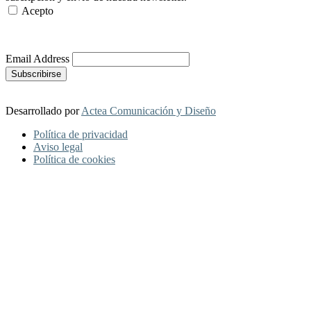
Acepto
Más Información
Email Address
Desarrollado por
Actea Comunicación y Diseño
Política de privacidad
Aviso legal
Política de cookies