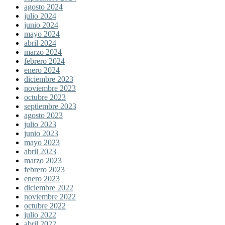
agosto 2024
julio 2024
junio 2024
mayo 2024
abril 2024
marzo 2024
febrero 2024
enero 2024
diciembre 2023
noviembre 2023
octubre 2023
septiembre 2023
agosto 2023
julio 2023
junio 2023
mayo 2023
abril 2023
marzo 2023
febrero 2023
enero 2023
diciembre 2022
noviembre 2022
octubre 2022
julio 2022
abril 2022