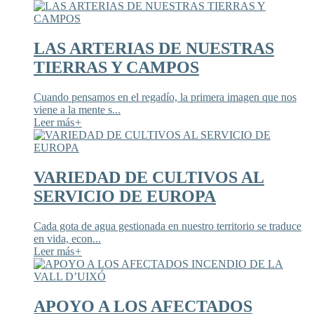
LAS ARTERIAS DE NUESTRAS
TIERRAS Y CAMPOS
Cuando pensamos en el regadío, la primera imagen que nos
viene a la mente s...
Leer más
+
VARIEDAD DE CULTIVOS AL
SERVICIO DE EUROPA
Cada gota de agua gestionada en nuestro territorio se traduce
en vida, econ...
Leer más
+
APOYO A LOS AFECTADOS