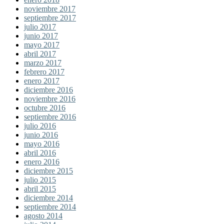
noviembre 2017
septiembre 2017
julio 2017
junio 2017
mayo 2017
abril 2017
marzo 2017
febrero 2017
enero 2017
diciembre 2016
noviembre 2016
octubre 2016
septiembre 2016
julio 2016
junio 2016
mayo 2016
abril 2016
enero 2016
diciembre 2015
julio 2015
abril 2015
diciembre 2014
septiembre 2014
agosto 2014