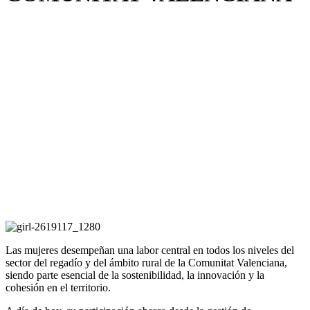
Las mujeres desempeñan una labor central en todos los niveles del
sector del regadío y del ámbito rural de la Comunitat Valenciana,
siendo parte esencial de la sostenibilidad, la innovación y la
cohesión en el territorio.