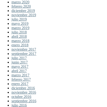
marzo 2020
febrero 2020
diciembre 2019
noviembre 2019
julio 2019
mayo 2019
marzo 2019
julio 2018
abril 2018
marzo 2018
enero 2018
noviembre 2017
septiembre 2017
julio 2017
junio 2017
mayo 2017
abril 2017
marzo 2017
febrero 2017
enero 2017
diciembre 2016
noviembre 2016
octubre 2016
septiembre 2016
julio 2016