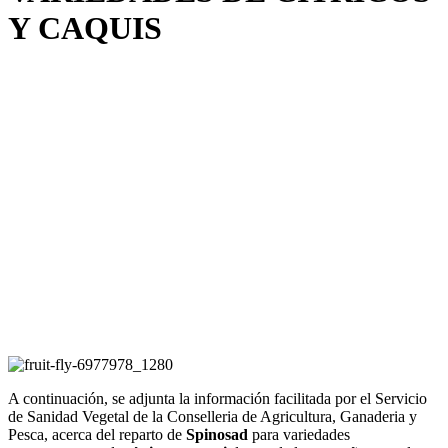
Y CAQUIS
A continuación, se adjunta la información facilitada por el Servicio
de Sanidad Vegetal de la Conselleria de Agricultura, Ganaderia y
Pesca, acerca del reparto de
Spinosad
para variedades