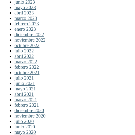
junio 2023
mayo 2023
abril 2023
marzo 2023
febrero 2023
enero 2023
diciembre 2022
noviembre 2022
octubre 2022
julio 2022
abril 2022
marzo 2022
febrero 2022
octubre 2021
julio 2021
junio 2021
mayo 2021
abril 2021
marzo 2021
febrero 2021
diciembre 2020
noviembre 2020
julio 2020
junio 2020
mayo 2020