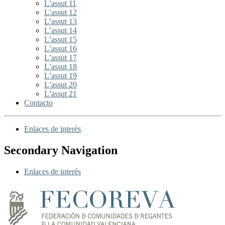
L’assut 11
L’assut 12
L’assut 13
L’assut 14
L’assut 15
L’assut 16
L’assut 17
L’assut 18
L’assut 19
L’assut 20
L’assut 21
Contacto
Enlaces de interés
Secondary Navigation
Enlaces de interés