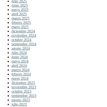
julio 2025
junio 2025
mayo 2025
abril 2025
marzo 2025
febrero 2025
enero 2025
diciembre 2024
noviembre 2024
octubre 2024
septiembre 2024
agosto 2024
julio 2024
junio 2024
mayo 2024
abril 2024
marzo 2024
febrero 2024
enero 2024
diciembre 2023
noviembre 2023
octubre 2023
septiembre 2023
agosto 2023
julio 2023