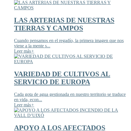
LAS ARTERIAS DE NUESTRAS
TIERRAS Y CAMPOS
Cuando pensamos en el regadío, la primera imagen que nos
viene a la mente s...
Leer más
+
VARIEDAD DE CULTIVOS AL
SERVICIO DE EUROPA
Cada gota de agua gestionada en nuestro territorio se traduce
en vida, econ...
Leer más
+
APOYO A LOS AFECTADOS