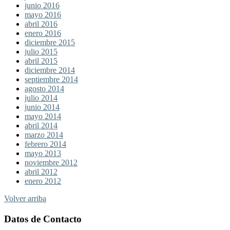
junio 2016
mayo 2016
abril 2016
enero 2016
diciembre 2015
julio 2015
abril 2015
diciembre 2014
septiembre 2014
agosto 2014
julio 2014
junio 2014
mayo 2014
abril 2014
marzo 2014
febrero 2014
mayo 2013
noviembre 2012
abril 2012
enero 2012
Volver arriba
Datos de Contacto