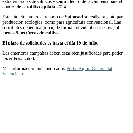
extratempranas de
cítricos
y
caqui
dentro de la campaña para el
control de
ceratitis capitata
2024.
Este año, de nuevo, el reparto de
Spinosad
se realizará tanto para
producción ecológica, como para agricultura convencional. Las
solicitudes deberán agrupar, de forma individual o colectiva, al
menos
5 hectáreas de cultivo
.
El plazo de solicitudes es hasta el día 19 de julio
.
Las anteriores campañas deben estar bien justificadas para poder
hacer la solicitud.
Más información pinchando aquí:
Portal Agrari Generalitat
Valenciana