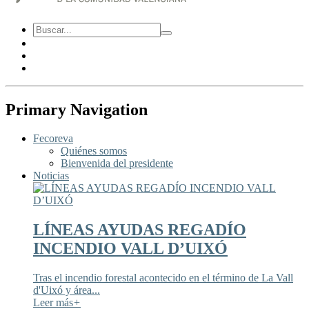
Primary Navigation
Fecoreva
Quiénes somos
Bienvenida del presidente
Noticias
LÍNEAS AYUDAS REGADÍO
INCENDIO VALL D’UIXÓ
Tras el incendio forestal acontecido en el término de La Vall
d'Uixó y área...
Leer más
+