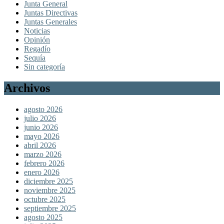
Junta General
Juntas Directivas
Juntas Generales
Noticias
Opinión
Regadío
Sequía
Sin categoría
Archivos
agosto 2026
julio 2026
junio 2026
mayo 2026
abril 2026
marzo 2026
febrero 2026
enero 2026
diciembre 2025
noviembre 2025
octubre 2025
septiembre 2025
agosto 2025