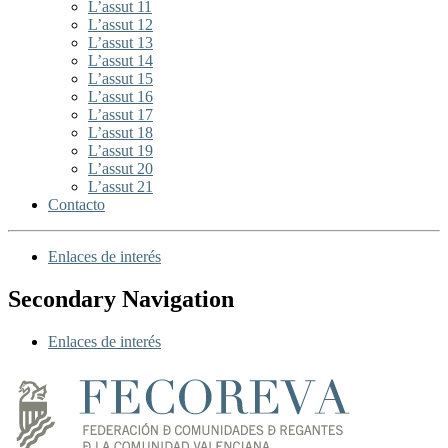
L’assut 11
L’assut 12
L’assut 13
L’assut 14
L’assut 15
L’assut 16
L’assut 17
L’assut 18
L’assut 19
L’assut 20
L’assut 21
Contacto
Enlaces de interés
Secondary Navigation
Enlaces de interés