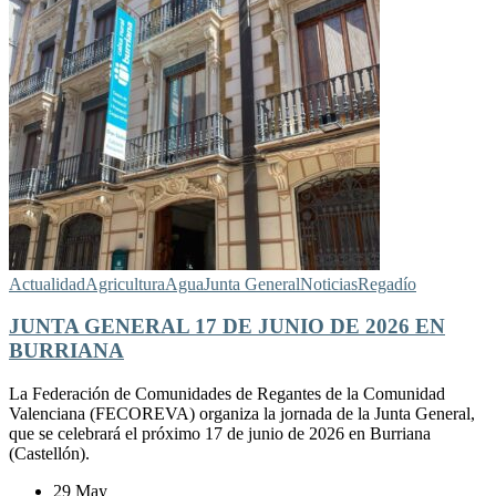
Actualidad
Agricultura
Agua
Junta General
Noticias
Regadío
JUNTA GENERAL 17 DE JUNIO DE 2026 EN
BURRIANA
La Federación de Comunidades de Regantes de la Comunidad
Valenciana (FECOREVA) organiza la jornada de la Junta General,
que se celebrará el próximo 17 de junio de 2026 en Burriana
(Castellón).
29 May