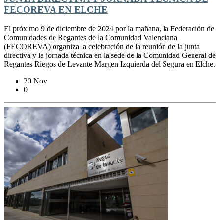
FECOREVA EN ELCHE
El próximo 9 de diciembre de 2024 por la mañana, la Federación de
Comunidades de Regantes de la Comunidad Valenciana
(FECOREVA) organiza la celebración de la reunión de la junta
directiva y la jornada técnica en la sede de la Comunidad General de
Regantes Riegos de Levante Margen Izquierda del Segura en Elche.
20 Nov
0