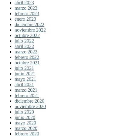
abril 2023
marzo 2023
febrero 2023
enero 2023
diciembre 2022
noviembre 2022
octubre 2022
julio 2022
abril 2022
marzo 2022
febrero 2022
octubre 2021
julio 2021
junio 2021
mayo 2021
abril 2021
marzo 2021
febrero 2021
diciembre 2020
noviembre 2020
julio 2020
junio 2020
mayo 2020
marzo 2020
febrero 2020