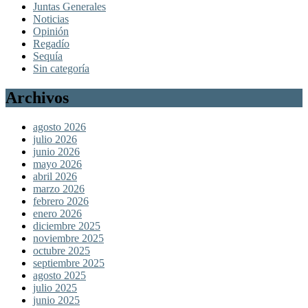
Juntas Generales
Noticias
Opinión
Regadío
Sequía
Sin categoría
Archivos
agosto 2026
julio 2026
junio 2026
mayo 2026
abril 2026
marzo 2026
febrero 2026
enero 2026
diciembre 2025
noviembre 2025
octubre 2025
septiembre 2025
agosto 2025
julio 2025
junio 2025