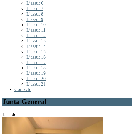
L’assut 6
L’assut 7
L’assut 8
L’assut 9
L’assut 10
L’assut 11
L’assut 12
L’assut 13
L’assut 14
L’assut 15
L’assut 16
L’assut 17
L’assut 18
L’assut 19
L’assut 20
L’assut 21
Contacto
Junta General
Listado