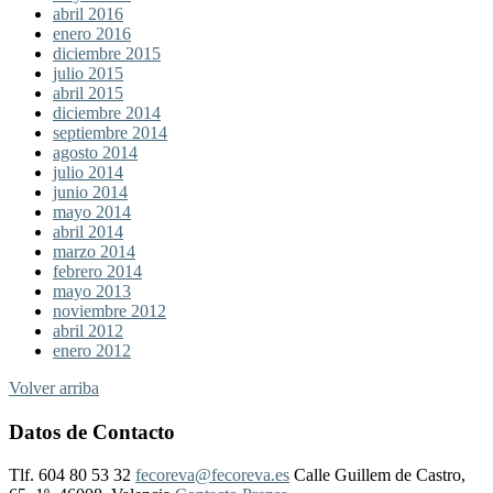
abril 2016
enero 2016
diciembre 2015
julio 2015
abril 2015
diciembre 2014
septiembre 2014
agosto 2014
julio 2014
junio 2014
mayo 2014
abril 2014
marzo 2014
febrero 2014
mayo 2013
noviembre 2012
abril 2012
enero 2012
Volver arriba
Datos de Contacto
Tlf. 604 80 53 32
fecoreva@fecoreva.es
Calle Guillem de Castro,