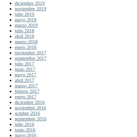
diciembre 2019
noviembre 2019
julio 2019
mayo 2019
marzo 2019
julio 2018
abril 2018
marzo 2018
enero 2018
noviembre 2017
septiembre 2017
julio 2017
junio 2017
mayo 2017
abril 2017
marzo 2017
febrero 2017
enero 2017
diciembre 2016
noviembre 2016
octubre 2016
septiembre 2016
julio 2016
junio 2016
mayo 2016