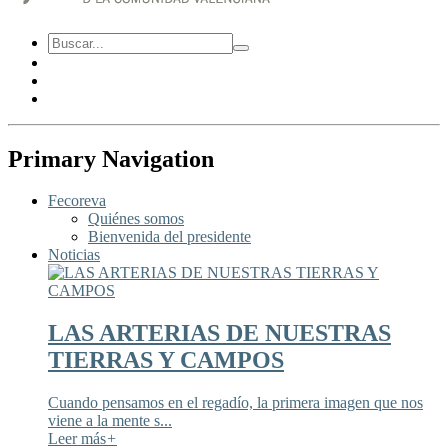
Primary Navigation
Fecoreva
Quiénes somos
Bienvenida del presidente
Noticias
LAS ARTERIAS DE NUESTRAS
TIERRAS Y CAMPOS
Cuando pensamos en el regadío, la primera imagen que nos
viene a la mente s...
Leer más
+