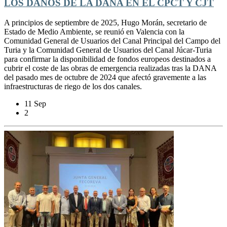
LOS DAÑOS DE LA DANA EN EL CPCT Y CJT
A principios de septiembre de 2025, Hugo Morán, secretario de
Estado de Medio Ambiente, se reunió en Valencia con la
Comunidad General de Usuarios del Canal Principal del Campo del
Turia y la Comunidad General de Usuarios del Canal Júcar-Turia
para confirmar la disponibilidad de fondos europeos destinados a
cubrir el coste de las obras de emergencia realizadas tras la DANA
del pasado mes de octubre de 2024 que afectó gravemente a las
infraestructuras de riego de los dos canales.
11 Sep
2