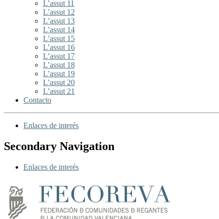
L’assut 11
L’assut 12
L’assut 13
L’assut 14
L’assut 15
L’assut 16
L’assut 17
L’assut 18
L’assut 19
L’assut 20
L’assut 21
Contacto
Enlaces de interés
Secondary Navigation
Enlaces de interés