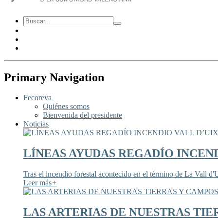
Primary Navigation
Fecoreva
Quiénes somos
Bienvenida del presidente
Noticias
LÍNEAS AYUDAS REGADÍO INCEND
Tras el incendio forestal acontecido en el término de La Vall d'U
Leer más
+
LAS ARTERIAS DE NUESTRAS TIE