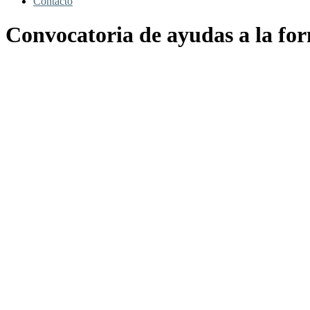
Contacto
Convocatoria de ayudas a la for