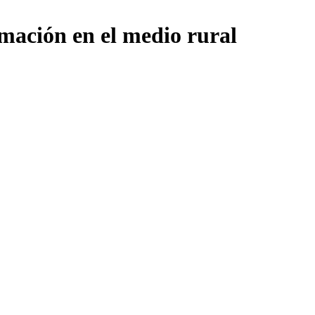
mación en el medio rural