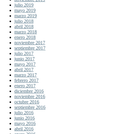
julio 2019
mayo 2019
marzo 2019
julio 2018
abril 2018
marzo 2018
enero 2018
noviembre 2017
septiembre 2017
julio 2017
junio 2017
mayo 2017
abril 2017
marzo 2017
febrero 2017
enero 2017
diciembre 2016
noviembre 2016
octubre 2016
septiembre 2016
julio 2016
junio 2016
mayo 2016
abril 2016