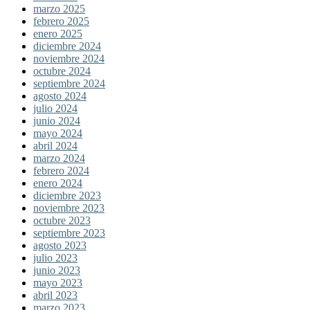
marzo 2025
febrero 2025
enero 2025
diciembre 2024
noviembre 2024
octubre 2024
septiembre 2024
agosto 2024
julio 2024
junio 2024
mayo 2024
abril 2024
marzo 2024
febrero 2024
enero 2024
diciembre 2023
noviembre 2023
octubre 2023
septiembre 2023
agosto 2023
julio 2023
junio 2023
mayo 2023
abril 2023
marzo 2023