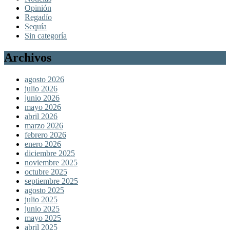
Opinión
Regadío
Sequía
Sin categoría
Archivos
agosto 2026
julio 2026
junio 2026
mayo 2026
abril 2026
marzo 2026
febrero 2026
enero 2026
diciembre 2025
noviembre 2025
octubre 2025
septiembre 2025
agosto 2025
julio 2025
junio 2025
mayo 2025
abril 2025