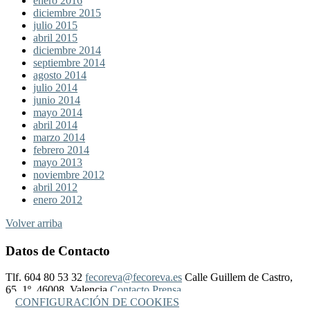
enero 2016
diciembre 2015
julio 2015
abril 2015
diciembre 2014
septiembre 2014
agosto 2014
julio 2014
junio 2014
mayo 2014
abril 2014
marzo 2014
febrero 2014
mayo 2013
noviembre 2012
abril 2012
enero 2012
Volver arriba
Datos de Contacto
Tlf. 604 80 53 32
fecoreva@fecoreva.es
Calle Guillem de Castro,
65, 1º, 46008, Valencia
Contacto Prensa
CONFIGURACIÓN DE COOKIES