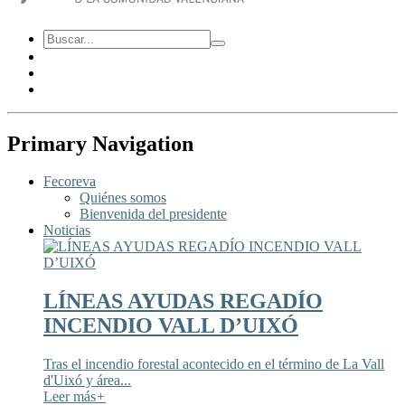
Primary Navigation
Fecoreva
Quiénes somos
Bienvenida del presidente
Noticias
LÍNEAS AYUDAS REGADÍO
INCENDIO VALL D’UIXÓ
Tras el incendio forestal acontecido en el término de La Vall
d'Uixó y área...
Leer más
+