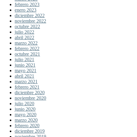
febrero 2023
enero 2023
diciembre 2022
noviembre 2022
octubre 2022
julio 2022
abril 2022
marzo 2022
febrero 2022
octubre 2021
julio 2021
junio 2021
mayo 2021
abril 2021
marzo 2021
febrero 2021
diciembre 2020
noviembre 2020
julio 2020
junio 2020
mayo 2020
marzo 2020
febrero 2020
diciembre 2019
noviembre 2019