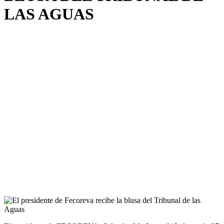
LAS AGUAS