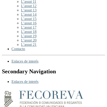
L’assut 11
L’assut 12
L’assut 13
L’assut 14
L’assut 15
L’assut 16
L’assut 17
L’assut 18
L’assut 19
L’assut 20
L’assut 21
Contacto
Enlaces de interés
Secondary Navigation
Enlaces de interés