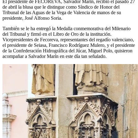
El presidente de FECOREVA, Salvador Marín, recibió el pasado 27
de abril la blusa que le distingue como Síndico de Honor del
Tribunal de las Aguas de la Vega de Valencia de manos de su
presidente, José Alfonso Soria.
También se le ha entregó la Medalla conmemorativa del Milenario
del Tribunal y firmó en el Libro de Oro de la institución.
Vicepresidentes de Fecoreva, representantes del regadío valenciano,
el presidente de Seiasa, Francisco Rodríguez Mulero, y el presidente
de la Confederación Hidrográfica del Júcar, Miguel Polo, quisieron
acompañar a Salvador Marín en este día tan señalado.