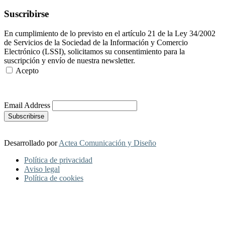
Suscribirse
En cumplimiento de lo previsto en el artículo 21 de la Ley 34/2002
de Servicios de la Sociedad de la Información y Comercio
Electrónico (LSSI), solicitamos su consentimiento para la
suscripción y envío de nuestra newsletter.
Acepto
Más Información
Email Address
Desarrollado por
Actea Comunicación y Diseño
Política de privacidad
Aviso legal
Política de cookies