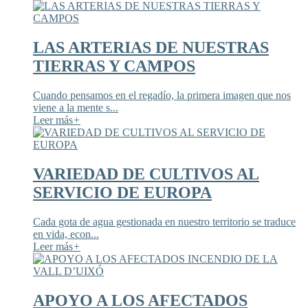
LAS ARTERIAS DE NUESTRAS
TIERRAS Y CAMPOS
Cuando pensamos en el regadío, la primera imagen que nos
viene a la mente s...
Leer más
+
VARIEDAD DE CULTIVOS AL
SERVICIO DE EUROPA
Cada gota de agua gestionada en nuestro territorio se traduce
en vida, econ...
Leer más
+
APOYO A LOS AFECTADOS