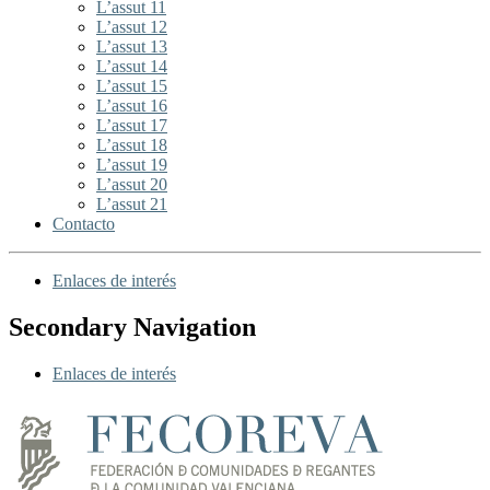
L’assut 11
L’assut 12
L’assut 13
L’assut 14
L’assut 15
L’assut 16
L’assut 17
L’assut 18
L’assut 19
L’assut 20
L’assut 21
Contacto
Enlaces de interés
Secondary Navigation
Enlaces de interés