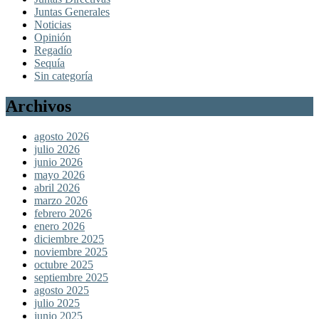
Juntas Generales
Noticias
Opinión
Regadío
Sequía
Sin categoría
Archivos
agosto 2026
julio 2026
junio 2026
mayo 2026
abril 2026
marzo 2026
febrero 2026
enero 2026
diciembre 2025
noviembre 2025
octubre 2025
septiembre 2025
agosto 2025
julio 2025
junio 2025