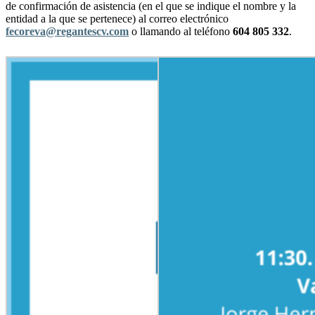
de confirmación de asistencia (en el que se indique el nombre y la
entidad a la que se pertenece) al correo electrónico
fecoreva@regantescv.com
o llamando al teléfono
604 805 332
.