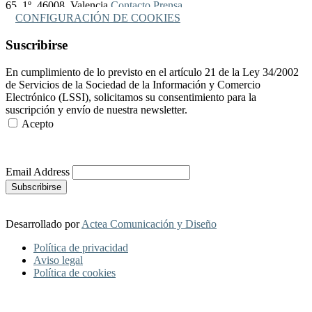
65, 1º, 46008, Valencia
Contacto Prensa
CONFIGURACIÓN DE COOKIES
Suscribirse
En cumplimiento de lo previsto en el artículo 21 de la Ley 34/2002
de Servicios de la Sociedad de la Información y Comercio
Electrónico (LSSI), solicitamos su consentimiento para la
suscripción y envío de nuestra newsletter.
Acepto
Más Información
Email Address
Desarrollado por
Actea Comunicación y Diseño
Política de privacidad
Aviso legal
Política de cookies