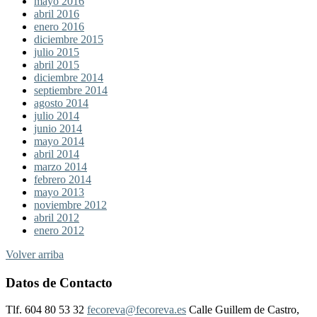
mayo 2016
abril 2016
enero 2016
diciembre 2015
julio 2015
abril 2015
diciembre 2014
septiembre 2014
agosto 2014
julio 2014
junio 2014
mayo 2014
abril 2014
marzo 2014
febrero 2014
mayo 2013
noviembre 2012
abril 2012
enero 2012
Volver arriba
Datos de Contacto
Tlf. 604 80 53 32
fecoreva@fecoreva.es
Calle Guillem de Castro,