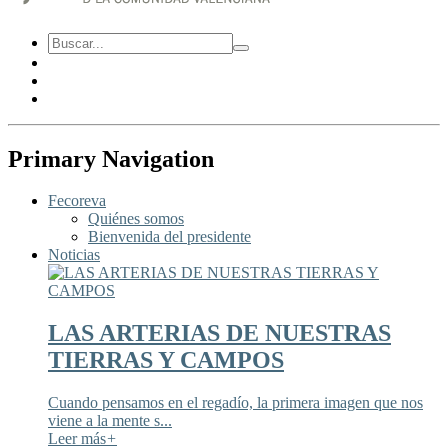
Primary Navigation
Fecoreva
Quiénes somos
Bienvenida del presidente
Noticias
LAS ARTERIAS DE NUESTRAS
TIERRAS Y CAMPOS
Cuando pensamos en el regadío, la primera imagen que nos
viene a la mente s...
Leer más
+