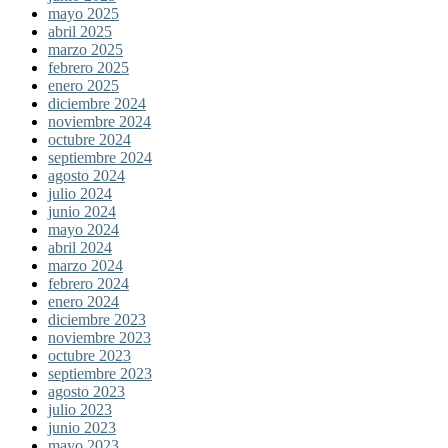
mayo 2025
abril 2025
marzo 2025
febrero 2025
enero 2025
diciembre 2024
noviembre 2024
octubre 2024
septiembre 2024
agosto 2024
julio 2024
junio 2024
mayo 2024
abril 2024
marzo 2024
febrero 2024
enero 2024
diciembre 2023
noviembre 2023
octubre 2023
septiembre 2023
agosto 2023
julio 2023
junio 2023
mayo 2023