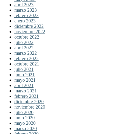
abril 2023
marzo 2023
febrero 2023
enero 2023
diciembre 2022
noviembre 2022
octubre 2022
julio 2022
abril 2022
marzo 2022
febrero 2022
octubre 2021
julio 2021
junio 2021
mayo 2021
abril 2021
marzo 2021
febrero 2021
diciembre 2020
noviembre 2020
julio 2020
junio 2020
mayo 2020
marzo 2020
febrero 2020