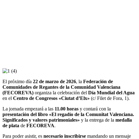
El próximo día
22 de marzo de 2026
, la
Federación de
Comunidades de Regantes de la Comunidad Valenciana
(FECOREVA)
organiza la celebración del
Día Mundial del Agua
en el
Centro de Congresos «Ciutat d’Elx»
(c/ Filet de Fora, 1).
La jornada empezará a las
11.00 horas
y contará con la
presentación del libro «El regadío de la Comunitat Valenciana.
Significados y valores patrimoniales»
y la entrega de la
medalla
de plata
de
FECOREVA
.
Para poder asistir, es
necesario inscribirse
mandando un mensaje