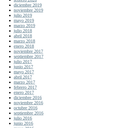
diciembre 2019
noviembre 2019
julio 2019
mayo 2019
marzo 2019
julio 2018
abril 2018
marzo 2018
enero 2018
noviembre 2017
septiembre 2017
julio 2017
junio 2017
mayo 2017
abril 2017
marzo 2017
febrero 2017
enero 2017
diciembre 2016
noviembre 2016
octubre 2016
septiembre 2016
julio 2016
junio 2016