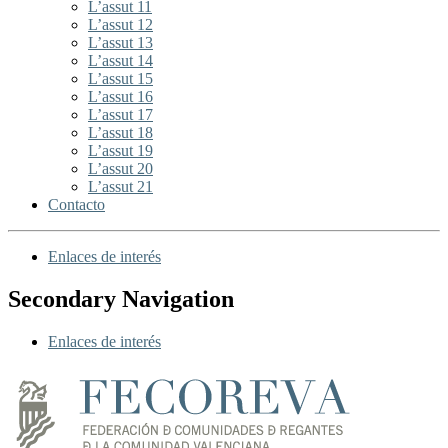
L’assut 11
L’assut 12
L’assut 13
L’assut 14
L’assut 15
L’assut 16
L’assut 17
L’assut 18
L’assut 19
L’assut 20
L’assut 21
Contacto
Enlaces de interés
Secondary Navigation
Enlaces de interés