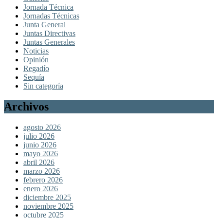
Jornada Técnica
Jornadas Técnicas
Junta General
Juntas Directivas
Juntas Generales
Noticias
Opinión
Regadío
Sequía
Sin categoría
Archivos
agosto 2026
julio 2026
junio 2026
mayo 2026
abril 2026
marzo 2026
febrero 2026
enero 2026
diciembre 2025
noviembre 2025
octubre 2025