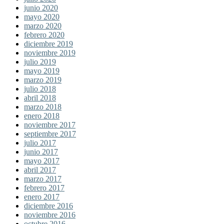
junio 2020
mayo 2020
marzo 2020
febrero 2020
diciembre 2019
noviembre 2019
julio 2019
mayo 2019
marzo 2019
julio 2018
abril 2018
marzo 2018
enero 2018
noviembre 2017
septiembre 2017
julio 2017
junio 2017
mayo 2017
abril 2017
marzo 2017
febrero 2017
enero 2017
diciembre 2016
noviembre 2016
octubre 2016