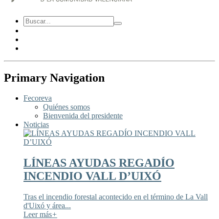
Primary Navigation
Fecoreva
Quiénes somos
Bienvenida del presidente
Noticias
LÍNEAS AYUDAS REGADÍO
INCENDIO VALL D’UIXÓ
Tras el incendio forestal acontecido en el término de La Vall
d'Uixó y área...
Leer más
+