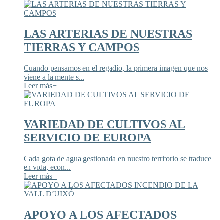
LAS ARTERIAS DE NUESTRAS
TIERRAS Y CAMPOS
Cuando pensamos en el regadío, la primera imagen que nos
viene a la mente s...
Leer más
+
VARIEDAD DE CULTIVOS AL
SERVICIO DE EUROPA
Cada gota de agua gestionada en nuestro territorio se traduce
en vida, econ...
Leer más
+
APOYO A LOS AFECTADOS