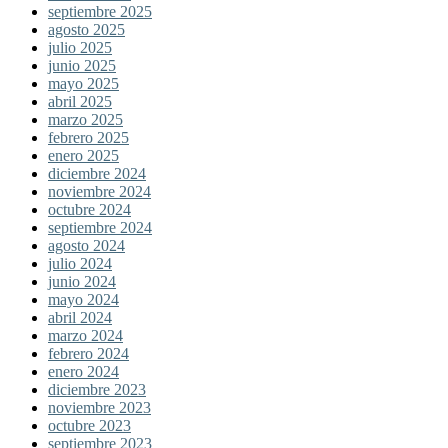
septiembre 2025
agosto 2025
julio 2025
junio 2025
mayo 2025
abril 2025
marzo 2025
febrero 2025
enero 2025
diciembre 2024
noviembre 2024
octubre 2024
septiembre 2024
agosto 2024
julio 2024
junio 2024
mayo 2024
abril 2024
marzo 2024
febrero 2024
enero 2024
diciembre 2023
noviembre 2023
octubre 2023
septiembre 2023