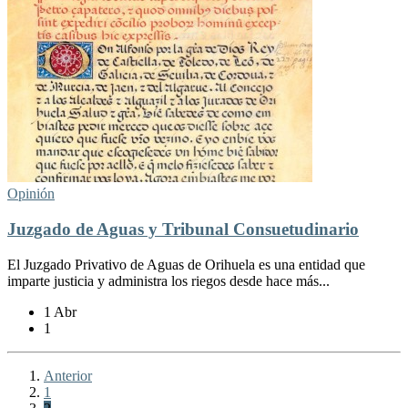
Opinión
Juzgado de Aguas y Tribunal Consuetudinario
El Juzgado Privativo de Aguas de Orihuela es una entidad que
imparte justicia y administra los riegos desde hace más...
1 Abr
1
Anterior
1