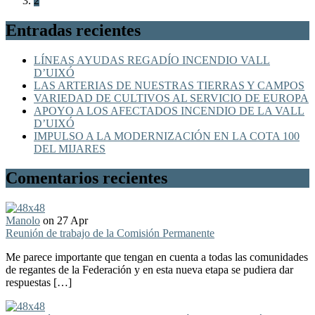
2
Entradas recientes
LÍNEAS AYUDAS REGADÍO INCENDIO VALL
D’UIXÓ
LAS ARTERIAS DE NUESTRAS TIERRAS Y CAMPOS
VARIEDAD DE CULTIVOS AL SERVICIO DE EUROPA
APOYO A LOS AFECTADOS INCENDIO DE LA VALL
D’UIXÓ
IMPULSO A LA MODERNIZACIÓN EN LA COTA 100
DEL MIJARES
Comentarios recientes
Manolo
on 27 Apr
Reunión de trabajo de la Comisión Permanente
Me parece importante que tengan en cuenta a todas las comunidades
de regantes de la Federación y en esta nueva etapa se pudiera dar
respuestas […]