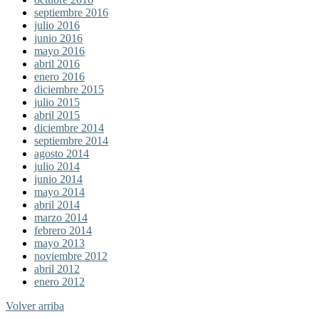
septiembre 2016
julio 2016
junio 2016
mayo 2016
abril 2016
enero 2016
diciembre 2015
julio 2015
abril 2015
diciembre 2014
septiembre 2014
agosto 2014
julio 2014
junio 2014
mayo 2014
abril 2014
marzo 2014
febrero 2014
mayo 2013
noviembre 2012
abril 2012
enero 2012
Volver arriba