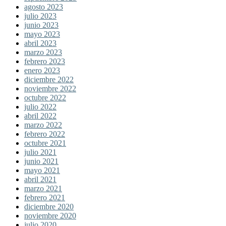
agosto 2023
julio 2023
junio 2023
mayo 2023
abril 2023
marzo 2023
febrero 2023
enero 2023
diciembre 2022
noviembre 2022
octubre 2022
julio 2022
abril 2022
marzo 2022
febrero 2022
octubre 2021
julio 2021
junio 2021
mayo 2021
abril 2021
marzo 2021
febrero 2021
diciembre 2020
noviembre 2020
julio 2020