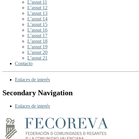
L’assut 11
L’assut 12
L’assut 13
L’assut 14
L’assut 15
L’assut 16
L’assut 17
L’assut 18
L’assut 19
L’assut 20
L’assut 21
Contacto
Enlaces de interés
Secondary Navigation
Enlaces de interés