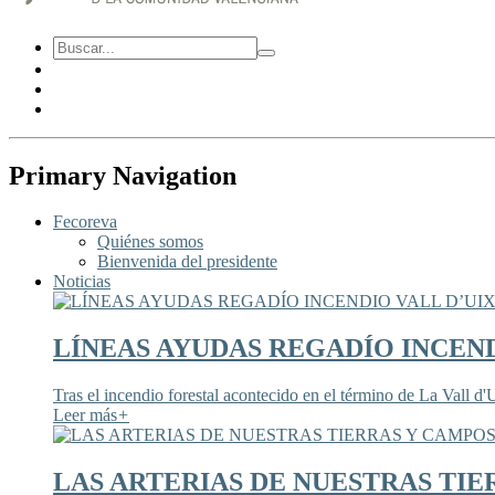
Primary Navigation
Fecoreva
Quiénes somos
Bienvenida del presidente
Noticias
LÍNEAS AYUDAS REGADÍO INCEND
Tras el incendio forestal acontecido en el término de La Vall d'U
Leer más
+
LAS ARTERIAS DE NUESTRAS TIE