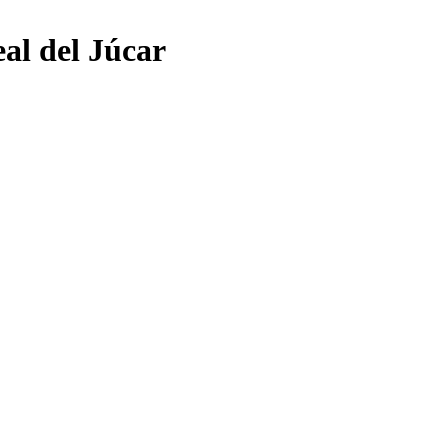
eal del Júcar