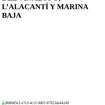
L’ALACANTÍ Y MARINA
BAJA