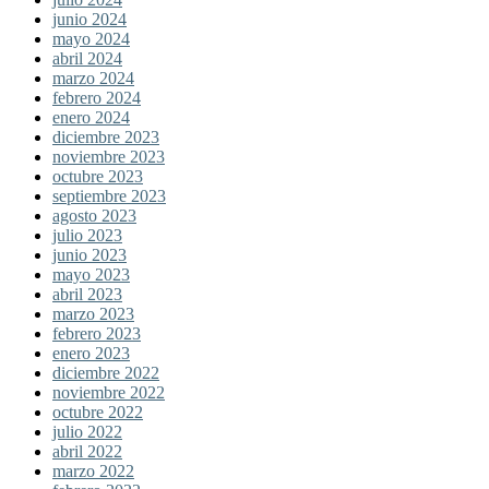
junio 2024
mayo 2024
abril 2024
marzo 2024
febrero 2024
enero 2024
diciembre 2023
noviembre 2023
octubre 2023
septiembre 2023
agosto 2023
julio 2023
junio 2023
mayo 2023
abril 2023
marzo 2023
febrero 2023
enero 2023
diciembre 2022
noviembre 2022
octubre 2022
julio 2022
abril 2022
marzo 2022