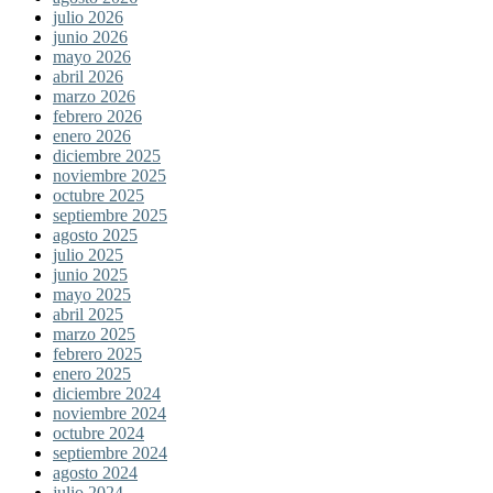
julio 2026
junio 2026
mayo 2026
abril 2026
marzo 2026
febrero 2026
enero 2026
diciembre 2025
noviembre 2025
octubre 2025
septiembre 2025
agosto 2025
julio 2025
junio 2025
mayo 2025
abril 2025
marzo 2025
febrero 2025
enero 2025
diciembre 2024
noviembre 2024
octubre 2024
septiembre 2024
agosto 2024
julio 2024