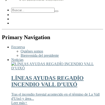
Primary Navigation
Fecoreva
Quiénes somos
Bienvenida del presidente
Noticias
LÍNEAS AYUDAS REGADÍO
INCENDIO VALL D’UIXÓ
Tras el incendio forestal acontecido en el término de La Vall
d'Uixó y área...
Leer más
+