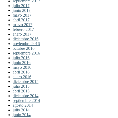
septiembre 2017
julio 2017
junio 2017
mayo 2017
abril 2017
marzo 2017
febrero 2017
enero 2017
diciembre 2016
noviembre 2016
octubre 2016
septiembre 2016
julio 2016
junio 2016
mayo 2016
abril 2016
enero 2016
diciembre 2015
julio 2015
abril 2015
diciembre 2014
septiembre 2014
agosto 2014
julio 2014
junio 2014