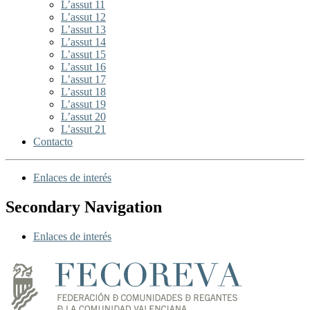
L’assut 11
L’assut 12
L’assut 13
L’assut 14
L’assut 15
L’assut 16
L’assut 17
L’assut 18
L’assut 19
L’assut 20
L’assut 21
Contacto
Enlaces de interés
Secondary Navigation
Enlaces de interés