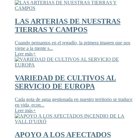
LAS ARTERIAS DE NUESTRAS
TIERRAS Y CAMPOS
Cuando pensamos en el regadío, la primera imagen que nos
viene a la mente s...
Leer más
+
VARIEDAD DE CULTIVOS AL
SERVICIO DE EUROPA
Cada gota de agua gestionada en nuestro territorio se traduce
en vida, econ...
Leer más
+
APOYO A LOS AFECTADOS