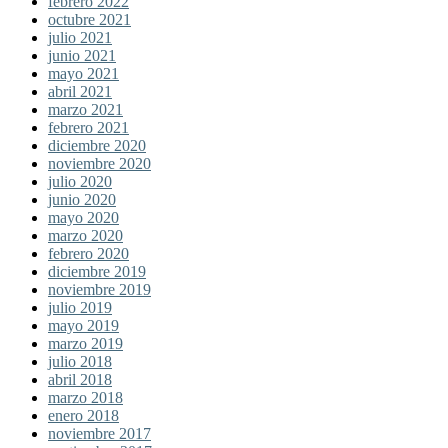
febrero 2022
octubre 2021
julio 2021
junio 2021
mayo 2021
abril 2021
marzo 2021
febrero 2021
diciembre 2020
noviembre 2020
julio 2020
junio 2020
mayo 2020
marzo 2020
febrero 2020
diciembre 2019
noviembre 2019
julio 2019
mayo 2019
marzo 2019
julio 2018
abril 2018
marzo 2018
enero 2018
noviembre 2017