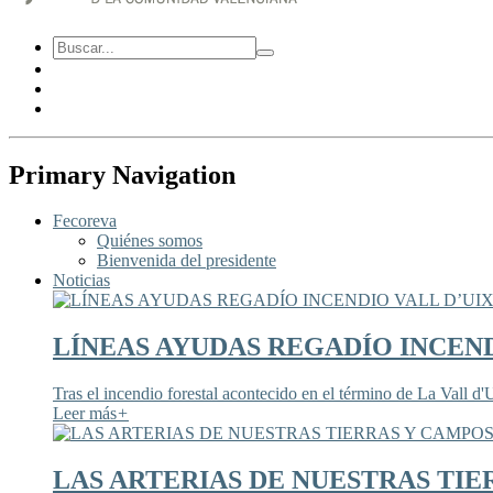
Primary Navigation
Fecoreva
Quiénes somos
Bienvenida del presidente
Noticias
LÍNEAS AYUDAS REGADÍO INCEND
Tras el incendio forestal acontecido en el término de La Vall d'U
Leer más
+
LAS ARTERIAS DE NUESTRAS TIE