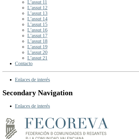
L’assut 11
L’assut 12
L’assut 13
L’assut 14
L’assut 15
L’assut 16
L’assut 17
L’assut 18
L’assut 19
L’assut 20
L’assut 21
Contacto
Enlaces de interés
Secondary Navigation
Enlaces de interés