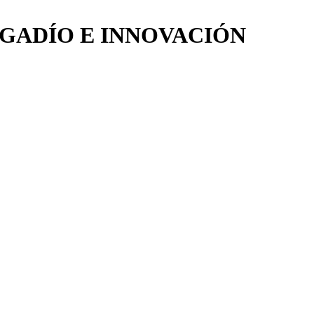
EGADÍO E INNOVACIÓN