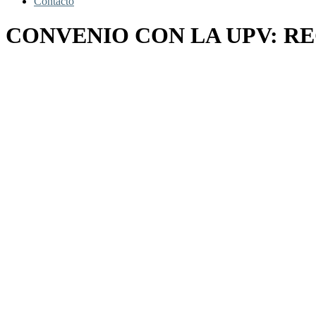
Contacto
CONVENIO CON LA UPV: R