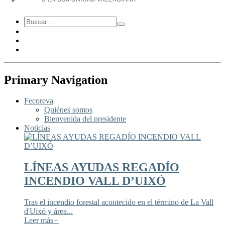
Primary Navigation
Fecoreva
Quiénes somos
Bienvenida del presidente
Noticias
LÍNEAS AYUDAS REGADÍO
INCENDIO VALL D’UIXÓ
Tras el incendio forestal acontecido en el término de La Vall
d'Uixó y área...
Leer más
+