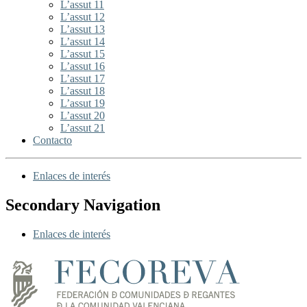
L’assut 11
L’assut 12
L’assut 13
L’assut 14
L’assut 15
L’assut 16
L’assut 17
L’assut 18
L’assut 19
L’assut 20
L’assut 21
Contacto
Enlaces de interés
Secondary Navigation
Enlaces de interés