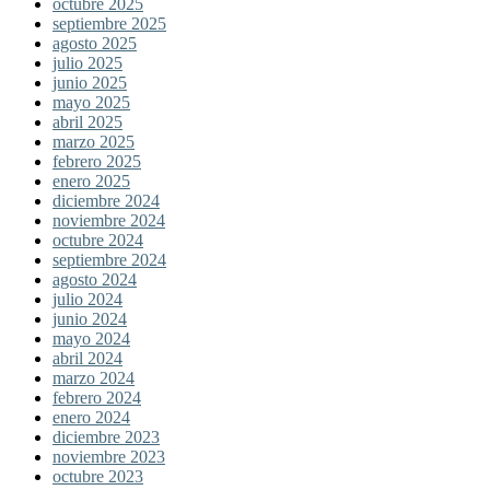
octubre 2025
septiembre 2025
agosto 2025
julio 2025
junio 2025
mayo 2025
abril 2025
marzo 2025
febrero 2025
enero 2025
diciembre 2024
noviembre 2024
octubre 2024
septiembre 2024
agosto 2024
julio 2024
junio 2024
mayo 2024
abril 2024
marzo 2024
febrero 2024
enero 2024
diciembre 2023
noviembre 2023
octubre 2023