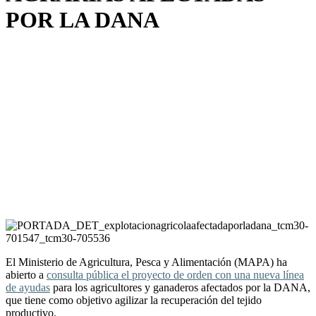
POR LA DANA
El Ministerio de Agricultura, Pesca y Alimentación (MAPA) ha
abierto a
consulta pública el proyecto de orden con una nueva línea
de ayudas
para los agricultores y ganaderos afectados por la DANA,
que tiene como objetivo agilizar la recuperación del tejido
productivo.