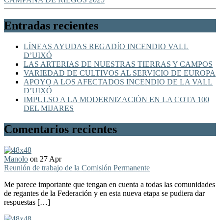
Entradas recientes
LÍNEAS AYUDAS REGADÍO INCENDIO VALL
D’UIXÓ
LAS ARTERIAS DE NUESTRAS TIERRAS Y CAMPOS
VARIEDAD DE CULTIVOS AL SERVICIO DE EUROPA
APOYO A LOS AFECTADOS INCENDIO DE LA VALL
D’UIXÓ
IMPULSO A LA MODERNIZACIÓN EN LA COTA 100
DEL MIJARES
Comentarios recientes
Manolo
on 27 Apr
Reunión de trabajo de la Comisión Permanente
Me parece importante que tengan en cuenta a todas las comunidades
de regantes de la Federación y en esta nueva etapa se pudiera dar
respuestas […]