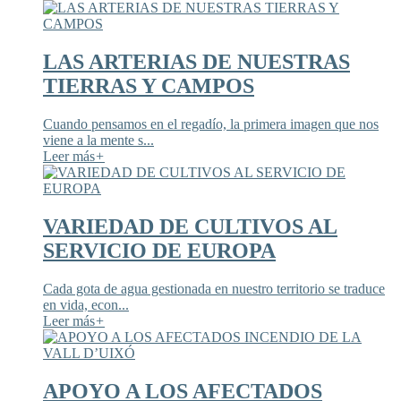
LAS ARTERIAS DE NUESTRAS
TIERRAS Y CAMPOS
Cuando pensamos en el regadío, la primera imagen que nos
viene a la mente s...
Leer más
+
VARIEDAD DE CULTIVOS AL
SERVICIO DE EUROPA
Cada gota de agua gestionada en nuestro territorio se traduce
en vida, econ...
Leer más
+
APOYO A LOS AFECTADOS