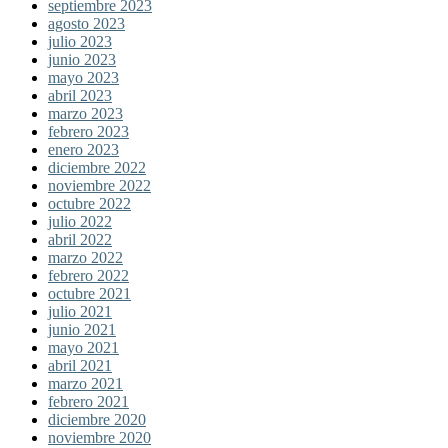
septiembre 2023
agosto 2023
julio 2023
junio 2023
mayo 2023
abril 2023
marzo 2023
febrero 2023
enero 2023
diciembre 2022
noviembre 2022
octubre 2022
julio 2022
abril 2022
marzo 2022
febrero 2022
octubre 2021
julio 2021
junio 2021
mayo 2021
abril 2021
marzo 2021
febrero 2021
diciembre 2020
noviembre 2020