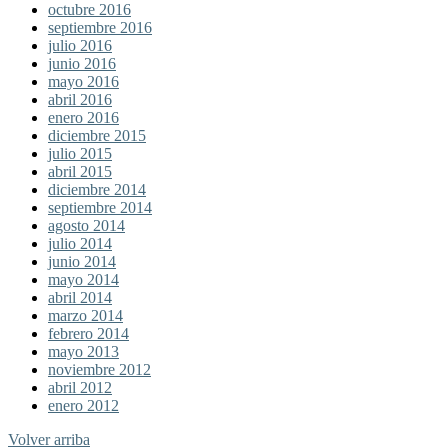
octubre 2016
septiembre 2016
julio 2016
junio 2016
mayo 2016
abril 2016
enero 2016
diciembre 2015
julio 2015
abril 2015
diciembre 2014
septiembre 2014
agosto 2014
julio 2014
junio 2014
mayo 2014
abril 2014
marzo 2014
febrero 2014
mayo 2013
noviembre 2012
abril 2012
enero 2012
Volver arriba