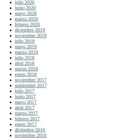
julio 2020
junio 2020
mayo 2020
marzo 2020
febrero 2020
diciembre 2019
noviembre 2019
julio 2019
mayo 2019
marzo 2019
julio 2018
abril 2018
marzo 2018
enero 2018
noviembre 2017
septiembre 2017
julio 2017
junio 2017
mayo 2017
abril 2017
marzo 2017
febrero 2017
enero 2017
diciembre 2016
noviembre 2016