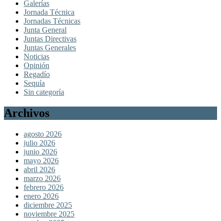
Galerías
Jornada Técnica
Jornadas Técnicas
Junta General
Juntas Directivas
Juntas Generales
Noticias
Opinión
Regadío
Sequía
Sin categoría
Archivos
agosto 2026
julio 2026
junio 2026
mayo 2026
abril 2026
marzo 2026
febrero 2026
enero 2026
diciembre 2025
noviembre 2025