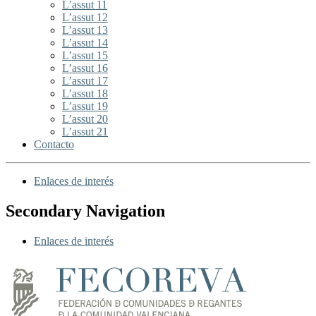
L’assut 11
L’assut 12
L’assut 13
L’assut 14
L’assut 15
L’assut 16
L’assut 17
L’assut 18
L’assut 19
L’assut 20
L’assut 21
Contacto
Enlaces de interés
Secondary Navigation
Enlaces de interés