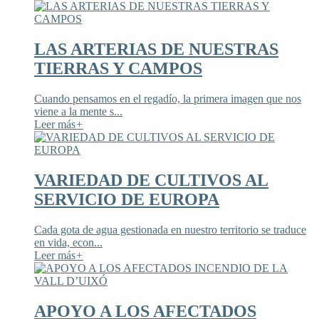
LAS ARTERIAS DE NUESTRAS
TIERRAS Y CAMPOS
Cuando pensamos en el regadío, la primera imagen que nos
viene a la mente s...
Leer más
+
VARIEDAD DE CULTIVOS AL
SERVICIO DE EUROPA
Cada gota de agua gestionada en nuestro territorio se traduce
en vida, econ...
Leer más
+
APOYO A LOS AFECTADOS