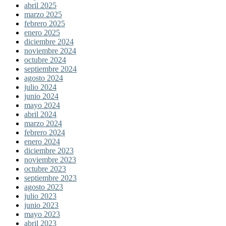
abril 2025
marzo 2025
febrero 2025
enero 2025
diciembre 2024
noviembre 2024
octubre 2024
septiembre 2024
agosto 2024
julio 2024
junio 2024
mayo 2024
abril 2024
marzo 2024
febrero 2024
enero 2024
diciembre 2023
noviembre 2023
octubre 2023
septiembre 2023
agosto 2023
julio 2023
junio 2023
mayo 2023
abril 2023