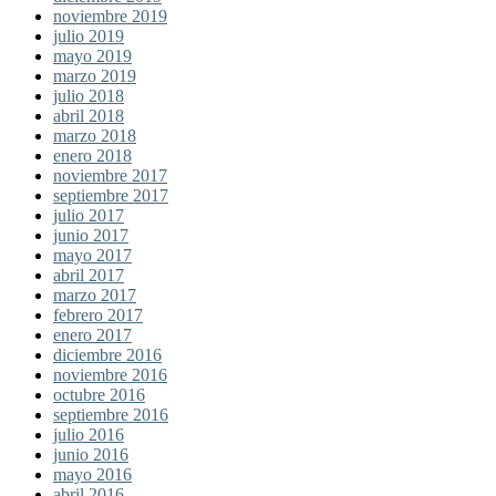
noviembre 2019
julio 2019
mayo 2019
marzo 2019
julio 2018
abril 2018
marzo 2018
enero 2018
noviembre 2017
septiembre 2017
julio 2017
junio 2017
mayo 2017
abril 2017
marzo 2017
febrero 2017
enero 2017
diciembre 2016
noviembre 2016
octubre 2016
septiembre 2016
julio 2016
junio 2016
mayo 2016
abril 2016