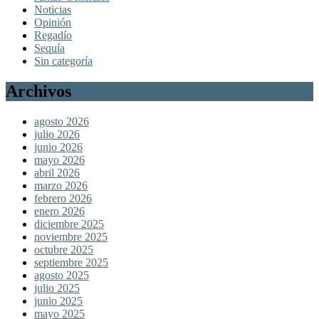
Noticias
Opinión
Regadío
Sequía
Sin categoría
Archivos
agosto 2026
julio 2026
junio 2026
mayo 2026
abril 2026
marzo 2026
febrero 2026
enero 2026
diciembre 2025
noviembre 2025
octubre 2025
septiembre 2025
agosto 2025
julio 2025
junio 2025
mayo 2025