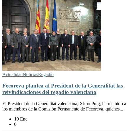
Actualidad
Noticias
Regadío
Fecoreva plantea al President de la Generalitat las
reivindicaciones del regadío valenciano
El President de la Generalitat valenciana, Ximo Puig, ha recibido a
los miembros de la Comisión Permanente de Fecoreva, quienes...
10 Ene
0