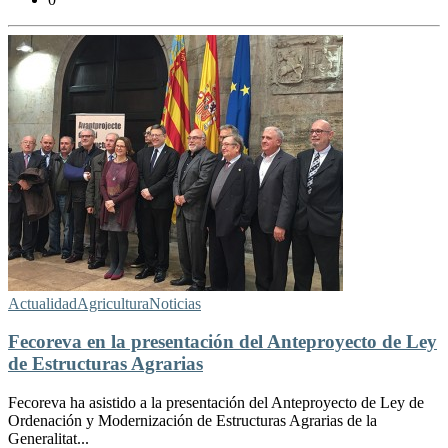
Actualidad
Agricultura
Noticias
Fecoreva en la presentación del Anteproyecto de Ley
de Estructuras Agrarias
Fecoreva ha asistido a la presentación del Anteproyecto de Ley de
Ordenación y Modernización de Estructuras Agrarias de la
Generalitat...