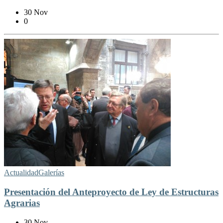
30 Nov
0
Actualidad
Galerías
Presentación del Anteproyecto de Ley de Estructuras
Agrarias
30 Nov