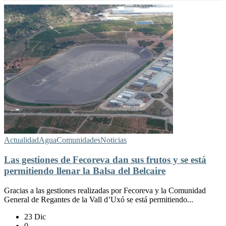
Actualidad
Agua
Comunidades
Noticias
Las gestiones de Fecoreva dan sus frutos y se está
permitiendo llenar la Balsa del Belcaire
Gracias a las gestiones realizadas por Fecoreva y la Comunidad
General de Regantes de la Vall d’Uxó se está permitiendo...
23 Dic
0