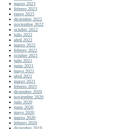
marzo 2023
febrero 2023
enero 2023
diciembre 2022
noviembre 2022
octubre 2022
julio 2022
abril 2022
marzo 2022
febrero 2022
octubre 2021
julio 2021
junio 2021
mayo 2021
abril 2021
marzo 2021
febrero 2021
diciembre 2020
noviembre 2020
julio 2020
junio 2020
mayo 2020
marzo 2020
febrero 2020
diciembre 2019