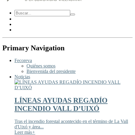
Primary Navigation
Fecoreva
Quiénes somos
Bienvenida del presidente
Noticias
LÍNEAS AYUDAS REGADÍO
INCENDIO VALL D’UIXÓ
Tras el incendio forestal acontecido en el término de La Vall
d'Uixó y área...
Leer más
+