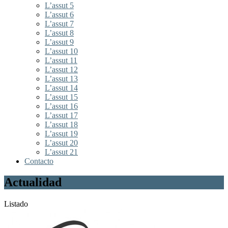
L’assut 5
L’assut 6
L’assut 7
L’assut 8
L’assut 9
L’assut 10
L’assut 11
L’assut 12
L’assut 13
L’assut 14
L’assut 15
L’assut 16
L’assut 17
L’assut 18
L’assut 19
L’assut 20
L’assut 21
Contacto
Actualidad
Listado