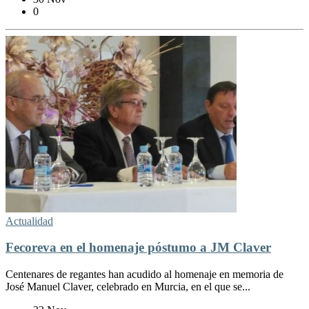
0
Actualidad
Fecoreva en el homenaje póstumo a JM Claver
Centenares de regantes han acudido al homenaje en memoria de
José Manuel Claver, celebrado en Murcia, en el que se...