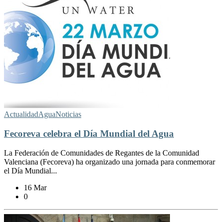
Actualidad
Agua
Noticias
Fecoreva celebra el Día Mundial del Agua
La Federación de Comunidades de Regantes de la Comunidad
Valenciana (Fecoreva) ha organizado una jornada para conmemorar
el Día Mundial...
16 Mar
0