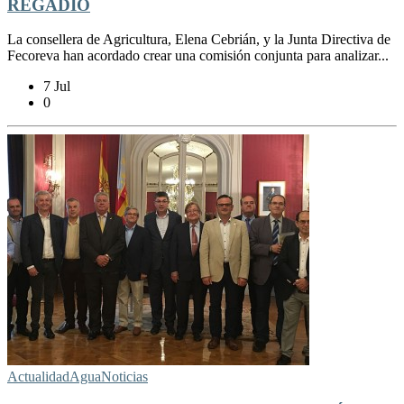
REGADÍO
La consellera de Agricultura, Elena Cebrián, y la Junta Directiva de
Fecoreva han acordado crear una comisión conjunta para analizar...
7 Jul
0
Actualidad
Agua
Noticias