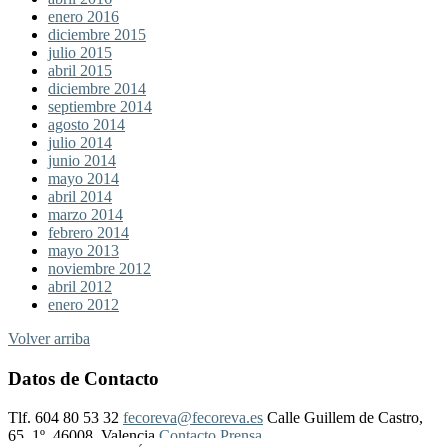
enero 2016
diciembre 2015
julio 2015
abril 2015
diciembre 2014
septiembre 2014
agosto 2014
julio 2014
junio 2014
mayo 2014
abril 2014
marzo 2014
febrero 2014
mayo 2013
noviembre 2012
abril 2012
enero 2012
Volver arriba
Datos de Contacto
Tlf. 604 80 53 32
fecoreva@fecoreva.es
Calle Guillem de Castro,
65, 1º, 46008, Valencia
Contacto Prensa