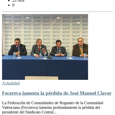
23 Nov
0
Actualidad
Fecoreva lamenta la pérdida de José Manuel Claver
La Federación de Comunidades de Regantes de la Comunidad
Valenciana (Fecoreva) lamenta profundamente la pérdida del
presidente del Sindicato Central...