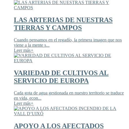
LAS ARTERIAS DE NUESTRAS
TIERRAS Y CAMPOS
Cuando pensamos en el regadío, la primera imagen que nos
viene a la mente s...
Leer más
+
VARIEDAD DE CULTIVOS AL
SERVICIO DE EUROPA
Cada gota de agua gestionada en nuestro territorio se traduce
en vida, econ...
Leer más
+
APOYO A LOS AFECTADOS