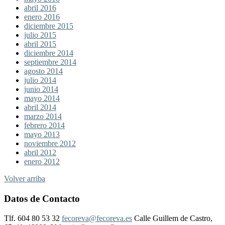
abril 2016
enero 2016
diciembre 2015
julio 2015
abril 2015
diciembre 2014
septiembre 2014
agosto 2014
julio 2014
junio 2014
mayo 2014
abril 2014
marzo 2014
febrero 2014
mayo 2013
noviembre 2012
abril 2012
enero 2012
Volver arriba
Datos de Contacto
Tlf. 604 80 53 32
fecoreva@fecoreva.es
Calle Guillem de Castro,