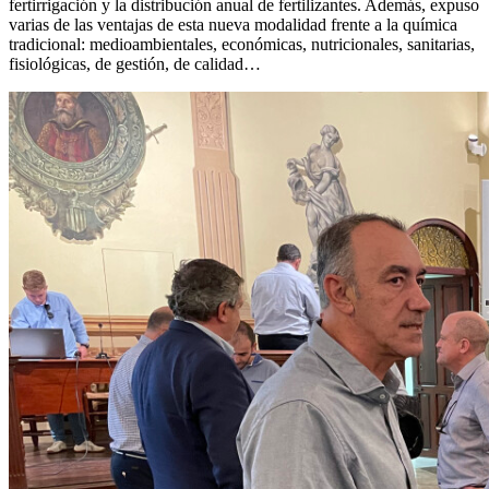
fertirrigación y la distribución anual de fertilizantes. Además, expuso
varias de las ventajas de esta nueva modalidad frente a la química
tradicional: medioambientales, económicas, nutricionales, sanitarias,
fisiológicas, de gestión, de calidad…