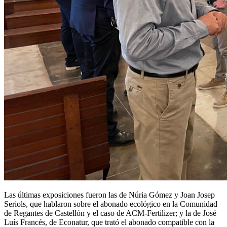
Las últimas exposiciones fueron las de Núria Gómez y Joan Josep
Seriols, que hablaron sobre el abonado ecológico en la Comunidad
de Regantes de Castellón y el caso de ACM-Fertilizer; y la de José
Luís Francés, de Econatur, que trató el abonado compatible con la