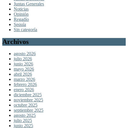
Juntas Generales
Noticias
Opinión
Regadío
Sequía
Sin categoría
Archivos
agosto 2026
julio 2026
junio 2026
mayo 2026
abril 2026
marzo 2026
febrero 2026
enero 2026
diciembre 2025
noviembre 2025
octubre 2025
septiembre 2025
agosto 2025
julio 2025
junio 2025