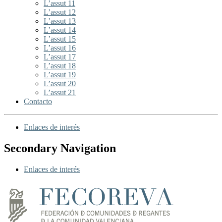
L’assut 11
L’assut 12
L’assut 13
L’assut 14
L’assut 15
L’assut 16
L’assut 17
L’assut 18
L’assut 19
L’assut 20
L’assut 21
Contacto
Enlaces de interés
Secondary Navigation
Enlaces de interés