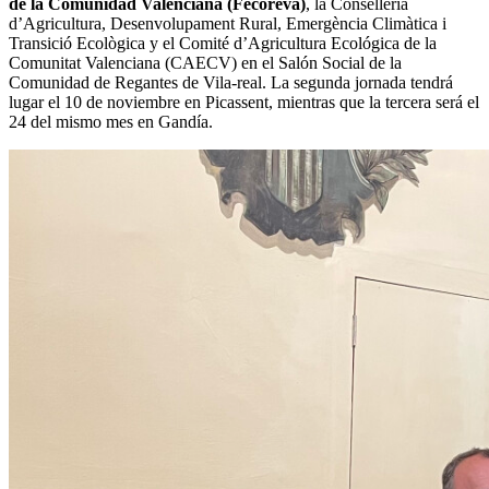
de la Comunidad Valenciana (Fecoreva)
, la Conselleria
d’Agricultura, Desenvolupament Rural, Emergència Climàtica i
Transició Ecològica y el Comité d’Agricultura Ecológica de la
Comunitat Valenciana (CAECV) en el Salón Social de la
Comunidad de Regantes de Vila-real. La segunda jornada tendrá
lugar el 10 de noviembre en Picassent, mientras que la tercera será el
24 del mismo mes en Gandía.