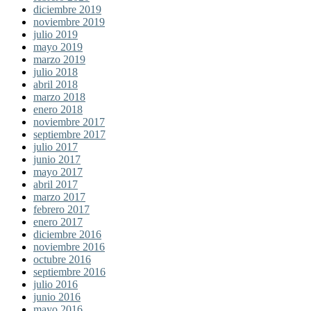
diciembre 2019
noviembre 2019
julio 2019
mayo 2019
marzo 2019
julio 2018
abril 2018
marzo 2018
enero 2018
noviembre 2017
septiembre 2017
julio 2017
junio 2017
mayo 2017
abril 2017
marzo 2017
febrero 2017
enero 2017
diciembre 2016
noviembre 2016
octubre 2016
septiembre 2016
julio 2016
junio 2016
mayo 2016