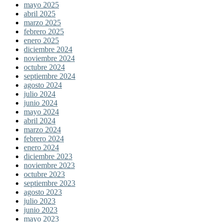
mayo 2025
abril 2025
marzo 2025
febrero 2025
enero 2025
diciembre 2024
noviembre 2024
octubre 2024
septiembre 2024
agosto 2024
julio 2024
junio 2024
mayo 2024
abril 2024
marzo 2024
febrero 2024
enero 2024
diciembre 2023
noviembre 2023
octubre 2023
septiembre 2023
agosto 2023
julio 2023
junio 2023
mayo 2023