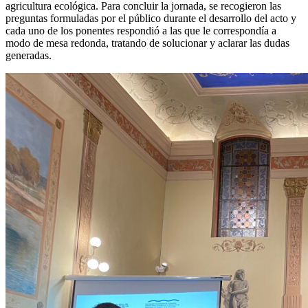
agricultura ecológica. Para concluir la jornada, se recogieron las
preguntas formuladas por el público durante el desarrollo del acto y
cada uno de los ponentes respondió a las que le correspondía a
modo de mesa redonda, tratando de solucionar y aclarar las dudas
generadas.