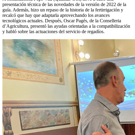
presentación técnica de las novedades de la versión de 2022 de la
guía. Además, hizo un repaso de la historia de la fertirrigación y
recalcó que hay que adaptarla aprovechando los avances
tecnológicos actuales. Después, Oscar Pagés, de la Conselleria
d’Agricultura, presentó las ayudas orientadas a la compatibilización
y habló sobre las actuaciones del servicio de regadíos.