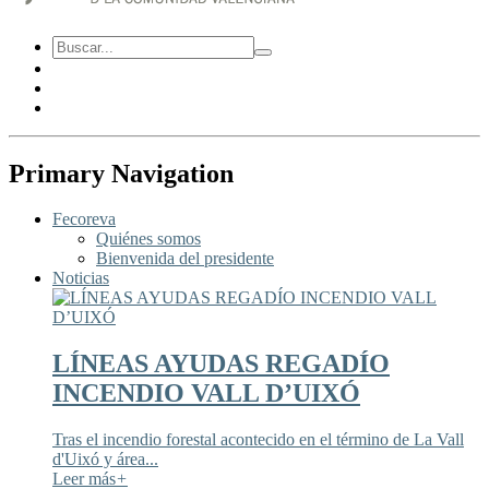
Primary Navigation
Fecoreva
Quiénes somos
Bienvenida del presidente
Noticias
LÍNEAS AYUDAS REGADÍO
INCENDIO VALL D’UIXÓ
Tras el incendio forestal acontecido en el término de La Vall
d'Uixó y área...
Leer más
+