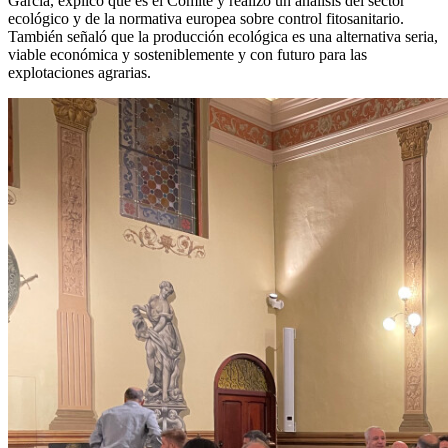
Garcia, explicó que es el Comité y realizó un análisis del sector
ecológico y de la normativa europea sobre control fitosanitario.
También señaló que la producción ecológica es una alternativa seria,
viable económica y sosteniblemente y con futuro para las
explotaciones agrarias.