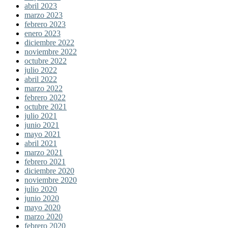
abril 2023
marzo 2023
febrero 2023
enero 2023
diciembre 2022
noviembre 2022
octubre 2022
julio 2022
abril 2022
marzo 2022
febrero 2022
octubre 2021
julio 2021
junio 2021
mayo 2021
abril 2021
marzo 2021
febrero 2021
diciembre 2020
noviembre 2020
julio 2020
junio 2020
mayo 2020
marzo 2020
febrero 2020