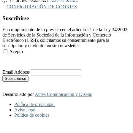
65, 1º, 46008, Valencia
Contacto Prensa
CONFIGURACIÓN DE COOKIES
Suscribirse
En cumplimiento de lo previsto en el artículo 21 de la Ley 34/2002
de Servicios de la Sociedad de la Información y Comercio
Electrónico (LSSI), solicitamos su consentimiento para la
suscripción y envío de nuestra newsletter.
Acepto
Más Información
Email Address
Desarrollado por
Actea Comunicación y Diseño
Política de privacidad
Aviso legal
Política de cookies