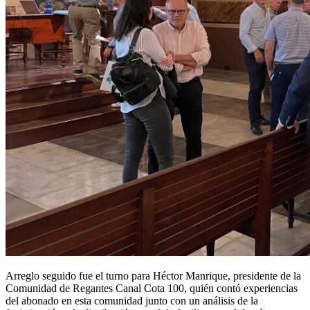
Arreglo seguido fue el turno para Héctor Manrique, presidente de la
Comunidad de Regantes Canal Cota 100, quién contó experiencias
del abonado en esta comunidad junto con un análisis de la