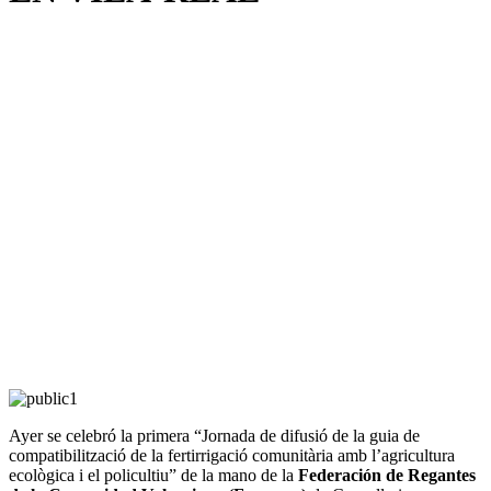
Ayer se celebró la primera “Jornada de difusió de la guia de
compatibilització de la fertirrigació comunitària amb l’agricultura
ecològica i el policultiu” de la mano de la
Federación de Regantes