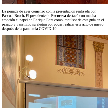
La jornada de ayer comenzó con la presentación realizada por
Pascual Broch. El presidente de
Fecoreva
destacó con mucha
emoción el papel de Enrique Font como impulsor de esta guía en el
pasado y transmitió su alegría por poder realizar este acto de nuevo
después de la pandemia COVID-19.