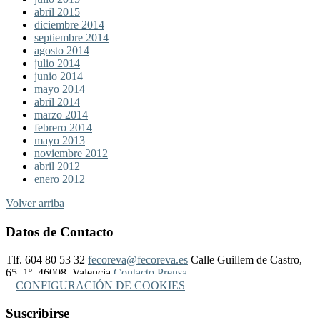
abril 2015
diciembre 2014
septiembre 2014
agosto 2014
julio 2014
junio 2014
mayo 2014
abril 2014
marzo 2014
febrero 2014
mayo 2013
noviembre 2012
abril 2012
enero 2012
Volver arriba
Datos de Contacto
Tlf. 604 80 53 32
fecoreva@fecoreva.es
Calle Guillem de Castro,
65, 1º, 46008, Valencia
Contacto Prensa
CONFIGURACIÓN DE COOKIES
Suscribirse