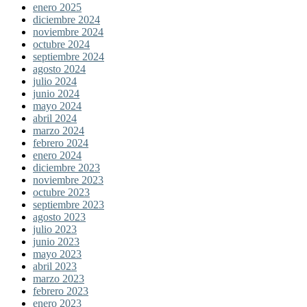
enero 2025
diciembre 2024
noviembre 2024
octubre 2024
septiembre 2024
agosto 2024
julio 2024
junio 2024
mayo 2024
abril 2024
marzo 2024
febrero 2024
enero 2024
diciembre 2023
noviembre 2023
octubre 2023
septiembre 2023
agosto 2023
julio 2023
junio 2023
mayo 2023
abril 2023
marzo 2023
febrero 2023
enero 2023