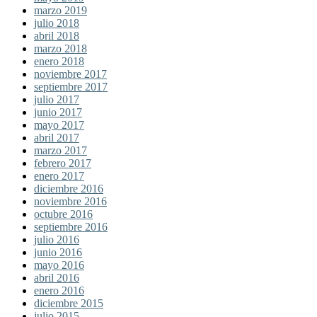
marzo 2019
julio 2018
abril 2018
marzo 2018
enero 2018
noviembre 2017
septiembre 2017
julio 2017
junio 2017
mayo 2017
abril 2017
marzo 2017
febrero 2017
enero 2017
diciembre 2016
noviembre 2016
octubre 2016
septiembre 2016
julio 2016
junio 2016
mayo 2016
abril 2016
enero 2016
diciembre 2015
julio 2015