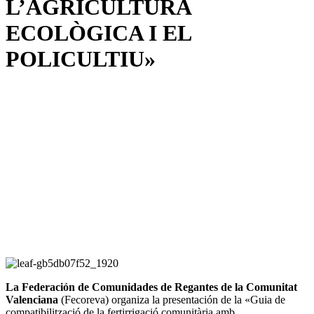
L’AGRICULTURA
ECOLÒGICA I EL
POLICULTIU»
La Federación de Comunidades de Regantes de la Comunitat
Valenciana
(Fecoreva) organiza la presentación de la «Guia de
compatibilització de la fertirrigació comunitària amb