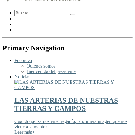
Primary Navigation
Fecoreva
Quiénes somos
Bienvenida del presidente
Noticias
LAS ARTERIAS DE NUESTRAS
TIERRAS Y CAMPOS
Cuando pensamos en el regadío, la primera imagen que nos
viene a la mente s...
Leer más
+