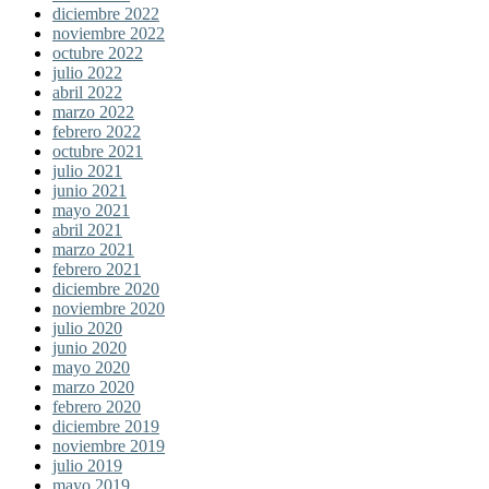
diciembre 2022
noviembre 2022
octubre 2022
julio 2022
abril 2022
marzo 2022
febrero 2022
octubre 2021
julio 2021
junio 2021
mayo 2021
abril 2021
marzo 2021
febrero 2021
diciembre 2020
noviembre 2020
julio 2020
junio 2020
mayo 2020
marzo 2020
febrero 2020
diciembre 2019
noviembre 2019
julio 2019
mayo 2019