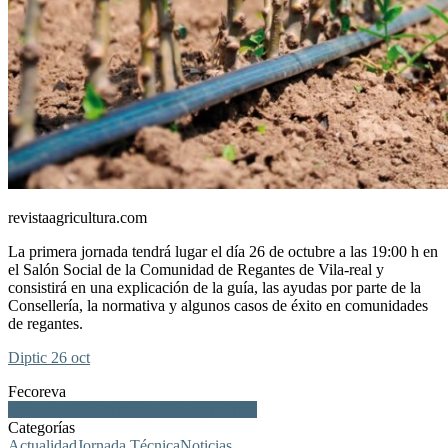
revistaagricultura.com
La primera jornada tendrá lugar el día 26 de octubre a las 19:00 h en
el Salón Social de la Comunidad de Regantes de Vila-real y
consistirá en una explicación de la guía, las ayudas por parte de la
Consellería, la normativa y algunos casos de éxito en comunidades
de regantes.
Diptic 26 oct
Fecoreva
agua, regadío, fertirrigación, agricultura
Categorías
Actualidad
Jornada Técnica
Noticias