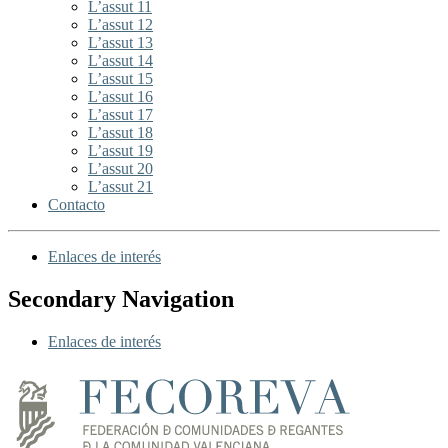
L’assut 11
L’assut 12
L’assut 13
L’assut 14
L’assut 15
L’assut 16
L’assut 17
L’assut 18
L’assut 19
L’assut 20
L’assut 21
Contacto
Enlaces de interés
Secondary Navigation
Enlaces de interés