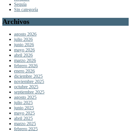
Sequía
Sin categoría
Archivos
agosto 2026
julio 2026
junio 2026
mayo 2026
abril 2026
marzo 2026
febrero 2026
enero 2026
diciembre 2025
noviembre 2025
octubre 2025
septiembre 2025
agosto 2025
julio 2025
junio 2025
mayo 2025
abril 2025
marzo 2025
febrero 2025