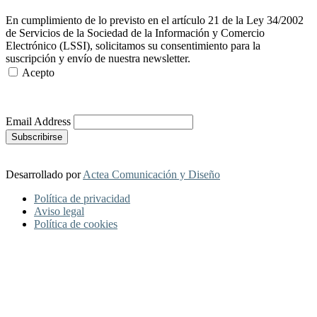
En cumplimiento de lo previsto en el artículo 21 de la Ley 34/2002
de Servicios de la Sociedad de la Información y Comercio
Electrónico (LSSI), solicitamos su consentimiento para la
suscripción y envío de nuestra newsletter.
Acepto
Más Información
Email Address
Desarrollado por
Actea Comunicación y Diseño
Política de privacidad
Aviso legal
Política de cookies