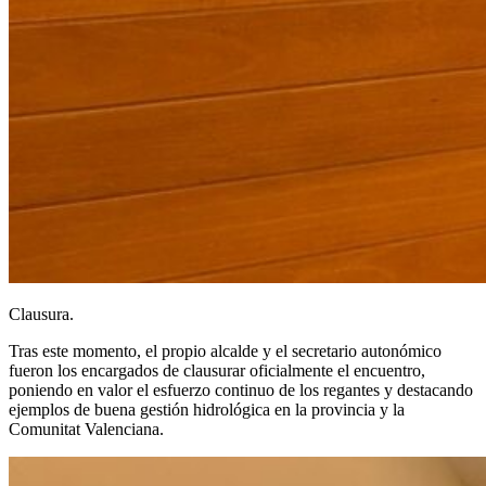
Clausura.
Tras este momento, el propio alcalde y el secretario autonómico
fueron los encargados de clausurar oficialmente el encuentro,
poniendo en valor el esfuerzo continuo de los regantes y destacando
ejemplos de buena gestión hidrológica en la provincia y la
Comunitat Valenciana.