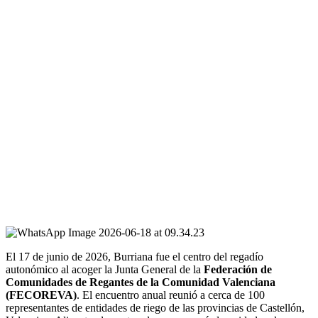
El 17 de junio de 2026, Burriana fue el centro del regadío
autonómico al acoger la Junta General de la
Federación de
Comunidades de Regantes de la Comunidad Valenciana
(FECOREVA)
. El encuentro anual reunió a cerca de 100
representantes de entidades de riego de las provincias de Castellón,