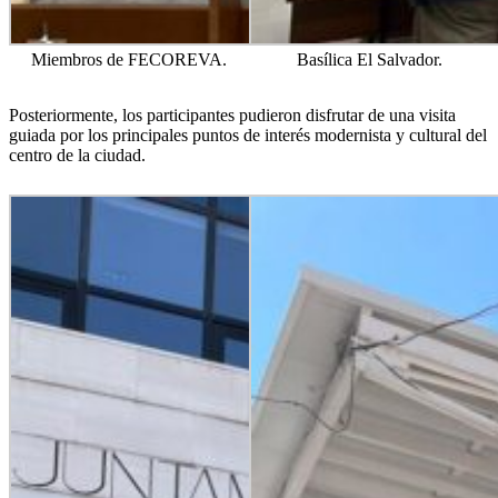
Miembros de FECOREVA.
Basílica El Salvador.
Posteriormente, los participantes pudieron disfrutar de una visita
guiada por los principales puntos de interés modernista y cultural del
centro de la ciudad.