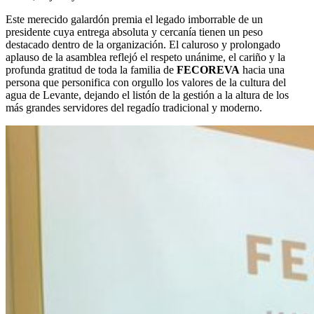
Este merecido galardón premia el legado imborrable de un
presidente cuya entrega absoluta y cercanía tienen un peso
destacado dentro de la organización. El caluroso y prolongado
aplauso de la asamblea reflejó el respeto unánime, el cariño y la
profunda gratitud de toda la familia de
FECOREVA
hacia una
persona que personifica con orgullo los valores de la cultura del
agua de Levante, dejando el listón de la gestión a la altura de los
más grandes servidores del regadío tradicional y moderno.