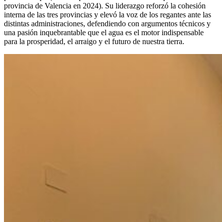
provincia de Valencia en 2024). Su liderazgo reforzó la cohesión
interna de las tres provincias y elevó la voz de los regantes ante las
distintas administraciones, defendiendo con argumentos técnicos y
una pasión inquebrantable que el agua es el motor indispensable
para la prosperidad, el arraigo y el futuro de nuestra tierra.