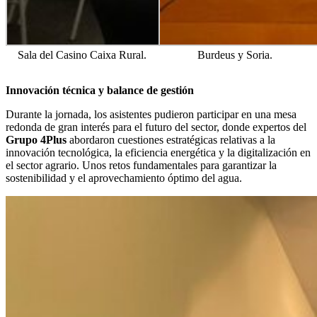
Sala del Casino Caixa Rural.
Burdeus y Soria.
Innovación técnica y balance de gestión
Durante la jornada, los asistentes pudieron participar en una mesa
redonda de gran interés para el futuro del sector, donde expertos del
Grupo 4Plus
abordaron cuestiones estratégicas relativas a la
innovación tecnológica, la eficiencia energética y la digitalización en
el sector agrario. Unos retos fundamentales para garantizar la
sostenibilidad y el aprovechamiento óptimo del agua.