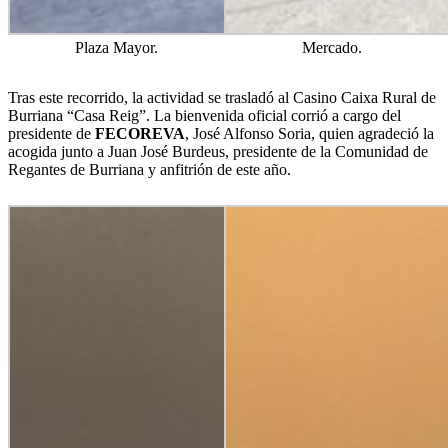
Plaza Mayor.
Mercado.
Tras este recorrido, la actividad se trasladó al Casino Caixa Rural de
Burriana “Casa Reig”. La bienvenida oficial corrió a cargo del
presidente de
FECOREVA
, José Alfonso Soria, quien agradeció la
acogida junto a Juan José Burdeus, presidente de la Comunidad de
Regantes de Burriana y anfitrión de este año.