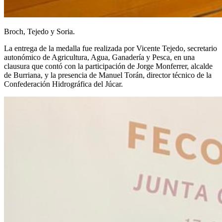
Broch, Tejedo y Soria.
La entrega de la medalla fue realizada por Vicente Tejedo, secretario
autonómico de Agricultura, Agua, Ganadería y Pesca, en una
clausura que contó con la participación de Jorge Monferrer, alcalde
de Burriana, y la presencia de Manuel Torán, director técnico de la
Confederación Hidrográfica del Júcar.