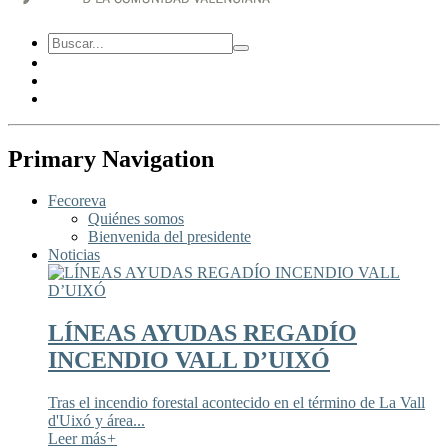
Primary Navigation
Fecoreva
Quiénes somos
Bienvenida del presidente
Noticias
LÍNEAS AYUDAS REGADÍO
INCENDIO VALL D’UIXÓ
Tras el incendio forestal acontecido en el término de La Vall
d'Uixó y área...
Leer más
+