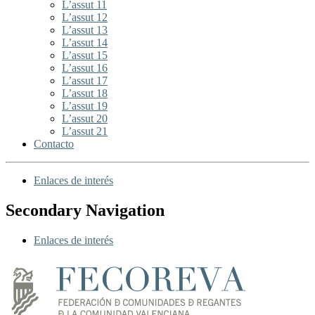
L’assut 11
L’assut 12
L’assut 13
L’assut 14
L’assut 15
L’assut 16
L’assut 17
L’assut 18
L’assut 19
L’assut 20
L’assut 21
Contacto
Enlaces de interés
Secondary Navigation
Enlaces de interés