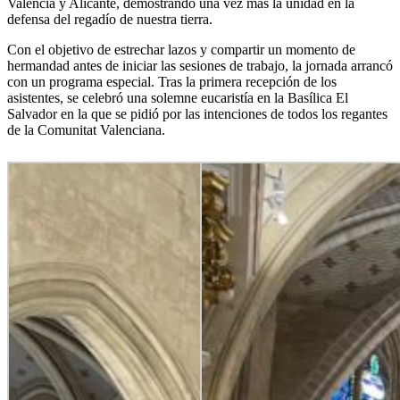
Valencia y Alicante, demostrando una vez más la unidad en la
defensa del regadío de nuestra tierra.
Con el objetivo de estrechar lazos y compartir un momento de
hermandad antes de iniciar las sesiones de trabajo, la jornada arrancó
con un programa especial. Tras la primera recepción de los
asistentes, se celebró una solemne eucaristía en la Basílica El
Salvador en la que se pidió por las intenciones de todos los regantes
de la Comunitat Valenciana.