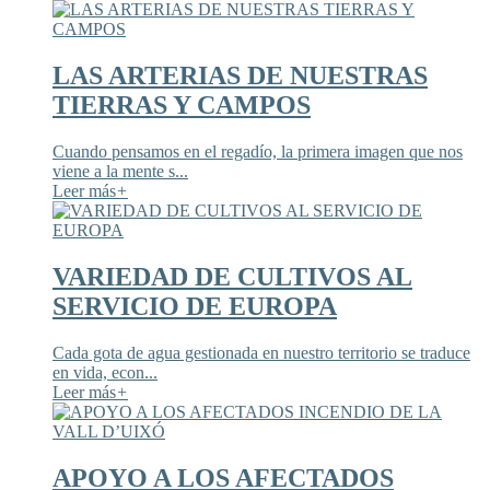
LAS ARTERIAS DE NUESTRAS
TIERRAS Y CAMPOS
Cuando pensamos en el regadío, la primera imagen que nos
viene a la mente s...
Leer más
+
VARIEDAD DE CULTIVOS AL
SERVICIO DE EUROPA
Cada gota de agua gestionada en nuestro territorio se traduce
en vida, econ...
Leer más
+
APOYO A LOS AFECTADOS