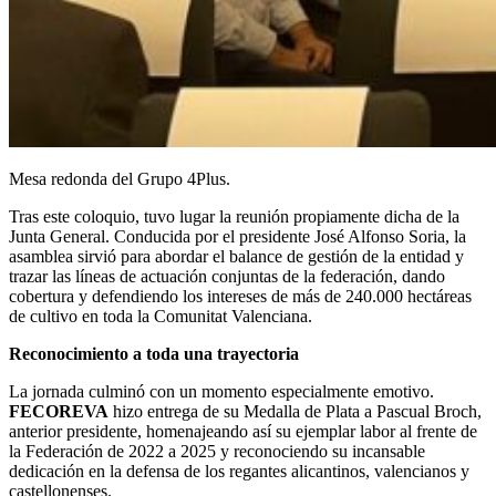
Mesa redonda del Grupo 4Plus.
Tras este coloquio, tuvo lugar la reunión propiamente dicha de la
Junta General. Conducida por el presidente José Alfonso Soria, la
asamblea sirvió para abordar el balance de gestión de la entidad y
trazar las líneas de actuación conjuntas de la federación, dando
cobertura y defendiendo los intereses de más de 240.000 hectáreas
de cultivo en toda la Comunitat Valenciana.
Reconocimiento a toda una trayectoria
La jornada culminó con un momento especialmente emotivo.
FECOREVA
hizo entrega de su Medalla de Plata a Pascual Broch,
anterior presidente, homenajeando así su ejemplar labor al frente de
la Federación de 2022 a 2025 y reconociendo su incansable
dedicación en la defensa de los regantes alicantinos, valencianos y
castellonenses.