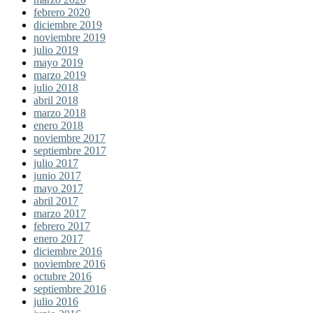
febrero 2020
diciembre 2019
noviembre 2019
julio 2019
mayo 2019
marzo 2019
julio 2018
abril 2018
marzo 2018
enero 2018
noviembre 2017
septiembre 2017
julio 2017
junio 2017
mayo 2017
abril 2017
marzo 2017
febrero 2017
enero 2017
diciembre 2016
noviembre 2016
octubre 2016
septiembre 2016
julio 2016