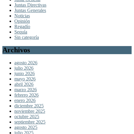
Juntas Directivas
Juntas Generales
Noticias
Opinión
Regadío
Sequía
Sin categoría
Archivos
agosto 2026
julio 2026
junio 2026
mayo 2026
abril 2026
marzo 2026
febrero 2026
enero 2026
diciembre 2025
noviembre 2025
octubre 2025
septiembre 2025
agosto 2025
julio 2025