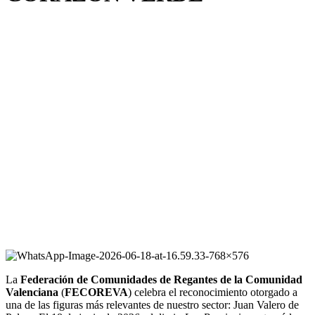
La
Federación de Comunidades de Regantes de la Comunidad
Valenciana
(
FECOREVA
) celebra el reconocimiento otorgado a
una de las figuras más relevantes de nuestro sector: Juan Valero de