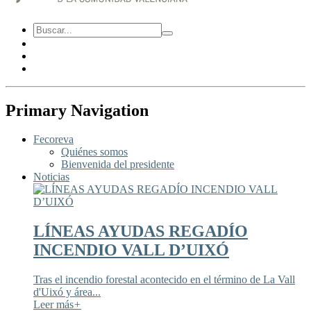
Primary Navigation
Fecoreva
Quiénes somos
Bienvenida del presidente
Noticias
LÍNEAS AYUDAS REGADÍO
INCENDIO VALL D’UIXÓ
Tras el incendio forestal acontecido en el término de La Vall
d'Uixó y área...
Leer más
+