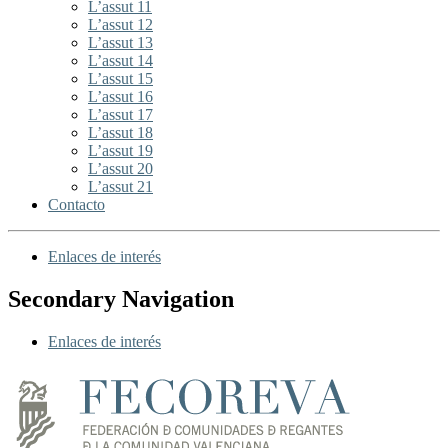
L’assut 11
L’assut 12
L’assut 13
L’assut 14
L’assut 15
L’assut 16
L’assut 17
L’assut 18
L’assut 19
L’assut 20
L’assut 21
Contacto
Enlaces de interés
Secondary Navigation
Enlaces de interés