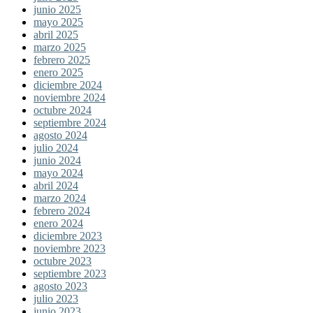
junio 2025
mayo 2025
abril 2025
marzo 2025
febrero 2025
enero 2025
diciembre 2024
noviembre 2024
octubre 2024
septiembre 2024
agosto 2024
julio 2024
junio 2024
mayo 2024
abril 2024
marzo 2024
febrero 2024
enero 2024
diciembre 2023
noviembre 2023
octubre 2023
septiembre 2023
agosto 2023
julio 2023
junio 2023