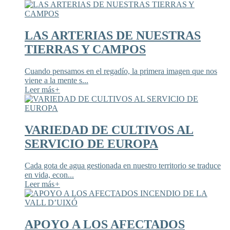
LAS ARTERIAS DE NUESTRAS
TIERRAS Y CAMPOS
Cuando pensamos en el regadío, la primera imagen que nos
viene a la mente s...
Leer más
+
VARIEDAD DE CULTIVOS AL
SERVICIO DE EUROPA
Cada gota de agua gestionada en nuestro territorio se traduce
en vida, econ...
Leer más
+
APOYO A LOS AFECTADOS