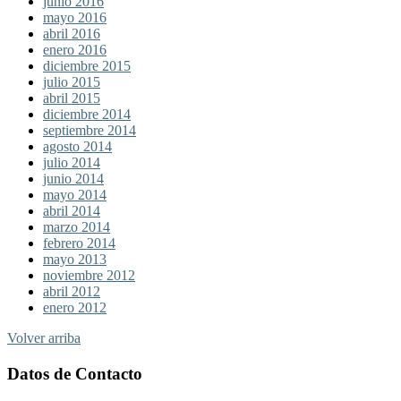
junio 2016
mayo 2016
abril 2016
enero 2016
diciembre 2015
julio 2015
abril 2015
diciembre 2014
septiembre 2014
agosto 2014
julio 2014
junio 2014
mayo 2014
abril 2014
marzo 2014
febrero 2014
mayo 2013
noviembre 2012
abril 2012
enero 2012
Volver arriba
Datos de Contacto