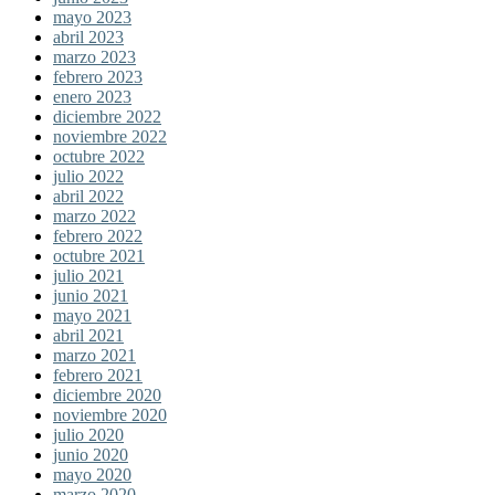
mayo 2023
abril 2023
marzo 2023
febrero 2023
enero 2023
diciembre 2022
noviembre 2022
octubre 2022
julio 2022
abril 2022
marzo 2022
febrero 2022
octubre 2021
julio 2021
junio 2021
mayo 2021
abril 2021
marzo 2021
febrero 2021
diciembre 2020
noviembre 2020
julio 2020
junio 2020
mayo 2020
marzo 2020