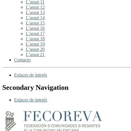
L’assut 11
L’assut 12
L’assut 13
L’assut 14
L’assut 15
L’assut 16
L’assut 17
L’assut 18
L’assut 19
L’assut 20
L’assut 21
Contacto
Enlaces de interés
Secondary Navigation
Enlaces de interés