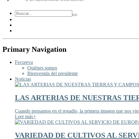
Primary Navigation
Fecoreva
Quiénes somos
Bienvenida del presidente
Noticias
LAS ARTERIAS DE NUESTRAS TIE
Cuando pensamos en el regadío, la primera imagen que nos viene
Leer más
+
VARIEDAD DE CULTIVOS AL SERV