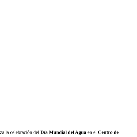
za la celebración del
Día Mundial del Agua
en el
Centro de