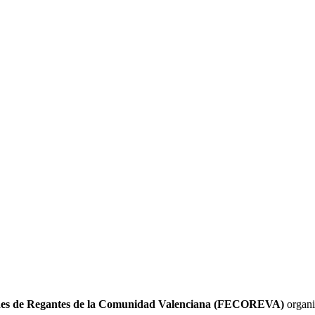
es de Regantes de la Comunidad Valenciana (FECOREVA)
organi