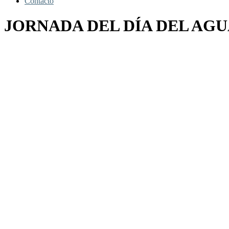
Contacto
JORNADA DEL DÍA DEL AG