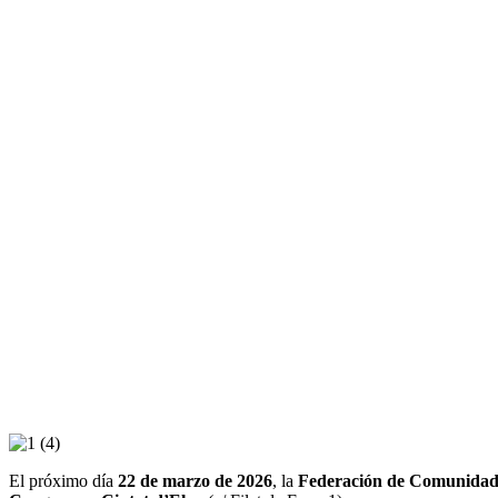
El próximo día
22 de marzo de 2026
, la
Federación de Comunidad