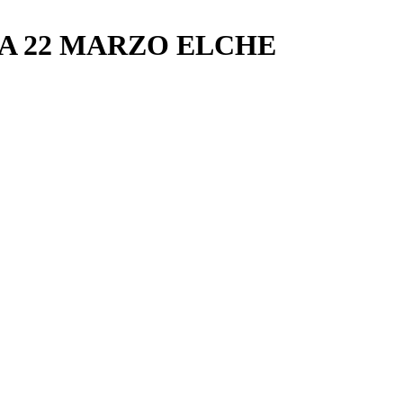
UA 22 MARZO ELCHE