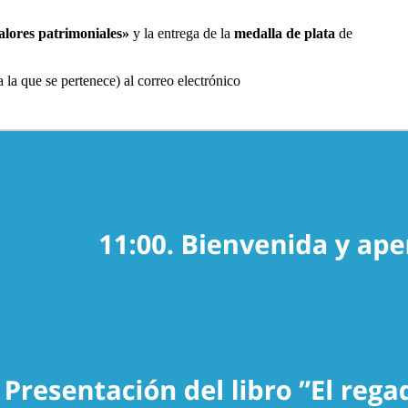
alores patrimoniales»
y la entrega de la
medalla de plata
de
la que se pertenece) al correo electrónico