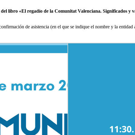
 del libro «El regadío de la Comunitat Valenciana. Significados y v
firmación de asistencia (en el que se indique el nombre y la entidad a 