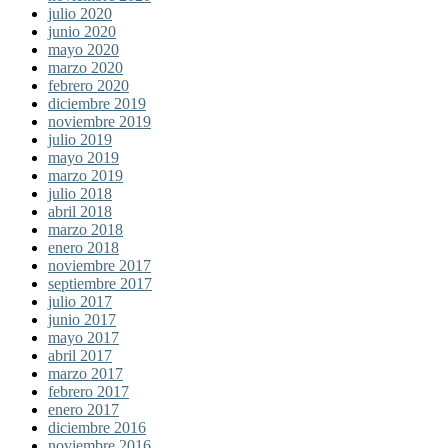
julio 2020
junio 2020
mayo 2020
marzo 2020
febrero 2020
diciembre 2019
noviembre 2019
julio 2019
mayo 2019
marzo 2019
julio 2018
abril 2018
marzo 2018
enero 2018
noviembre 2017
septiembre 2017
julio 2017
junio 2017
mayo 2017
abril 2017
marzo 2017
febrero 2017
enero 2017
diciembre 2016
noviembre 2016