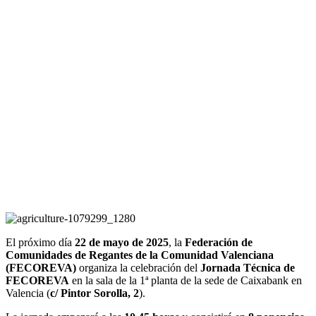
El próximo día
22 de mayo de 2025
, la
Federación de
Comunidades de Regantes de la Comunidad Valenciana
(FECOREVA)
organiza la celebración del
Jornada Técnica de
FECOREVA
en la sala de la 1ª planta de la sede de Caixabank en
Valencia (
c/ Pintor Sorolla, 2
).