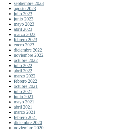
septiembre 2023
agosto 2023
julio 2023
junio 2023
mayo 2023
abril 2023
marzo 2023
febrero 2023
enero 2023
diciembre 2022
noviembre 2022
octubre 2022
julio 2022
abril 2022
marzo 2022
febrero 2022
octubre 2021
julio 2021
junio 2021
mayo 2021
abril 2021
marzo 2021
febrero 2021
diciembre 2020
noviembre 2020