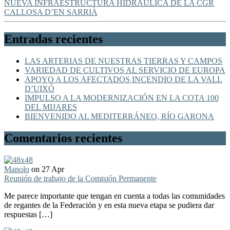
NUEVA INFRAESTRUCTURA HIDRÁULICA DE LA CGR
CALLOSA D’EN SARRIÀ
Entradas recientes
LAS ARTERIAS DE NUESTRAS TIERRAS Y CAMPOS
VARIEDAD DE CULTIVOS AL SERVICIO DE EUROPA
APOYO A LOS AFECTADOS INCENDIO DE LA VALL
D’UIXÓ
IMPULSO A LA MODERNIZACIÓN EN LA COTA 100
DEL MIJARES
BIENVENIDO AL MEDITERRÁNEO, RÍO GARONA
Comentarios recientes
Manolo
on 27 Apr
Reunión de trabajo de la Comisión Permanente
Me parece importante que tengan en cuenta a todas las comunidades
de regantes de la Federación y en esta nueva etapa se pudiera dar
respuestas […]