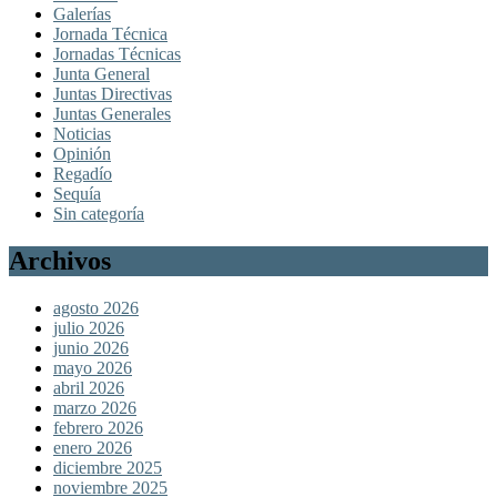
Galerías
Jornada Técnica
Jornadas Técnicas
Junta General
Juntas Directivas
Juntas Generales
Noticias
Opinión
Regadío
Sequía
Sin categoría
Archivos
agosto 2026
julio 2026
junio 2026
mayo 2026
abril 2026
marzo 2026
febrero 2026
enero 2026
diciembre 2025
noviembre 2025