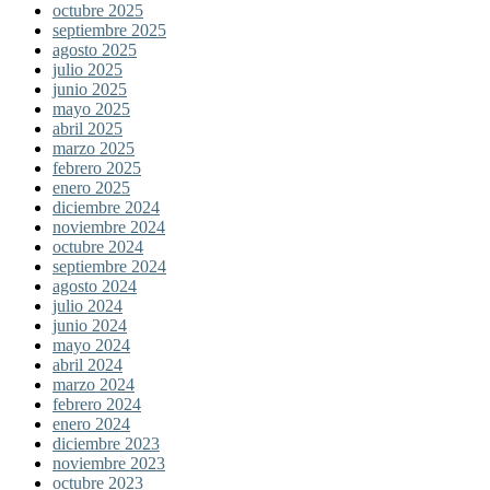
octubre 2025
septiembre 2025
agosto 2025
julio 2025
junio 2025
mayo 2025
abril 2025
marzo 2025
febrero 2025
enero 2025
diciembre 2024
noviembre 2024
octubre 2024
septiembre 2024
agosto 2024
julio 2024
junio 2024
mayo 2024
abril 2024
marzo 2024
febrero 2024
enero 2024
diciembre 2023
noviembre 2023
octubre 2023