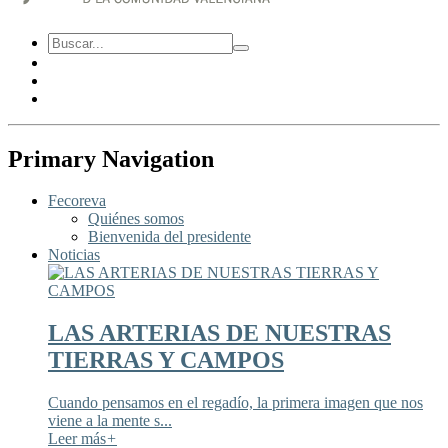
Primary Navigation
Fecoreva
Quiénes somos
Bienvenida del presidente
Noticias
LAS ARTERIAS DE NUESTRAS
TIERRAS Y CAMPOS
Cuando pensamos en el regadío, la primera imagen que nos
viene a la mente s...
Leer más
+