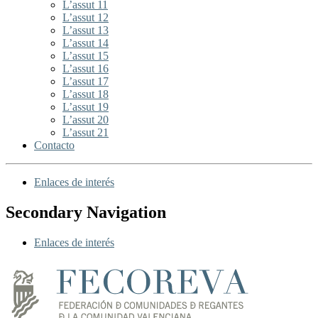
L’assut 11
L’assut 12
L’assut 13
L’assut 14
L’assut 15
L’assut 16
L’assut 17
L’assut 18
L’assut 19
L’assut 20
L’assut 21
Contacto
Enlaces de interés
Secondary Navigation
Enlaces de interés