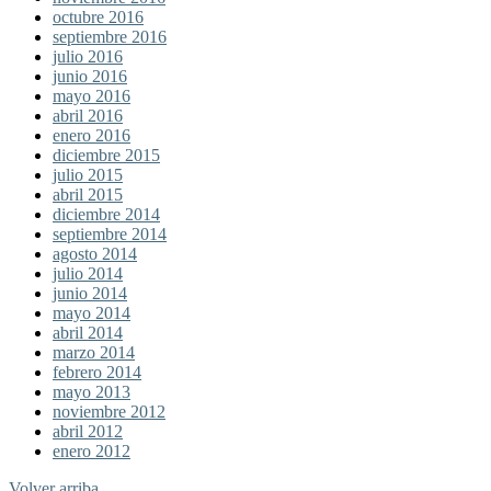
octubre 2016
septiembre 2016
julio 2016
junio 2016
mayo 2016
abril 2016
enero 2016
diciembre 2015
julio 2015
abril 2015
diciembre 2014
septiembre 2014
agosto 2014
julio 2014
junio 2014
mayo 2014
abril 2014
marzo 2014
febrero 2014
mayo 2013
noviembre 2012
abril 2012
enero 2012
Volver arriba