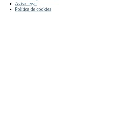
Aviso legal
Política de cookies