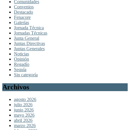
Comunidades
Convenios
Destacado
Fenacore
Galerías
Jornada Técnica
Jornadas Técnicas
Junta General
Juntas Directivas
Juntas Generales
Noticias
Opinión
Regadío
Sequía
Sin categoría
Archivos
agosto 2026
julio 2026
junio 2026
mayo 2026
abril 2026
marzo 2026