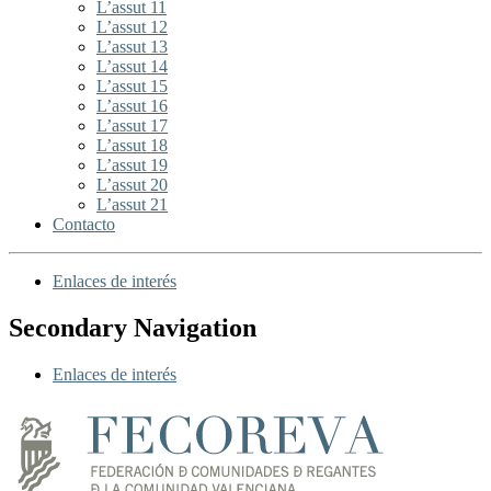
L’assut 11
L’assut 12
L’assut 13
L’assut 14
L’assut 15
L’assut 16
L’assut 17
L’assut 18
L’assut 19
L’assut 20
L’assut 21
Contacto
Enlaces de interés
Secondary Navigation
Enlaces de interés