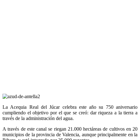
La Acequia Real del Júcar celebra este año su 750 aniversario
cumpliendo el objetivo por el que se creó: dar riqueza a la tierra a
través de la administración del agua.
A través de este canal se riegan 21.000 hectáreas de cultivos en 20
municipios de la provincia de Valencia, aunque principalmente en la