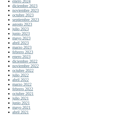
enero 2024
diciembre 2023
noviembre 2023
octubre 2023
septiembre 2023
agosto 2023
julio 2023
junio 2023
mayo 2023
abril 2023
marzo 2023
febrero 2023
enero 2023
diciembre 2022
noviembre 2022
octubre 2022
julio 2022
abril 2022
marzo 2022
febrero 2022
octubre 2021
julio 2021
junio 2021
mayo 2021
abril 2021