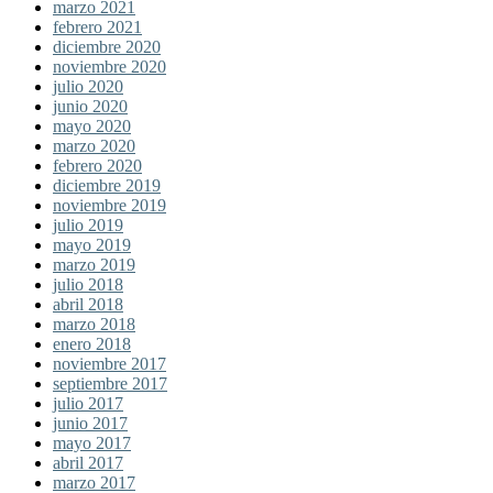
marzo 2021
febrero 2021
diciembre 2020
noviembre 2020
julio 2020
junio 2020
mayo 2020
marzo 2020
febrero 2020
diciembre 2019
noviembre 2019
julio 2019
mayo 2019
marzo 2019
julio 2018
abril 2018
marzo 2018
enero 2018
noviembre 2017
septiembre 2017
julio 2017
junio 2017
mayo 2017
abril 2017
marzo 2017