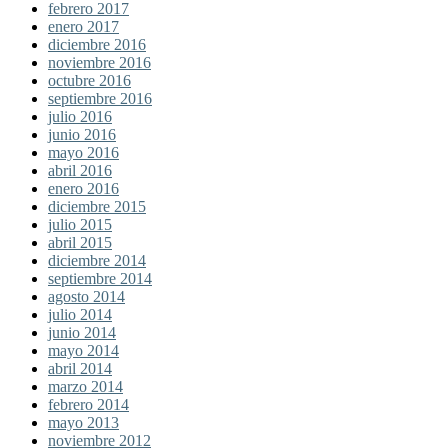
febrero 2017
enero 2017
diciembre 2016
noviembre 2016
octubre 2016
septiembre 2016
julio 2016
junio 2016
mayo 2016
abril 2016
enero 2016
diciembre 2015
julio 2015
abril 2015
diciembre 2014
septiembre 2014
agosto 2014
julio 2014
junio 2014
mayo 2014
abril 2014
marzo 2014
febrero 2014
mayo 2013
noviembre 2012