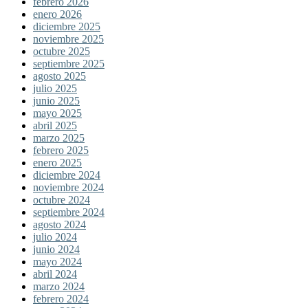
febrero 2026
enero 2026
diciembre 2025
noviembre 2025
octubre 2025
septiembre 2025
agosto 2025
julio 2025
junio 2025
mayo 2025
abril 2025
marzo 2025
febrero 2025
enero 2025
diciembre 2024
noviembre 2024
octubre 2024
septiembre 2024
agosto 2024
julio 2024
junio 2024
mayo 2024
abril 2024
marzo 2024
febrero 2024