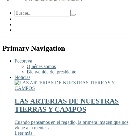
Primary Navigation
Fecoreva
Quiénes somos
Bienvenida del presidente
Noticias
LAS ARTERIAS DE NUESTRAS
TIERRAS Y CAMPOS
Cuando pensamos en el regadío, la primera imagen que nos
viene a la mente s...
Leer más
+