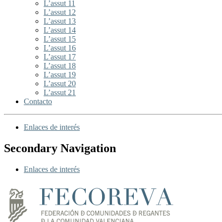
L’assut 11
L’assut 12
L’assut 13
L’assut 14
L’assut 15
L’assut 16
L’assut 17
L’assut 18
L’assut 19
L’assut 20
L’assut 21
Contacto
Enlaces de interés
Secondary Navigation
Enlaces de interés