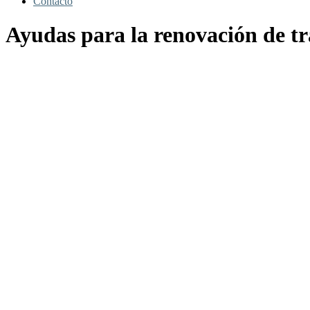
Contacto
Ayudas para la renovación de tr