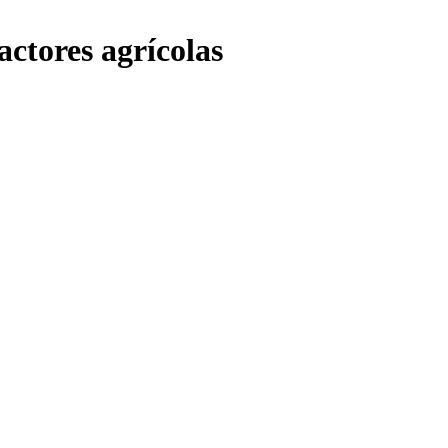
actores agrícolas