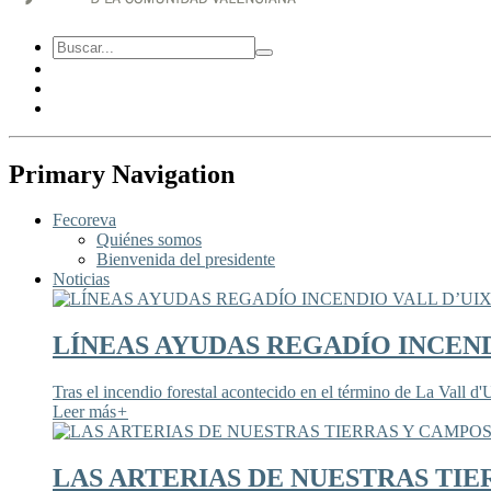
Primary Navigation
Fecoreva
Quiénes somos
Bienvenida del presidente
Noticias
LÍNEAS AYUDAS REGADÍO INCEND
Tras el incendio forestal acontecido en el término de La Vall d'U
Leer más
+
LAS ARTERIAS DE NUESTRAS TIE