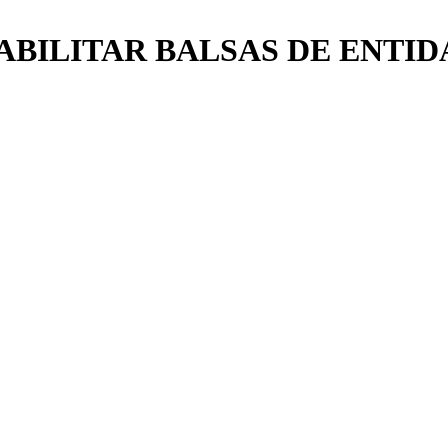
ABILITAR BALSAS DE ENTID