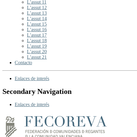
L’assut 11
L’assut 12
L’assut 13
L’assut 14
L’assut 15
L’assut 16
L’assut 17
L’assut 18
L’assut 19
L’assut 20
L’assut 21
Contacto
Enlaces de interés
Secondary Navigation
Enlaces de interés