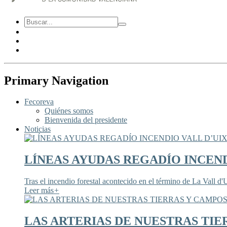
Primary Navigation
Fecoreva
Quiénes somos
Bienvenida del presidente
Noticias
LÍNEAS AYUDAS REGADÍO INCEND
Tras el incendio forestal acontecido en el término de La Vall d'U
Leer más
+
LAS ARTERIAS DE NUESTRAS TIE