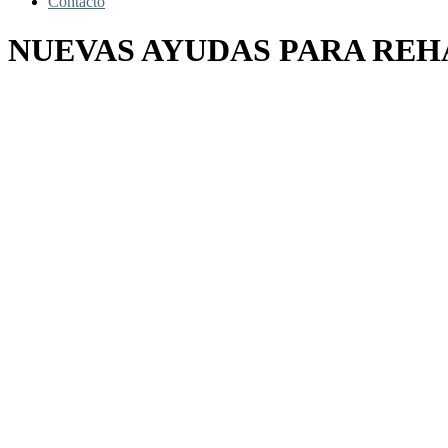
Contacto
NUEVAS AYUDAS PARA REH