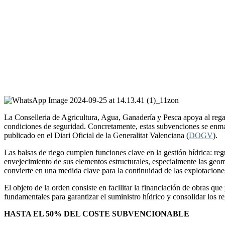
La Conselleria de Agricultura, Agua, Ganadería y Pesca apoya al regad
condiciones de seguridad. Concretamente, estas subvenciones se enmar
publicado en el Diari Oficial de la Generalitat Valenciana (
DOGV
).
Las balsas de riego cumplen funciones clave en la gestión hídrica: reg
envejecimiento de sus elementos estructurales, especialmente las geom
convierte en una medida clave para la continuidad de las explotaciones
El objeto de la orden consiste en facilitar la financiación de obras que
fundamentales para garantizar el suministro hídrico y consolidar los 
HASTA EL 50% DEL COSTE SUBVENCIONABLE