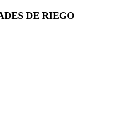
ADES DE RIEGO