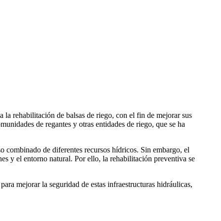
a rehabilitación de balsas de riego, con el fin de mejorar sus
munidades de regantes y otras entidades de riego, que se ha
uso combinado de diferentes recursos hídricos. Sin embargo, el
y el entorno natural. Por ello, la rehabilitación preventiva se
 para mejorar la seguridad de estas infraestructuras hidráulicas,