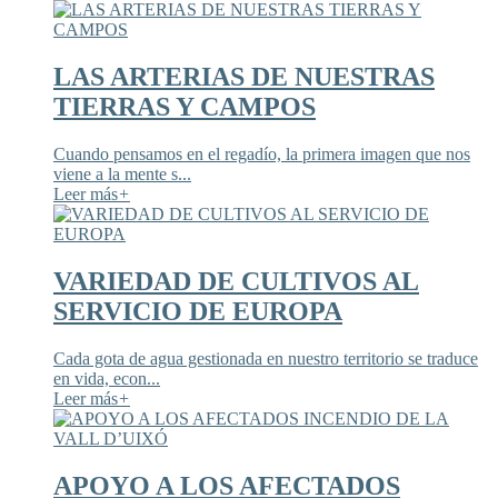
LAS ARTERIAS DE NUESTRAS
TIERRAS Y CAMPOS
Cuando pensamos en el regadío, la primera imagen que nos
viene a la mente s...
Leer más
+
VARIEDAD DE CULTIVOS AL
SERVICIO DE EUROPA
Cada gota de agua gestionada en nuestro territorio se traduce
en vida, econ...
Leer más
+
APOYO A LOS AFECTADOS