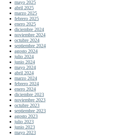
mayo 2025
abril 2025
marzo 2025
febrero 2025
enero 2025
diciembre 2024
noviembre 2024
octubre 2024
septiembre 2024
agosto 2024
julio 2024
junio 2024
mayo 2024
abril 2024
marzo 2024
febrero 2024
enero 2024
diciembre 2023
noviembre 2023
octubre 2023
septiembre 2023
agosto 2023
julio 2023
junio 2023
mayo 2023