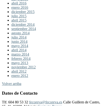
abril 2016
enero 2016
diciembre 2015
julio 2015
abril 2015
diciembre 2014
septiembre 2014
agosto 2014
julio 2014
junio 2014
mayo 2014
abril 2014
marzo 2014
febrero 2014
mayo 2013
noviembre 2012
abril 2012
enero 2012
Volver arriba
Datos de Contacto
Tlf. 604 80 53 32
fecoreva@fecoreva.es
Calle Guillem de Castro,