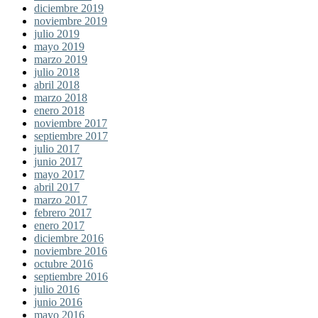
diciembre 2019
noviembre 2019
julio 2019
mayo 2019
marzo 2019
julio 2018
abril 2018
marzo 2018
enero 2018
noviembre 2017
septiembre 2017
julio 2017
junio 2017
mayo 2017
abril 2017
marzo 2017
febrero 2017
enero 2017
diciembre 2016
noviembre 2016
octubre 2016
septiembre 2016
julio 2016
junio 2016
mayo 2016