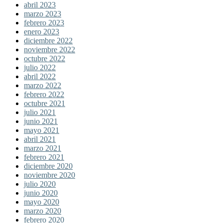
abril 2023
marzo 2023
febrero 2023
enero 2023
diciembre 2022
noviembre 2022
octubre 2022
julio 2022
abril 2022
marzo 2022
febrero 2022
octubre 2021
julio 2021
junio 2021
mayo 2021
abril 2021
marzo 2021
febrero 2021
diciembre 2020
noviembre 2020
julio 2020
junio 2020
mayo 2020
marzo 2020
febrero 2020