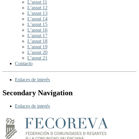
L’assut 11
L’assut 12
L’assut 13
L’assut 14
L’assut 15
L’assut 16
L’assut 17
L’assut 18
L’assut 19
L’assut 20
L’assut 21
Contacto
Enlaces de interés
Secondary Navigation
Enlaces de interés