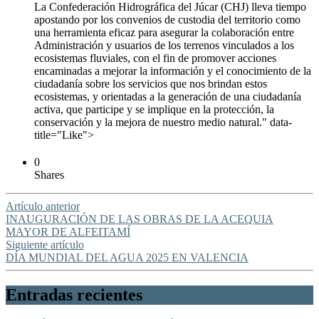
La Confederación Hidrográfica del Júcar (CHJ) lleva tiempo
apostando por los convenios de custodia del territorio como
una herramienta eficaz para asegurar la colaboración entre
Administración y usuarios de los terrenos vinculados a los
ecosistemas fluviales, con el fin de promover acciones
encaminadas a mejorar la información y el conocimiento de la
ciudadanía sobre los servicios que nos brindan estos
ecosistemas, y orientadas a la generación de una ciudadanía
activa, que participe y se implique en la protección, la
conservación y la mejora de nuestro medio natural." data-
title="Like">
0
Shares
Artículo anterior
INAUGURACIÓN DE LAS OBRAS DE LA ACEQUIA
MAYOR DE ALFEITAMÍ
Siguiente artículo
DÍA MUNDIAL DEL AGUA 2025 EN VALENCIA
Entradas recientes