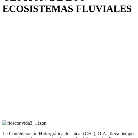
ECOSISTEMAS FLUVIALES
La Confederación Hidrográfica del Júcar (CHJ), O.A., lleva tiempo