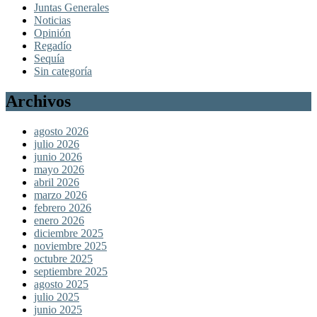
Juntas Generales
Noticias
Opinión
Regadío
Sequía
Sin categoría
Archivos
agosto 2026
julio 2026
junio 2026
mayo 2026
abril 2026
marzo 2026
febrero 2026
enero 2026
diciembre 2025
noviembre 2025
octubre 2025
septiembre 2025
agosto 2025
julio 2025
junio 2025