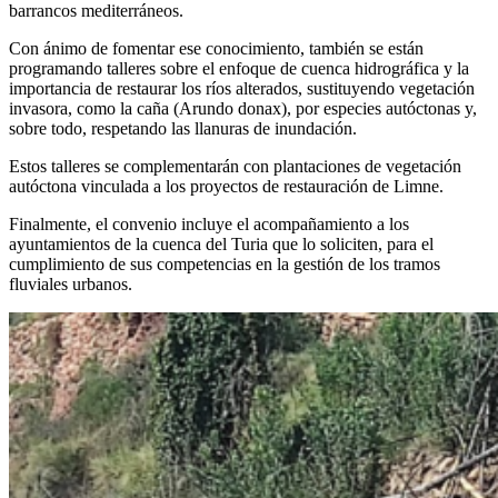
barrancos mediterráneos.
Con ánimo de fomentar ese conocimiento, también se están
programando talleres sobre el enfoque de cuenca hidrográfica y la
importancia de restaurar los ríos alterados, sustituyendo vegetación
invasora, como la caña (Arundo donax), por especies autóctonas y,
sobre todo, respetando las llanuras de inundación.
Estos talleres se complementarán con plantaciones de vegetación
autóctona vinculada a los proyectos de restauración de Limne.
Finalmente, el convenio incluye el acompañamiento a los
ayuntamientos de la cuenca del Turia que lo soliciten, para el
cumplimiento de sus competencias en la gestión de los tramos
fluviales urbanos.