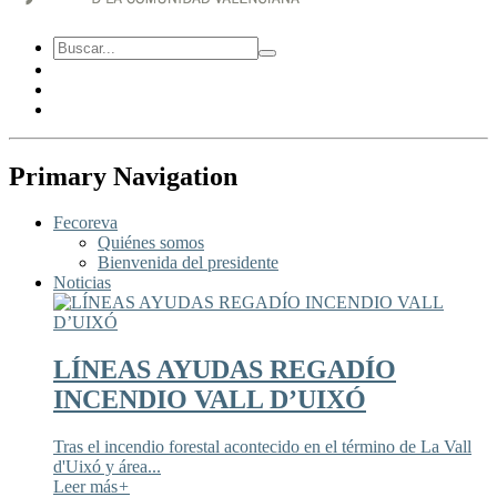
Primary Navigation
Fecoreva
Quiénes somos
Bienvenida del presidente
Noticias
LÍNEAS AYUDAS REGADÍO
INCENDIO VALL D’UIXÓ
Tras el incendio forestal acontecido en el término de La Vall
d'Uixó y área...
Leer más
+