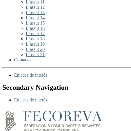
L’assut 11
L’assut 12
L’assut 13
L’assut 14
L’assut 15
L’assut 16
L’assut 17
L’assut 18
L’assut 19
L’assut 20
L’assut 21
Contacto
Enlaces de interés
Secondary Navigation
Enlaces de interés