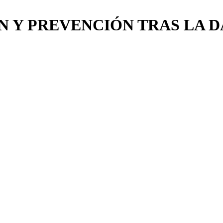
 Y PREVENCIÓN TRAS LA 