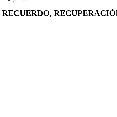
Contacto
RECUERDO, RECUPERACIÓN