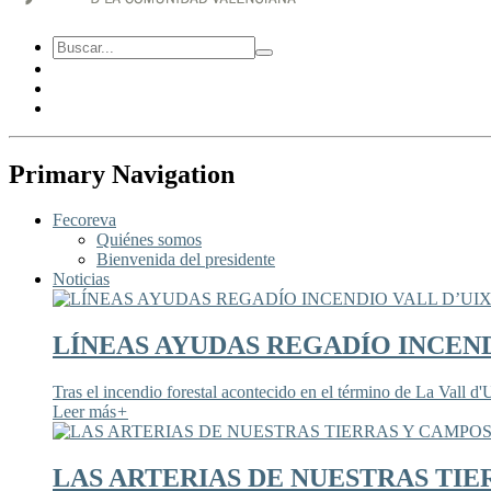
Primary Navigation
Fecoreva
Quiénes somos
Bienvenida del presidente
Noticias
LÍNEAS AYUDAS REGADÍO INCEND
Tras el incendio forestal acontecido en el término de La Vall d'U
Leer más
+
LAS ARTERIAS DE NUESTRAS TIE