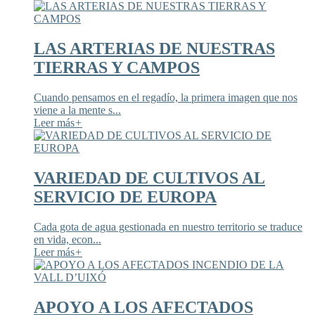
LAS ARTERIAS DE NUESTRAS
TIERRAS Y CAMPOS
Cuando pensamos en el regadío, la primera imagen que nos
viene a la mente s...
Leer más
+
VARIEDAD DE CULTIVOS AL
SERVICIO DE EUROPA
Cada gota de agua gestionada en nuestro territorio se traduce
en vida, econ...
Leer más
+
APOYO A LOS AFECTADOS