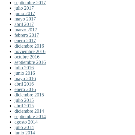
septiembre 2017
julio 2017
junio 2017
mayo 2017
abril 2017
marzo 2017
febrero 2017
enero 2017
diciembre 2016
noviembre 2016
octubre 2016
septiembre 2016
julio 2016
junio 2016
mayo 2016
abril 2016
enero 2016
diciembre 2015
julio 2015
abril 2015
diciembre 2014
septiembre 2014
agosto 2014
julio 2014
junio 2014