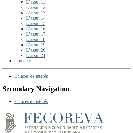
L’assut 11
L’assut 12
L’assut 13
L’assut 14
L’assut 15
L’assut 16
L’assut 17
L’assut 18
L’assut 19
L’assut 20
L’assut 21
Contacto
Enlaces de interés
Secondary Navigation
Enlaces de interés