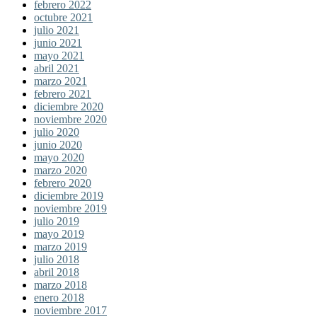
febrero 2022
octubre 2021
julio 2021
junio 2021
mayo 2021
abril 2021
marzo 2021
febrero 2021
diciembre 2020
noviembre 2020
julio 2020
junio 2020
mayo 2020
marzo 2020
febrero 2020
diciembre 2019
noviembre 2019
julio 2019
mayo 2019
marzo 2019
julio 2018
abril 2018
marzo 2018
enero 2018
noviembre 2017