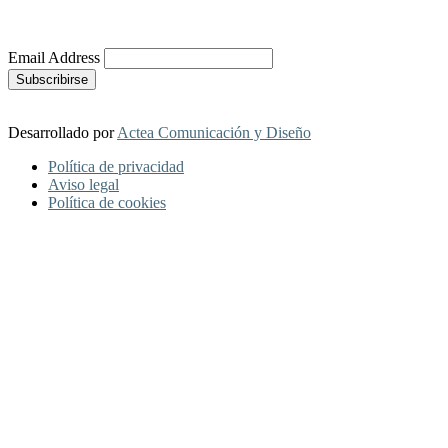
Más Información
Email Address
Desarrollado por
Actea Comunicación y Diseño
Política de privacidad
Aviso legal
Política de cookies