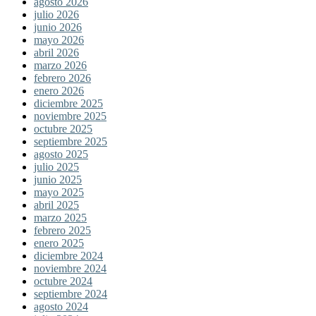
agosto 2026
julio 2026
junio 2026
mayo 2026
abril 2026
marzo 2026
febrero 2026
enero 2026
diciembre 2025
noviembre 2025
octubre 2025
septiembre 2025
agosto 2025
julio 2025
junio 2025
mayo 2025
abril 2025
marzo 2025
febrero 2025
enero 2025
diciembre 2024
noviembre 2024
octubre 2024
septiembre 2024
agosto 2024