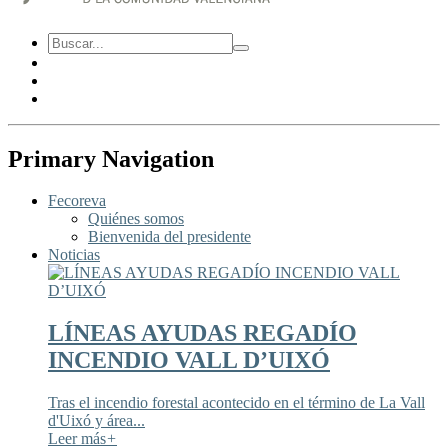
Primary Navigation
Fecoreva
Quiénes somos
Bienvenida del presidente
Noticias
LÍNEAS AYUDAS REGADÍO
INCENDIO VALL D’UIXÓ
Tras el incendio forestal acontecido en el término de La Vall
d'Uixó y área...
Leer más
+