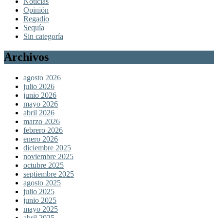
Noticias
Opinión
Regadío
Sequía
Sin categoría
Archivos
agosto 2026
julio 2026
junio 2026
mayo 2026
abril 2026
marzo 2026
febrero 2026
enero 2026
diciembre 2025
noviembre 2025
octubre 2025
septiembre 2025
agosto 2025
julio 2025
junio 2025
mayo 2025
abril 2025