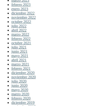
marzo 2023
febrero 2023
enero 2023
diciembre 2022
noviembre 2022
octubre 2022
julio 2022
abril 2022
marzo 2022
febrero 2022
octubre 2021
julio 2021
junio 2021
mayo 2021
abril 2021
marzo 2021
febrero 2021
diciembre 2020
noviembre 2020
julio 2020
junio 2020
mayo 2020
marzo 2020
febrero 2020
diciembre 2019