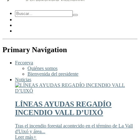
Primary Navigation
Fecoreva
Quiénes somos
Bienvenida del presidente
Noticias
LÍNEAS AYUDAS REGADÍO
INCENDIO VALL D’UIXÓ
Tras el incendio forestal acontecido en el término de La Vall
d'Uixó y área...
Leer más
+