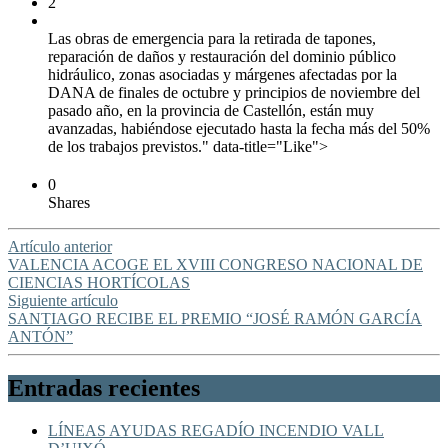
2
Las obras de emergencia para la retirada de tapones,
reparación de daños y restauración del dominio público
hidráulico, zonas asociadas y márgenes afectadas por la
DANA de finales de octubre y principios de noviembre del
pasado año, en la provincia de Castellón, están muy
avanzadas, habiéndose ejecutado hasta la fecha más del 50%
de los trabajos previstos." data-title="Like">
0
Shares
Artículo anterior
VALENCIA ACOGE EL XVIII CONGRESO NACIONAL DE
CIENCIAS HORTÍCOLAS
Siguiente artículo
SANTIAGO RECIBE EL PREMIO “JOSÉ RAMÓN GARCÍA
ANTÓN”
Entradas recientes
LÍNEAS AYUDAS REGADÍO INCENDIO VALL