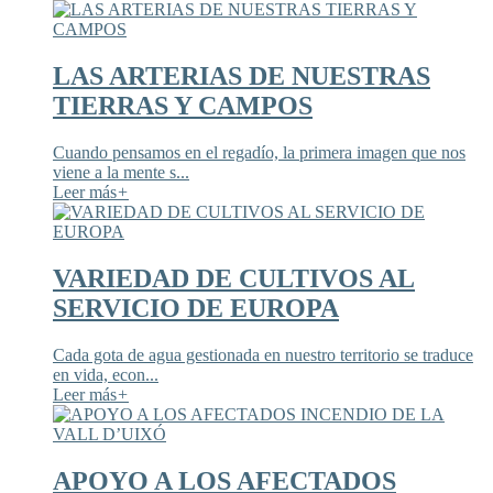
LAS ARTERIAS DE NUESTRAS
TIERRAS Y CAMPOS
Cuando pensamos en el regadío, la primera imagen que nos
viene a la mente s...
Leer más
+
VARIEDAD DE CULTIVOS AL
SERVICIO DE EUROPA
Cada gota de agua gestionada en nuestro territorio se traduce
en vida, econ...
Leer más
+
APOYO A LOS AFECTADOS