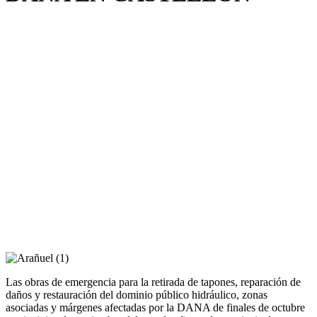
Las obras de emergencia para la retirada de tapones, reparación de
daños y restauración del dominio público hidráulico, zonas
asociadas y márgenes afectadas por la DANA de finales de octubre