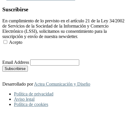
Suscribirse
En cumplimiento de lo previsto en el artículo 21 de la Ley 34/2002
de Servicios de la Sociedad de la Información y Comercio
Electrónico (LSSI), solicitamos su consentimiento para la
suscripción y envío de nuestra newsletter.
Acepto
Más Información
Email Address
Desarrollado por
Actea Comunicación y Diseño
Política de privacidad
Aviso legal
Política de cookies