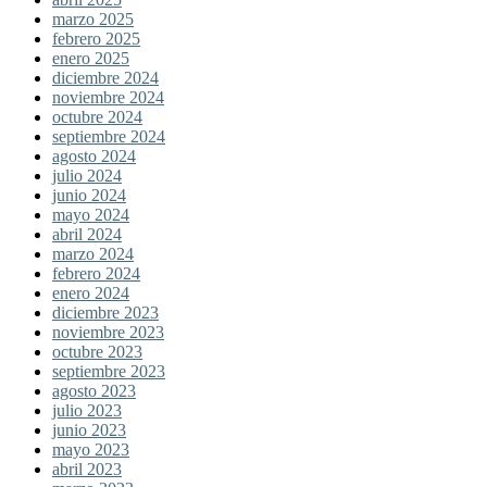
marzo 2025
febrero 2025
enero 2025
diciembre 2024
noviembre 2024
octubre 2024
septiembre 2024
agosto 2024
julio 2024
junio 2024
mayo 2024
abril 2024
marzo 2024
febrero 2024
enero 2024
diciembre 2023
noviembre 2023
octubre 2023
septiembre 2023
agosto 2023
julio 2023
junio 2023
mayo 2023
abril 2023