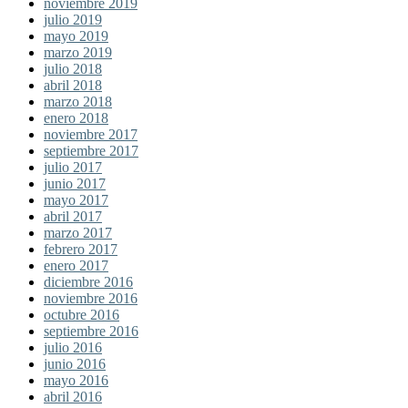
noviembre 2019
julio 2019
mayo 2019
marzo 2019
julio 2018
abril 2018
marzo 2018
enero 2018
noviembre 2017
septiembre 2017
julio 2017
junio 2017
mayo 2017
abril 2017
marzo 2017
febrero 2017
enero 2017
diciembre 2016
noviembre 2016
octubre 2016
septiembre 2016
julio 2016
junio 2016
mayo 2016
abril 2016