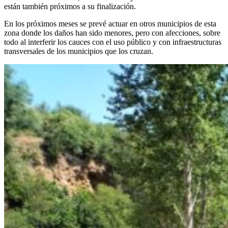
están también próximos a su finalización.
En los próximos meses se prevé actuar en otros municipios de esta
zona donde los daños han sido menores, pero con afecciones, sobre
todo al interferir los cauces con el uso público y con infraestructuras
transversales de los municipios que los cruzan.