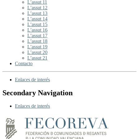
L’assut 11
L’assut 12
L’assut 13
L’assut 14
L’assut 15
L’assut 16
L’assut 17
L’assut 18
L’assut 19
L’assut 20
L’assut 21
Contacto
Enlaces de interés
Secondary Navigation
Enlaces de interés